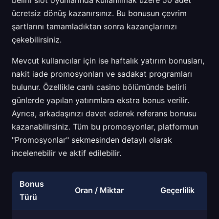
belirli slot oyunlarında kullanılmak üzere 50 adet
ücretsiz dönüş kazanırsınız. Bu bonusun çevrim
şartlarını tamamladıktan sonra kazançlarınızı
çekebilirsiniz.
Mevcut kullanıcılar için ise haftalık yatırım bonusları,
nakit iade promosyonları ve sadakat programları
bulunur. Özellikle canlı casino bölümünde belirli
günlerde yapılan yatırımlara ekstra bonus verilir.
Ayrıca, arkadaşınızı davet ederek referans bonusu
kazanabilirsiniz. Tüm bu promosyonlar, platformun
"Promosyonlar" sekmesinden detaylı olarak
incelenebilir ve aktif edilebilir.
Bonus
Oran / Miktar
Geçerlilik
Türü