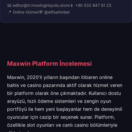
📧 editor@tr.mxwingirisyolu.store
📱 +90 532 847 61 23
📍 Online Hizmet
💬 @elifsahinbet
Maxwin Platform İncelemesi
Maxwin, 2020'li yılların başından itibaren online
bahis ve casino pazarında aktif olarak hizmet veren
bir platform olarak öne çıkmaktadır. Kullanıcı dostu
arayüzü, hızlı ödeme sistemleri ve zengin oyun
portföyü ile hem yeni başlayanlar hem de deneyimli
oyuncular için cazip bir seçenek sunar. Platform,
özellikle slot oyunları ve canlı casino bölümleriyle