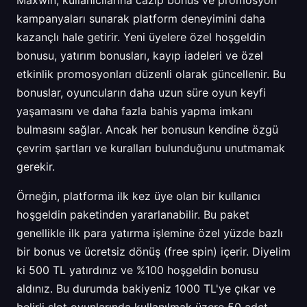
Maxwin, kullanıcılarına cazip bonus ve promosyon
kampanyaları sunarak platform deneyimini daha
kazançlı hale getirir. Yeni üyelere özel hoşgeldin
bonusu, yatırım bonusları, kayıp iadeleri ve özel
etkinlik promosyonları düzenli olarak güncellenir. Bu
bonuslar, oyuncuların daha uzun süre oyun keyfi
yaşamasını ve daha fazla bahis yapma imkanı
bulmasını sağlar. Ancak her bonusun kendine özgü
çevrim şartları ve kuralları bulunduğunu unutmamak
gerekir.
Örneğin, platforma ilk kez üye olan bir kullanıcı
hoşgeldin paketinden yararlanabilir. Bu paket
genellikle ilk para yatırma işlemine özel yüzde bazlı
bir bonus ve ücretsiz dönüş (free spin) içerir. Diyelim
ki 500 TL yatırdınız ve %100 hoşgeldin bonusu
aldınız. Bu durumda bakiyeniz 1000 TL'ye çıkar ve