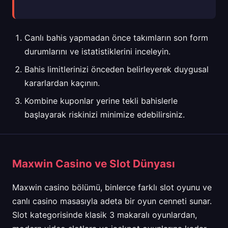
Canlı bahis yapmadan önce takımların son form
durumlarını ve istatistiklerini inceleyin.
Bahis limitlerinizi önceden belirleyerek duygusal
kararlardan kaçının.
Kombine kuponlar yerine tekli bahislerle
başlayarak riskinizi minimize edebilirsiniz.
Maxwin Casino ve Slot Dünyası
Maxwin casino bölümü, binlerce farklı slot oyunu ve
canlı casino masasıyla adeta bir oyun cenneti sunar.
Slot kategorisinde klasik 3 makaralı oyunlardan,