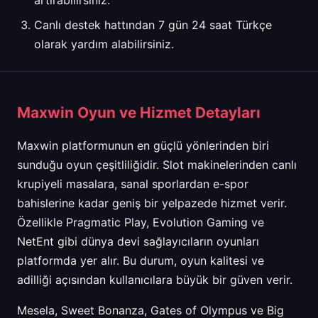
artırabilirsiniz.
Canlı destek hattından 7 gün 24 saat Türkçe
olarak yardım alabilirsiniz.
Maxwin Oyun ve Hizmet Detayları
Maxwin platformunun en güçlü yönlerinden biri
sunduğu oyun çeşitliliğidir. Slot makinelerinden canlı
krupiyeli masalara, sanal sporlardan e-spor
bahislerine kadar geniş bir yelpazede hizmet verir.
Özellikle Pragmatic Play, Evolution Gaming ve
NetEnt gibi dünya devi sağlayıcıların oyunları
platformda yer alır. Bu durum, oyun kalitesi ve
adilliği açısından kullanıcılara büyük bir güven verir.
Mesela, Sweet Bonanza, Gates of Olympus ve Big