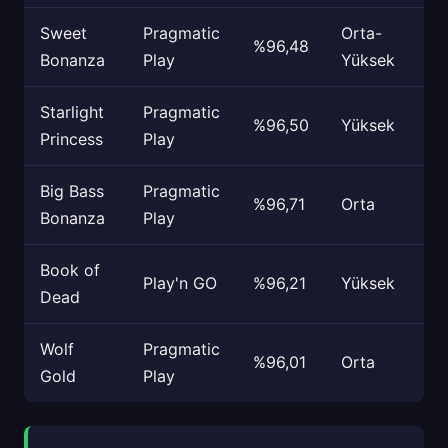
Sweet
Pragmatic
Orta-
%96,48
Bonanza
Play
Yüksek
Starlight
Pragmatic
%96,50
Yüksek
Princess
Play
Big Bass
Pragmatic
%96,71
Orta
Bonanza
Play
Book of
Play'n GO
%96,21
Yüksek
Dead
Wolf
Pragmatic
%96,01
Orta
Gold
Play