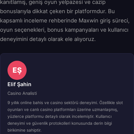
kanıtlamış, geniş oyun yelpazesi ve cazip
bonuslarıyla dikkat çeken bir platformdur. Bu
kapsamlı inceleme rehberinde Maxwin giriş süreci,
oyun seçenekleri, bonus kampanyaları ve kullanıcı
deneyimini detaylı olarak ele alıyoruz.
EŞ
Elif Şahin
Casino Analisti
9 yıllık online bahis ve casino sektörü deneyimi. Özellikle slot
oyunları ve canlı casino platformları üzerine uzmanlaşmış,
yüzlerce platformu detaylı olarak incelemiştir. Kullanıcı
deneyimi ve güvenlik protokolleri konusunda derin bilgi
birikimine sahiptir.