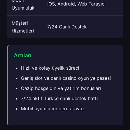
Mobil
iOS, Android, Web Tarayıcı
Uyumluluk
Müşteri
7/24 Canlı Destek
Hizmetleri
Artıları
Hızlı ve kolay üyelik süreci
Geniş slot ve canlı casino oyun yelpazesi
Cazip hoşgeldin ve yatırım bonusları
7/24 aktif Türkçe canlı destek hattı
Mobil uyumlu modern arayüz