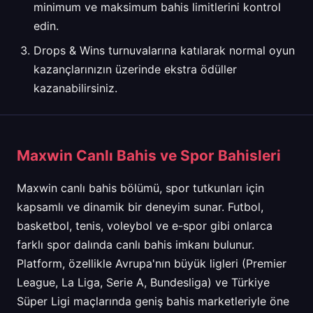
minimum ve maksimum bahis limitlerini kontrol
edin.
Drops & Wins turnuvalarına katılarak normal oyun
kazançlarınızın üzerinde ekstra ödüller
kazanabilirsiniz.
Maxwin Canlı Bahis ve Spor Bahisleri
Maxwin canlı bahis bölümü, spor tutkunları için
kapsamlı ve dinamik bir deneyim sunar. Futbol,
basketbol, tenis, voleybol ve e-spor gibi onlarca
farklı spor dalında canlı bahis imkanı bulunur.
Platform, özellikle Avrupa'nın büyük ligleri (Premier
League, La Liga, Serie A, Bundesliga) ve Türkiye
Süper Ligi maçlarında geniş bahis marketleriyle öne