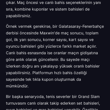
çıkar. Maç öncesi ve canlı bahis seçeneklerinin yanı
sıra, kombine kuponlar ve sistem bahisleri de
yapabilirsiniz.
Örnek vermek gerekirse, bir Galatasaray-Fenerbahçe
derbisi öncesinde Maxwin'de maç sonucu, toplam
gol, ilk yarı sonucu, korner sayısı, kart sayısı ve
oyuncu bahisleri gibi yüzlerce farklı market açılır.
Canlı bahis esnasında ise oranlar maçın gidişatına
göre anlık olarak güncellenir. Bu sayede maçı
izlerken doğru anı yakalayıp yüksek oranlı bahisler
yapabilirsiniz. Platformun hızlı bahis özelliği
sayesinde tek tıkla kupon oluşturmak da
mümkündür.
Bir başka senaryoda, tenis severler bir Grand Slam
turnuvasını canlı olarak takip ederken set bahisleri,
oyun bahisleri ve maç bahisleri yapabilir. Özellikle