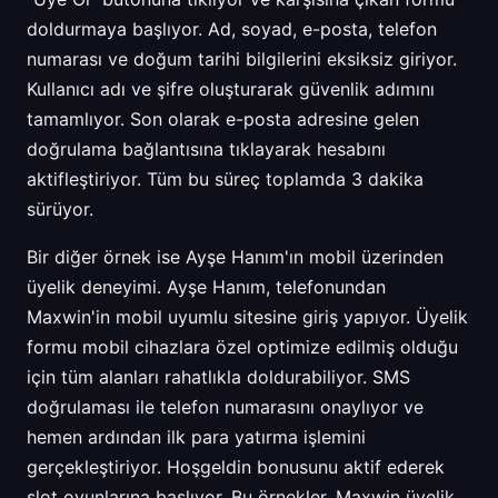
doldurmaya başlıyor. Ad, soyad, e-posta, telefon
numarası ve doğum tarihi bilgilerini eksiksiz giriyor.
Kullanıcı adı ve şifre oluşturarak güvenlik adımını
tamamlıyor. Son olarak e-posta adresine gelen
doğrulama bağlantısına tıklayarak hesabını
aktifleştiriyor. Tüm bu süreç toplamda 3 dakika
sürüyor.
Bir diğer örnek ise Ayşe Hanım'ın mobil üzerinden
üyelik deneyimi. Ayşe Hanım, telefonundan
Maxwin'in mobil uyumlu sitesine giriş yapıyor. Üyelik
formu mobil cihazlara özel optimize edilmiş olduğu
için tüm alanları rahatlıkla doldurabiliyor. SMS
doğrulaması ile telefon numarasını onaylıyor ve
hemen ardından ilk para yatırma işlemini
gerçekleştiriyor. Hoşgeldin bonusunu aktif ederek
slot oyunlarına başlıyor. Bu örnekler, Maxwin üyelik