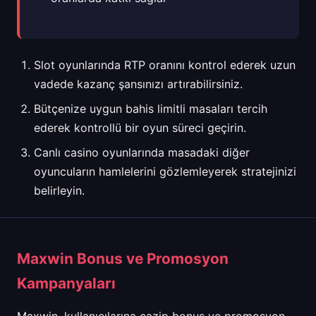
Slot oyunlarında RTP oranını kontrol ederek uzun
vadede kazanç şansınızı artırabilirsiniz.
Bütçenize uygun bahis limitli masaları tercih
ederek kontrollü bir oyun süreci geçirin.
Canlı casino oyunlarında masadaki diğer
oyuncuların hamlelerini gözlemleyerek stratejinizi
belirleyin.
Maxwin Bonus ve Promosyon
Kampanyaları