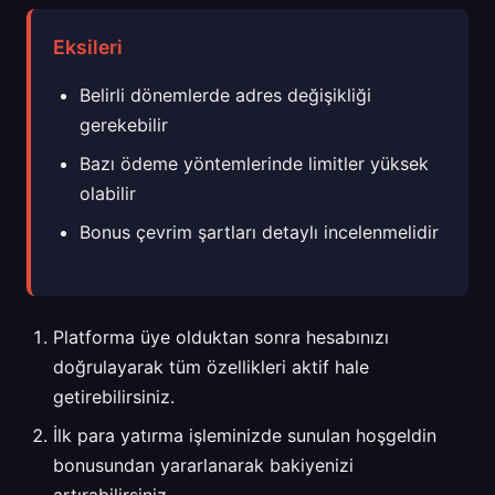
Eksileri
Belirli dönemlerde adres değişikliği
gerekebilir
Bazı ödeme yöntemlerinde limitler yüksek
olabilir
Bonus çevrim şartları detaylı incelenmelidir
Platforma üye olduktan sonra hesabınızı
doğrulayarak tüm özellikleri aktif hale
getirebilirsiniz.
İlk para yatırma işleminizde sunulan hoşgeldin
bonusundan yararlanarak bakiyenizi