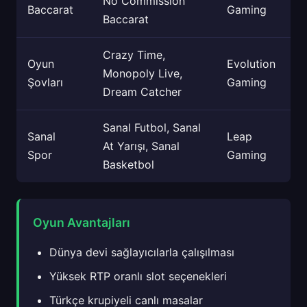
No Commission
Baccarat
Gaming
Baccarat
Crazy Time,
Oyun
Evolution
Monopoly Live,
Şovları
Gaming
Dream Catcher
Sanal Futbol, Sanal
Sanal
Leap
At Yarışı, Sanal
Spor
Gaming
Basketbol
Oyun Avantajları
Dünya devi sağlayıcılarla çalışılması
Yüksek RTP oranlı slot seçenekleri
Türkçe krupiyeli canlı masalar