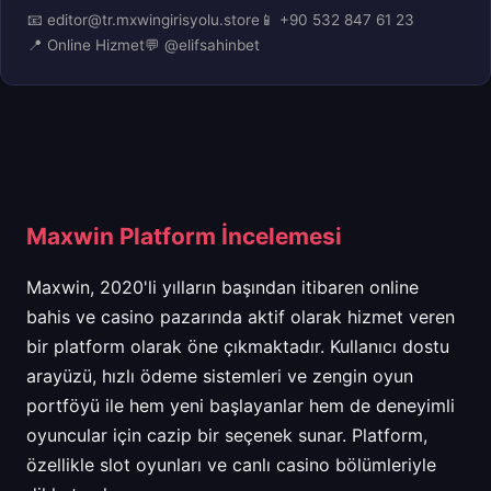
📧 editor@tr.mxwingirisyolu.store
📱 +90 532 847 61 23
📍 Online Hizmet
💬 @elifsahinbet
Maxwin Platform İncelemesi
Maxwin, 2020'li yılların başından itibaren online
bahis ve casino pazarında aktif olarak hizmet veren
bir platform olarak öne çıkmaktadır. Kullanıcı dostu
arayüzü, hızlı ödeme sistemleri ve zengin oyun
portföyü ile hem yeni başlayanlar hem de deneyimli
oyuncular için cazip bir seçenek sunar. Platform,
özellikle slot oyunları ve canlı casino bölümleriyle