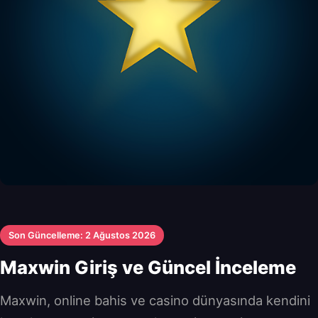
Son Güncelleme: 2 Ağustos 2026
Maxwin Giriş ve Güncel İnceleme
Maxwin, online bahis ve casino dünyasında kendini