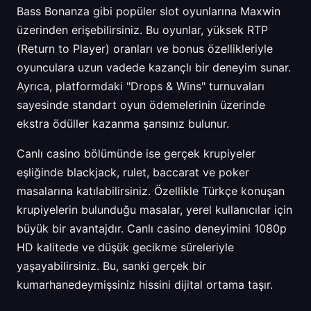
Bass Bonanza gibi popüler slot oyunlarına Maxwin
üzerinden erişebilirsiniz. Bu oyunlar, yüksek RTP
(Return to Player) oranları ve bonus özellikleriyle
oyunculara uzun vadede kazançlı bir deneyim sunar.
Ayrıca, platformdaki "Drops & Wins" turnuvaları
sayesinde standart oyun ödemelerinin üzerinde
ekstra ödüller kazanma şansınız bulunur.
Canlı casino bölümünde ise gerçek krupiyeler
eşliğinde blackjack, rulet, baccarat ve poker
masalarına katılabilirsiniz. Özellikle Türkçe konuşan
krupiyelerin bulunduğu masalar, yerel kullanıcılar için
büyük bir avantajdır. Canlı casino deneyimini 1080p
HD kalitede ve düşük gecikme süreleriyle
yaşayabilirsiniz. Bu, sanki gerçek bir
kumarhanedeymişsiniz hissini dijital ortama taşır.