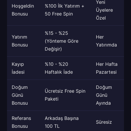
Yeni
Hoşgeldin
%100 İlk Yatırım +
Üyelere
Bonusu
50 Free Spin
Özel
%15 - %25
Yatırım
Her
(Yönteme Göre
Bonusu
Yatırımda
Değişir)
Kayıp
%10 - %20
Her Hafta
İadesi
Haftalık İade
Pazartesi
Doğum
Doğum
Ücretsiz Free Spin
Günü
Günü
Paketi
Bonusu
Ayında
Referans
Arkadaş Başına
Süresiz
Bonusu
100 TL