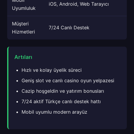
Mobil
iOS, Android, Web Tarayıcı
Uyumluluk
Müşteri
7/24 Canlı Destek
Hizmetleri
Artıları
Hızlı ve kolay üyelik süreci
Geniş slot ve canlı casino oyun yelpazesi
Cazip hoşgeldin ve yatırım bonusları
7/24 aktif Türkçe canlı destek hattı
Mobil uyumlu modern arayüz