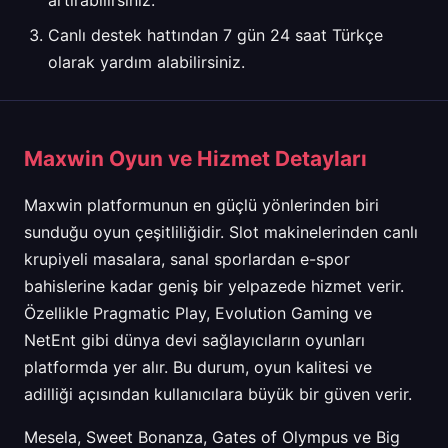
artırabilirsiniz.
Canlı destek hattından 7 gün 24 saat Türkçe
olarak yardım alabilirsiniz.
Maxwin Oyun ve Hizmet Detayları
Maxwin platformunun en güçlü yönlerinden biri
sunduğu oyun çeşitliliğidir. Slot makinelerinden canlı
krupiyeli masalara, sanal sporlardan e-spor
bahislerine kadar geniş bir yelpazede hizmet verir.
Özellikle Pragmatic Play, Evolution Gaming ve
NetEnt gibi dünya devi sağlayıcıların oyunları
platformda yer alır. Bu durum, oyun kalitesi ve
adilliği açısından kullanıcılara büyük bir güven verir.
Mesela, Sweet Bonanza, Gates of Olympus ve Big