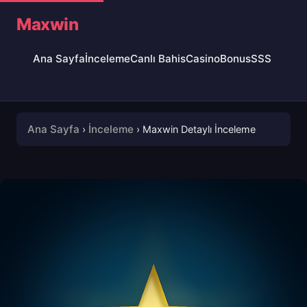
Maxwin
Ana Sayfa
İnceleme
Canlı Bahis
Casino
Bonus
SSS
Ana Sayfa
İnceleme
›
›
Maxwin Detaylı İnceleme