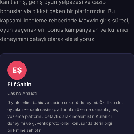
kanıtlamış, geniş oyun yelpazesi ve cazip
bonuslarıyla dikkat çeken bir platformdur. Bu
kapsamlı inceleme rehberinde Maxwin giriş süreci,
oyun seçenekleri, bonus kampanyaları ve kullanıcı
deneyimini detaylı olarak ele alıyoruz.
EŞ
Elif Şahin
Casino Analisti
9 yıllık online bahis ve casino sektörü deneyimi. Özellikle slot
oyunları ve canlı casino platformları üzerine uzmanlaşmış,
yüzlerce platformu detaylı olarak incelemiştir. Kullanıcı
deneyimi ve güvenlik protokolleri konusunda derin bilgi
birikimine sahiptir.