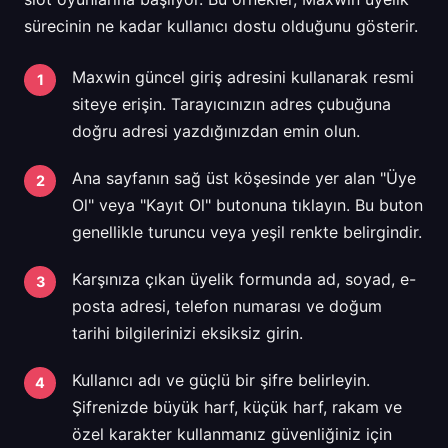
sürecinin ne kadar kullanıcı dostu olduğunu gösterir.
Maxwin güncel giriş adresini kullanarak resmi
siteye erişin. Tarayıcınızın adres çubuğuna
doğru adresi yazdığınızdan emin olun.
Ana sayfanın sağ üst köşesinde yer alan "Üye
Ol" veya "Kayıt Ol" butonuna tıklayın. Bu buton
genellikle turuncu veya yeşil renkte belirgindir.
Karşınıza çıkan üyelik formunda ad, soyad, e-
posta adresi, telefon numarası ve doğum
tarihi bilgilerinizi eksiksiz girin.
Kullanıcı adı ve güçlü bir şifre belirleyin.
Şifrenizde büyük harf, küçük harf, rakam ve
özel karakter kullanmanız güvenliğiniz için