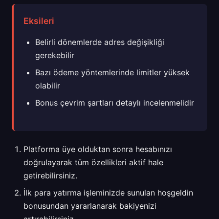
Eksileri
Belirli dönemlerde adres değişikliği
gerekebilir
Bazı ödeme yöntemlerinde limitler yüksek
olabilir
Bonus çevrim şartları detaylı incelenmelidir
Platforma üye olduktan sonra hesabınızı
doğrulayarak tüm özellikleri aktif hale
getirebilirsiniz.
İlk para yatırma işleminizde sunulan hoşgeldin
bonusundan yararlanarak bakiyenizi