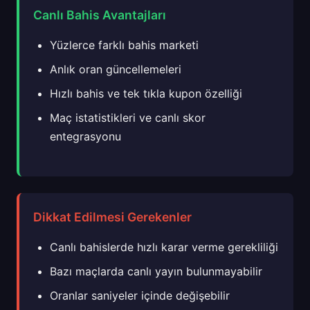
Canlı Bahis Avantajları
Yüzlerce farklı bahis marketi
Anlık oran güncellemeleri
Hızlı bahis ve tek tıkla kupon özelliği
Maç istatistikleri ve canlı skor
entegrasyonu
Dikkat Edilmesi Gerekenler
Canlı bahislerde hızlı karar verme gerekliliği
Bazı maçlarda canlı yayın bulunmayabilir
Oranlar saniyeler içinde değişebilir