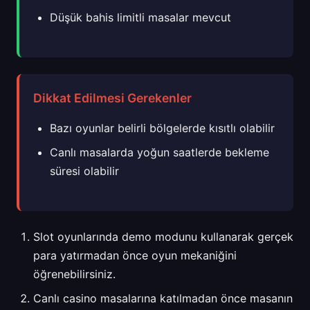
Düşük bahis limitli masalar mevcut
Dikkat Edilmesi Gerekenler
Bazı oyunlar belirli bölgelerde kısıtlı olabilir
Canlı masalarda yoğun saatlerde bekleme
süresi olabilir
Slot oyunlarında demo modunu kullanarak gerçek
para yatırmadan önce oyun mekaniğini
öğrenebilirsiniz.
Canlı casino masalarına katılmadan önce masanın