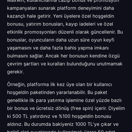
Maxwin, kullanıcılarına cazip bonus ve promosyon
kampanyaları sunarak platform deneyimini daha
kazançlı hale getirir. Yeni üyelere özel hoşgeldin
bonusu, yatırım bonusları, kayıp iadeleri ve özel
etkinlik promosyonları düzenli olarak güncellenir. Bu
bonuslar, oyuncuların daha uzun süre oyun keyfi
yaşamasını ve daha fazla bahis yapma imkanı
bulmasını sağlar. Ancak her bonusun kendine özgü
çevrim şartları ve kuralları bulunduğunu unutmamak
gerekir.
Örneğin, platforma ilk kez üye olan bir kullanıcı
hoşgeldin paketinden yararlanabilir. Bu paket
genellikle ilk para yatırma işlemine özel yüzde bazlı
bir bonus ve ücretsiz dönüş (free spin) içerir. Diyelim
ki 500 TL yatırdınız ve %100 hoşgeldin bonusu
aldınız. Bu durumda bakiyeniz 1000 TL'ye çıkar ve