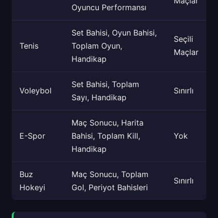
Maçlar
Oyuncu Performansı
Set Bahisi, Oyun Bahisi,
Seçili
Tenis
Toplam Oyun,
Maçlar
Handikap
Set Bahisi, Toplam
Voleybol
Sınırlı
Sayı, Handikap
Maç Sonucu, Harita
E-Spor
Bahisi, Toplam Kill,
Yok
Handikap
Buz
Maç Sonucu, Toplam
Sınırlı
Hokeyi
Gol, Periyot Bahisleri