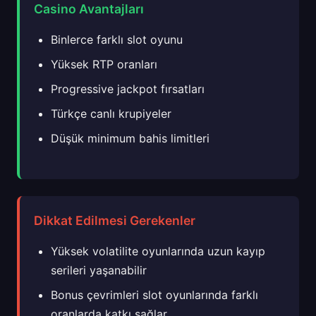
Casino Avantajları
Binlerce farklı slot oyunu
Yüksek RTP oranları
Progressive jackpot fırsatları
Türkçe canlı krupiyeler
Düşük minimum bahis limitleri
Dikkat Edilmesi Gerekenler
Yüksek volatilite oyunlarında uzun kayıp
serileri yaşanabilir
Bonus çevrimleri slot oyunlarında farklı
oranlarda katkı sağlar