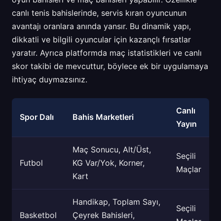
canlı tenis bahislerinde, servis kıran oyuncunun
avantajı oranlara anında yansır. Bu dinamik yapı,
dikkatli ve bilgili oyuncular için kazançlı fırsatlar
yaratır. Ayrıca platformda maç istatistikleri ve canlı
skor takibi de mevcuttur, böylece ek bir uygulamaya
ihtiyaç duymazsınız.
Canlı
Spor Dalı
Bahis Marketleri
Yayın
Maç Sonucu, Alt/Üst,
Seçili
Futbol
KG Var/Yok, Korner,
Maçlar
Kart
Handikap, Toplam Sayı,
Seçili
Basketbol
Çeyrek Bahisleri,