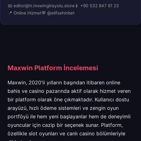
📧 editor@tr.mxwingirisyolu.store
📱 +90 532 847 61 23
📍 Online Hizmet
💬 @elifsahinbet
Maxwin Platform İncelemesi
Maxwin, 2020'li yılların başından itibaren online
bahis ve casino pazarında aktif olarak hizmet veren
bir platform olarak öne çıkmaktadır. Kullanıcı dostu
arayüzü, hızlı ödeme sistemleri ve zengin oyun
portföyü ile hem yeni başlayanlar hem de deneyimli
oyuncular için cazip bir seçenek sunar. Platform,
özellikle slot oyunları ve canlı casino bölümleriyle