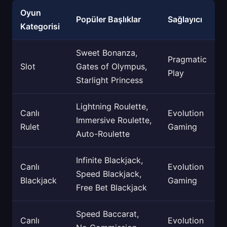
Oyun
Popüler Başlıklar
Sağlayıcı
Kategorisi
Sweet Bonanza,
Pragmatic
Slot
Gates of Olympus,
Play
Starlight Princess
Lightning Roulette,
Canlı
Evolution
Immersive Roulette,
Rulet
Gaming
Auto-Roulette
Infinite Blackjack,
Canlı
Evolution
Speed Blackjack,
Blackjack
Gaming
Free Bet Blackjack
Speed Baccarat,
Canlı
Evolution