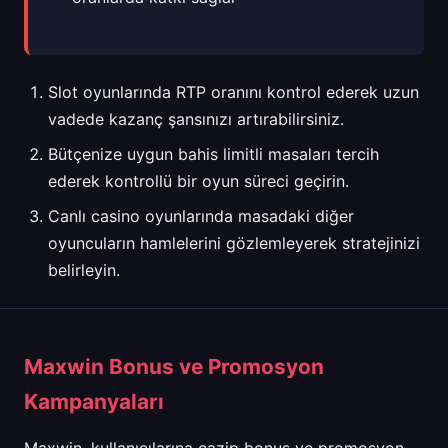
Slot oyunlarında RTP oranını kontrol ederek uzun
vadede kazanç şansınızı artırabilirsiniz.
Bütçenize uygun bahis limitli masaları tercih
ederek kontrollü bir oyun süreci geçirin.
Canlı casino oyunlarında masadaki diğer
oyuncuların hamlelerini gözlemleyerek stratejinizi
belirleyin.
Maxwin Bonus ve Promosyon
Kampanyaları