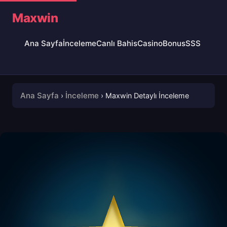
Maxwin
Ana Sayfa
İnceleme
Canlı Bahis
Casino
Bonus
SSS
Ana Sayfa
İnceleme
›
›
Maxwin Detaylı İnceleme