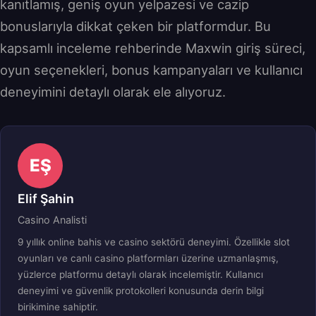
kanıtlamış, geniş oyun yelpazesi ve cazip
bonuslarıyla dikkat çeken bir platformdur. Bu
kapsamlı inceleme rehberinde Maxwin giriş süreci,
oyun seçenekleri, bonus kampanyaları ve kullanıcı
deneyimini detaylı olarak ele alıyoruz.
EŞ
Elif Şahin
Casino Analisti
9 yıllık online bahis ve casino sektörü deneyimi. Özellikle slot
oyunları ve canlı casino platformları üzerine uzmanlaşmış,
yüzlerce platformu detaylı olarak incelemiştir. Kullanıcı
deneyimi ve güvenlik protokolleri konusunda derin bilgi
birikimine sahiptir.