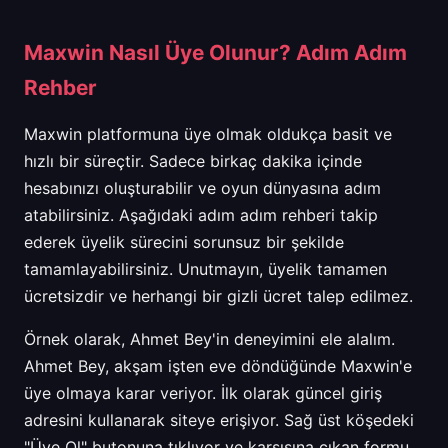
Maxwin Nasıl Üye Olunur? Adım Adım
Rehber
Maxwin platformuna üye olmak oldukça basit ve
hızlı bir süreçtir. Sadece birkaç dakika içinde
hesabınızı oluşturabilir ve oyun dünyasına adım
atabilirsiniz. Aşağıdaki adım adım rehberi takip
ederek üyelik sürecini sorunsuz bir şekilde
tamamlayabilirsiniz. Unutmayın, üyelik tamamen
ücretsizdir ve herhangi bir gizli ücret talep edilmez.
Örnek olarak, Ahmet Bey'in deneyimini ele alalım.
Ahmet Bey, akşam işten eve döndüğünde Maxwin'e
üye olmaya karar veriyor. İlk olarak güncel giriş
adresini kullanarak siteye erişiyor. Sağ üst köşedeki
"Üye Ol" butonuna tıklıyor ve karşısına çıkan formu