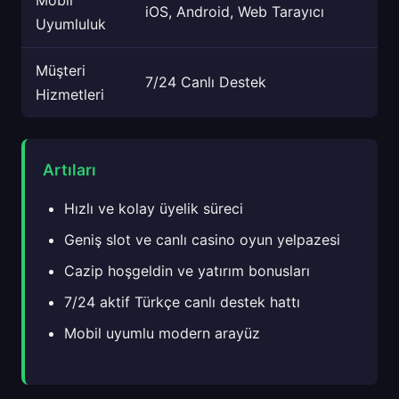
Mobil
iOS, Android, Web Tarayıcı
Uyumluluk
Müşteri
7/24 Canlı Destek
Hizmetleri
Artıları
Hızlı ve kolay üyelik süreci
Geniş slot ve canlı casino oyun yelpazesi
Cazip hoşgeldin ve yatırım bonusları
7/24 aktif Türkçe canlı destek hattı
Mobil uyumlu modern arayüz