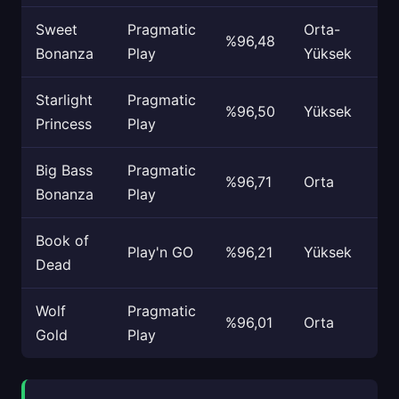
Sweet
Pragmatic
Orta-
%96,48
Bonanza
Play
Yüksek
Starlight
Pragmatic
%96,50
Yüksek
Princess
Play
Big Bass
Pragmatic
%96,71
Orta
Bonanza
Play
Book of
Play'n GO
%96,21
Yüksek
Dead
Wolf
Pragmatic
%96,01
Orta
Gold
Play