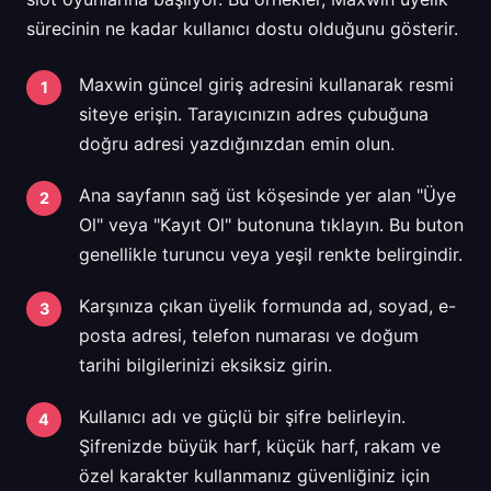
sürecinin ne kadar kullanıcı dostu olduğunu gösterir.
Maxwin güncel giriş adresini kullanarak resmi
siteye erişin. Tarayıcınızın adres çubuğuna
doğru adresi yazdığınızdan emin olun.
Ana sayfanın sağ üst köşesinde yer alan "Üye
Ol" veya "Kayıt Ol" butonuna tıklayın. Bu buton
genellikle turuncu veya yeşil renkte belirgindir.
Karşınıza çıkan üyelik formunda ad, soyad, e-
posta adresi, telefon numarası ve doğum
tarihi bilgilerinizi eksiksiz girin.
Kullanıcı adı ve güçlü bir şifre belirleyin.
Şifrenizde büyük harf, küçük harf, rakam ve
özel karakter kullanmanız güvenliğiniz için