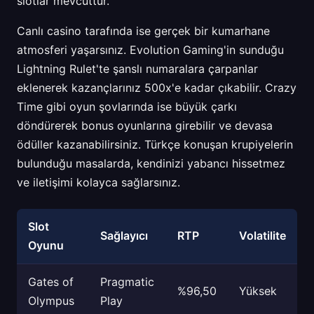
slotlar mevcuttur.
Canlı casino tarafında ise gerçek bir kumarhane
atmosferi yaşarsınız. Evolution Gaming'in sunduğu
Lightning Rulet'te şanslı numaralara çarpanlar
eklenerek kazançlarınız 500x'e kadar çıkabilir. Crazy
Time gibi oyun şovlarında ise büyük çarkı
döndürerek bonus oyunlarına girebilir ve devasa
ödüller kazanabilirsiniz. Türkçe konuşan krupiyelerin
bulunduğu masalarda, kendinizi yabancı hissetmez
ve iletişimi kolayca sağlarsınız.
Slot
Sağlayıcı
RTP
Volatilite
Oyunu
Gates of
Pragmatic
%96,50
Yüksek
Olympus
Play