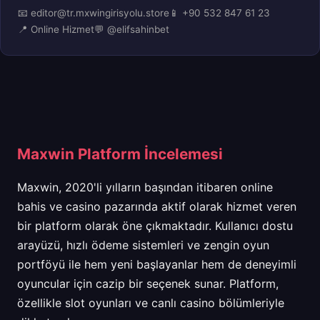
📧 editor@tr.mxwingirisyolu.store
📱 +90 532 847 61 23
📍 Online Hizmet
💬 @elifsahinbet
Maxwin Platform İncelemesi
Maxwin, 2020'li yılların başından itibaren online
bahis ve casino pazarında aktif olarak hizmet veren
bir platform olarak öne çıkmaktadır. Kullanıcı dostu
arayüzü, hızlı ödeme sistemleri ve zengin oyun
portföyü ile hem yeni başlayanlar hem de deneyimli
oyuncular için cazip bir seçenek sunar. Platform,
özellikle slot oyunları ve canlı casino bölümleriyle