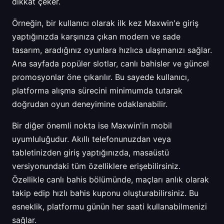
dikkat çeker.
Örneğin, bir kullanıcı olarak ilk kez Maxwin'e giriş
yaptığınızda karşınıza çıkan modern ve sade
tasarım, aradığınız oyunlara hızlıca ulaşmanızı sağlar.
Ana sayfada popüler slotlar, canlı bahisler ve güncel
promosyonlar öne çıkarılır. Bu sayede kullanıcı,
platforma alışma sürecini minimumda tutarak
doğrudan oyun deneyimine odaklanabilir.
Bir diğer önemli nokta ise Maxwin'in mobil
uyumluluğudur. Akıllı telefonunuzdan veya
tabletinizden giriş yaptığınızda, masaüstü
versiyonundaki tüm özelliklere erişebilirsiniz.
Özellikle canlı bahis bölümünde, maçları anlık olarak
takip edip hızlı bahis kuponu oluşturabilirsiniz. Bu
esneklik, platformu günün her saati kullanabilmenizi
sağlar.