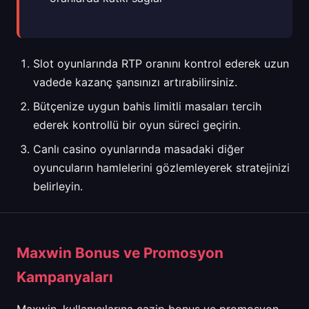
Slot oyunlarında RTP oranını kontrol ederek uzun
vadede kazanç şansınızı artırabilirsiniz.
Bütçenize uygun bahis limitli masaları tercih
ederek kontrollü bir oyun süreci geçirin.
Canlı casino oyunlarında masadaki diğer
oyuncuların hamlelerini gözlemleyerek stratejinizi
belirleyin.
Maxwin Bonus ve Promosyon
Kampanyaları