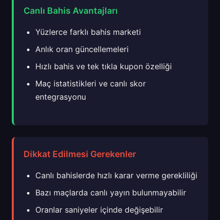
Canlı Bahis Avantajları
Yüzlerce farklı bahis marketi
Anlık oran güncellemeleri
Hızlı bahis ve tek tıkla kupon özelliği
Maç istatistikleri ve canlı skor
entegrasyonu
Dikkat Edilmesi Gerekenler
Canlı bahislerde hızlı karar verme gerekliliği
Bazı maçlarda canlı yayın bulunmayabilir
Oranlar saniyeler içinde değişebilir