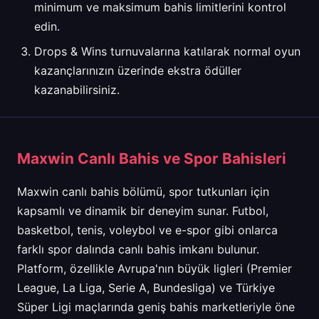
minimum ve maksimum bahis limitlerini kontrol
edin.
Drops & Wins turnuvalarına katılarak normal oyun
kazançlarınızın üzerinde ekstra ödüller
kazanabilirsiniz.
Maxwin Canlı Bahis ve Spor Bahisleri
Maxwin canlı bahis bölümü, spor tutkunları için
kapsamlı ve dinamik bir deneyim sunar. Futbol,
basketbol, tenis, voleybol ve e-spor gibi onlarca
farklı spor dalında canlı bahis imkanı bulunur.
Platform, özellikle Avrupa'nın büyük ligleri (Premier
League, La Liga, Serie A, Bundesliga) ve Türkiye
Süper Ligi maçlarında geniş bahis marketleriyle öne