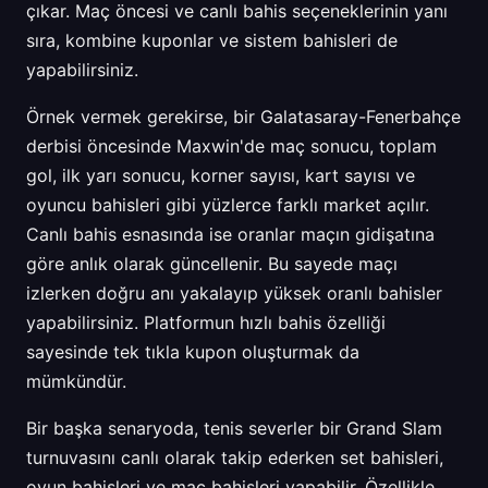
çıkar. Maç öncesi ve canlı bahis seçeneklerinin yanı
sıra, kombine kuponlar ve sistem bahisleri de
yapabilirsiniz.
Örnek vermek gerekirse, bir Galatasaray-Fenerbahçe
derbisi öncesinde Maxwin'de maç sonucu, toplam
gol, ilk yarı sonucu, korner sayısı, kart sayısı ve
oyuncu bahisleri gibi yüzlerce farklı market açılır.
Canlı bahis esnasında ise oranlar maçın gidişatına
göre anlık olarak güncellenir. Bu sayede maçı
izlerken doğru anı yakalayıp yüksek oranlı bahisler
yapabilirsiniz. Platformun hızlı bahis özelliği
sayesinde tek tıkla kupon oluşturmak da
mümkündür.
Bir başka senaryoda, tenis severler bir Grand Slam
turnuvasını canlı olarak takip ederken set bahisleri,
oyun bahisleri ve maç bahisleri yapabilir. Özellikle