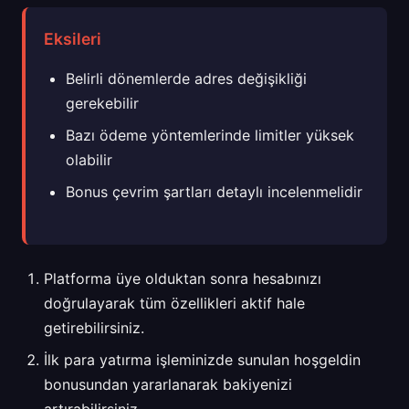
Eksileri
Belirli dönemlerde adres değişikliği
gerekebilir
Bazı ödeme yöntemlerinde limitler yüksek
olabilir
Bonus çevrim şartları detaylı incelenmelidir
Platforma üye olduktan sonra hesabınızı
doğrulayarak tüm özellikleri aktif hale
getirebilirsiniz.
İlk para yatırma işleminizde sunulan hoşgeldin
bonusundan yararlanarak bakiyenizi