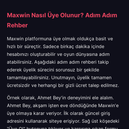
Maxwin Nasıl Üye Olunur? Adım Adım
Rehber
Maxwin platformuna üye olmak oldukça basit ve
hızlı bir süreçtir. Sadece birkaç dakika içinde
hesabınızı oluşturabilir ve oyun dünyasına adım
atabilirsiniz. Aşağıdaki adım adım rehberi takip
ederek üyelik sürecini sorunsuz bir şekilde
tamamlayabilirsiniz. Unutmayın, üyelik tamamen
ücretsizdir ve herhangi bir gizli ücret talep edilmez.
Örnek olarak, Ahmet Bey'in deneyimini ele alalım.
Ahmet Bey, akşam işten eve döndüğünde Maxwin'e
üye olmaya karar veriyor. İlk olarak güncel giriş
adresini kullanarak siteye erişiyor. Sağ üst köşedeki
"Üye Ol" butonuna tıklıyor ve karşısına çıkan formu