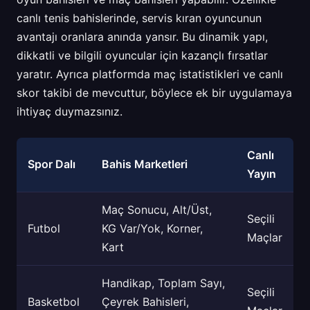
canlı tenis bahislerinde, servis kıran oyuncunun
avantajı oranlara anında yansır. Bu dinamik yapı,
dikkatli ve bilgili oyuncular için kazançlı fırsatlar
yaratır. Ayrıca platformda maç istatistikleri ve canlı
skor takibi de mevcuttur, böylece ek bir uygulamaya
ihtiyaç duymazsınız.
Canlı
Spor Dalı
Bahis Marketleri
Yayın
Maç Sonucu, Alt/Üst,
Seçili
Futbol
KG Var/Yok, Korner,
Maçlar
Kart
Handikap, Toplam Sayı,
Seçili
Basketbol
Çeyrek Bahisleri,