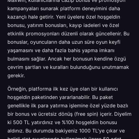
Maxwin, kullanıcılarına cazip bonus ve promosyon
kampanyaları sunarak platform deneyimini daha
kazançlı hale getirir. Yeni üyelere özel hoşgeldin
bonusu, yatırım bonusları, kayıp iadeleri ve özel
etkinlik promosyonları düzenli olarak güncellenir. Bu
bonuslar, oyuncuların daha uzun süre oyun keyfi
yaşamasını ve daha fazla bahis yapma imkanı
bulmasını sağlar. Ancak her bonusun kendine özgü
çevrim şartları ve kuralları bulunduğunu unutmamak
gerekir.
Örneğin, platforma ilk kez üye olan bir kullanıcı
hoşgeldin paketinden yararlanabilir. Bu paket
genellikle ilk para yatırma işlemine özel yüzde bazlı
bir bonus ve ücretsiz dönüş (free spin) içerir. Diyelim
ki 500 TL yatırdınız ve %100 hoşgeldin bonusu
aldınız. Bu durumda bakiyeniz 1000 TL'ye çıkar ve