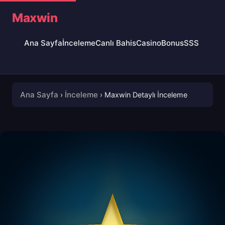
Maxwin
Ana Sayfa
İnceleme
Canlı Bahis
Casino
Bonus
SSS
Ana Sayfa
İnceleme
›
›
Maxwin Detaylı İnceleme