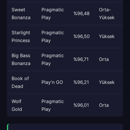
Sweet
Pragmatic
Orta-
%96,48
Bonanza
Play
Yüksek
Starlight
Pragmatic
%96,50
Yüksek
Princess
Play
Big Bass
Pragmatic
%96,71
Orta
Bonanza
Play
Book of
Play'n GO
%96,21
Yüksek
Dead
Wolf
Pragmatic
%96,01
Orta
Gold
Play