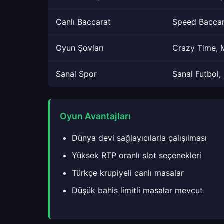
Canlı Baccarat
Speed Baccar
Oyun Şovları
Crazy Time, 
Sanal Spor
Sanal Futbol,
Oyun Avantajları
Dünya devi sağlayıcılarla çalışılması
Yüksek RTP oranlı slot seçenekleri
Türkçe krupiyeli canlı masalar
Düşük bahis limitli masalar mevcut