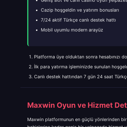
Geniş slot ve canlı casino oyun yelpazes
Cazip hoşgeldin ve yatırım bonusları
7/24 aktif Türkçe canlı destek hattı
Mobil uyumlu modern arayüz
Platforma üye olduktan sonra hesabınızı doğr
İlk para yatırma işleminizde sunulan hoşgeld
Canlı destek hattından 7 gün 24 saat Türkçe
Maxwin Oyun ve Hizmet Det
Maxwin platformunun en güçlü yönlerinden biri 