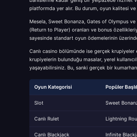
bahislerine kadar geniş bir yelpazede hizmet v
platformda yer alır. Bu durum, oyun kalitesi ve 
Mesela, Sweet Bonanza, Gates of Olympus ve Bi
(Return to Player) oranları ve bonus özellikle
sayesinde standart oyun ödemelerinin üzerinde
Canlı casino bölümünde ise gerçek krupiyeler eş
krupiyelerin bulunduğu masalar, yerel kullanıc
yaşayabilirsiniz. Bu, sanki gerçek bir kumarhane
Oyun Kategorisi
Popüler Başlı
Slot
Sweet Bonanza
Canlı Rulet
Lightning Rou
Canlı Blackjack
Infinite Blac