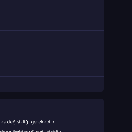
es değişikliği gerekebilir