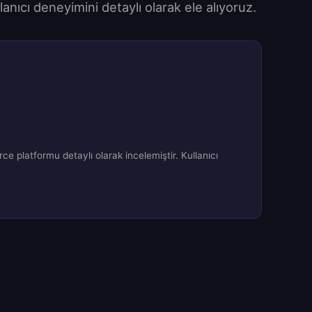
ıcı deneyimini detaylı olarak ele alıyoruz.
ce platformu detaylı olarak incelemiştir. Kullanıcı