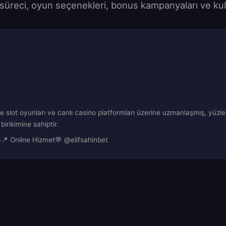
üreci, oyun seçenekleri, bonus kampanyaları ve kullan
le slot oyunları ve canlı casino platformları üzerine uzmanlaşmış, yüzler
irikimine sahiptir.
3
📍 Online Hizmet
💬 @elifsahinbet