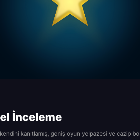
el İnceleme
endini kanıtlamış, geniş oyun yelpazesi ve cazip bon