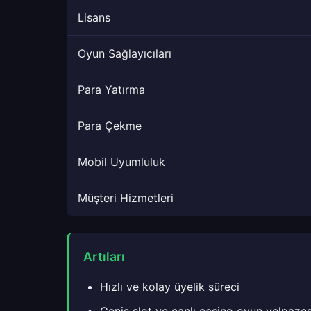
Lisans
Oyun Sağlayıcıları
Para Yatırma
Para Çekme
Mobil Uyumluluk
Müşteri Hizmetleri
Artıları
Hızlı ve kolay üyelik süreci