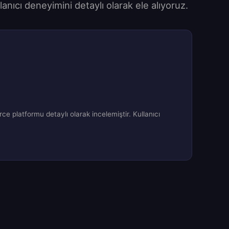
ıcı deneyimini detaylı olarak ele alıyoruz.
ce platformu detaylı olarak incelemiştir. Kullanıcı