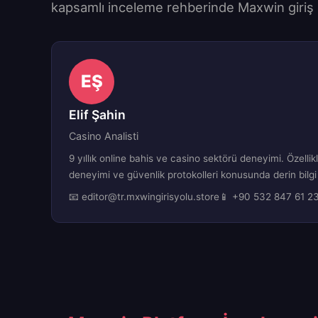
kapsamlı inceleme rehberinde Maxwin giriş s
EŞ
Elif Şahin
Casino Analisti
9 yıllık online bahis ve casino sektörü deneyimi. Özellik
deneyimi ve güvenlik protokolleri konusunda derin bilgi b
📧 editor@tr.mxwingirisyolu.store
📱 +90 532 847 61 2