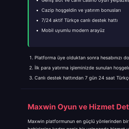
Geniş slot ve canlı casino oyun yelpazes
Cazip hoşgeldin ve yatırım bonusları
7/24 aktif Türkçe canlı destek hattı
Mobil uyumlu modern arayüz
Platforma üye olduktan sonra hesabınızı doğr
İlk para yatırma işleminizde sunulan hoşgeld
Canlı destek hattından 7 gün 24 saat Türkçe
Maxwin Oyun ve Hizmet Det
Maxwin platformunun en güçlü yönlerinden biri 