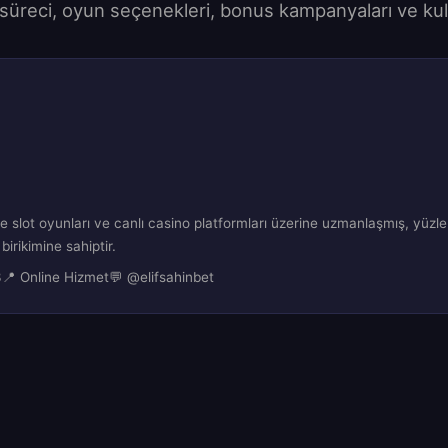
üreci, oyun seçenekleri, bonus kampanyaları ve kullan
le slot oyunları ve canlı casino platformları üzerine uzmanlaşmış, yüzler
irikimine sahiptir.
3
📍 Online Hizmet
💬 @elifsahinbet