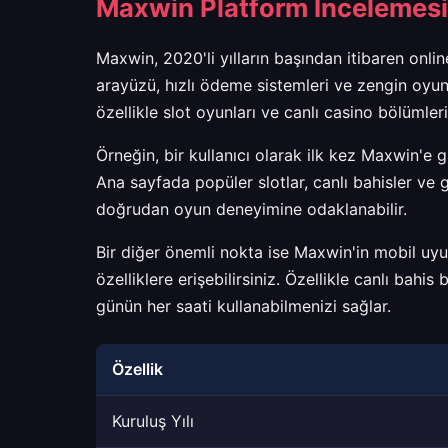
Maxwin Platform İncelemesi
Maxwin, 2020'li yılların başından itibaren onli
arayüzü, hızlı ödeme sistemleri ve zengin oyun
özellikle slot oyunları ve canlı casino bölümler
Örneğin, bir kullanıcı olarak ilk kez Maxwin'e 
Ana sayfada popüler slotlar, canlı bahisler ve
doğrudan oyun deneyimine odaklanabilir.
Bir diğer önemli nokta ise Maxwin'in mobil uyu
özelliklere erişebilirsiniz. Özellikle canlı bahi
günün her saati kullanabilmenizi sağlar.
Özellik
Kuruluş Yılı