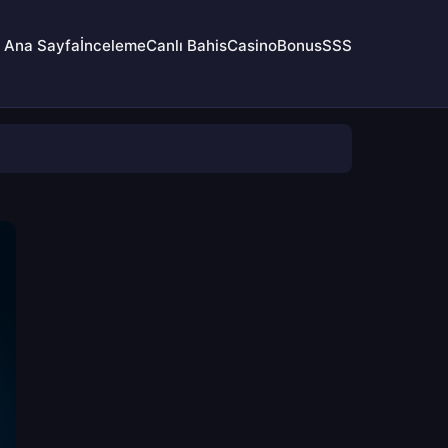
Ana Sayfa
İnceleme
Canlı Bahis
Casino
Bonus
SSS