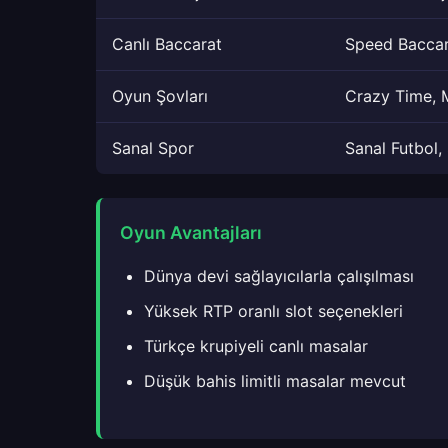
Canlı Baccarat
Speed Baccar
Oyun Şovları
Crazy Time, 
Sanal Spor
Sanal Futbol,
Oyun Avantajları
Dünya devi sağlayıcılarla çalışılması
Yüksek RTP oranlı slot seçenekleri
Türkçe krupiyeli canlı masalar
Düşük bahis limitli masalar mevcut