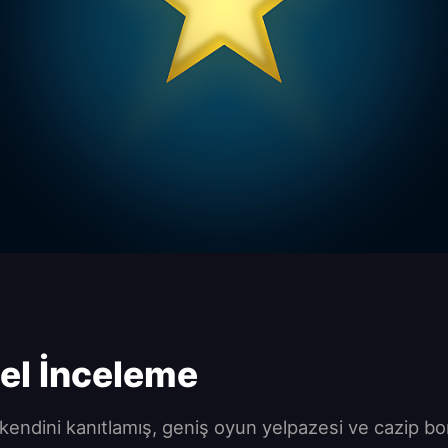
el İnceleme
endini kanıtlamış, geniş oyun yelpazesi ve cazip bon