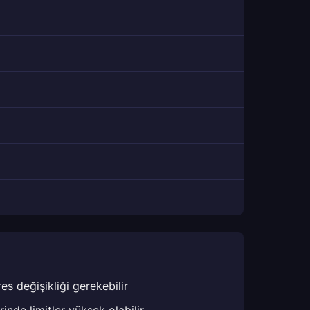
es değişikliği gerekebilir