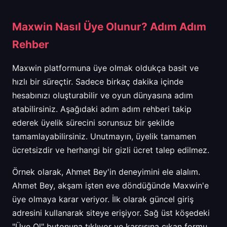
Maxwin Nasıl Üye Olunur? Adım Adım
Rehber
Maxwin platformuna üye olmak oldukça basit ve
hızlı bir süreçtir. Sadece birkaç dakika içinde
hesabınızı oluşturabilir ve oyun dünyasına adım
atabilirsiniz. Aşağıdaki adım adım rehberi takip
ederek üyelik sürecini sorunsuz bir şekilde
tamamlayabilirsiniz. Unutmayın, üyelik tamamen
ücretsizdir ve herhangi bir gizli ücret talep edilmez.
Örnek olarak, Ahmet Bey'in deneyimini ele alalım.
Ahmet Bey, akşam işten eve döndüğünde Maxwin'e
üye olmaya karar veriyor. İlk olarak güncel giriş
adresini kullanarak siteye erişiyor. Sağ üst köşedeki
"Üye Ol" butonuna tıklıyor ve karşısına çıkan formu