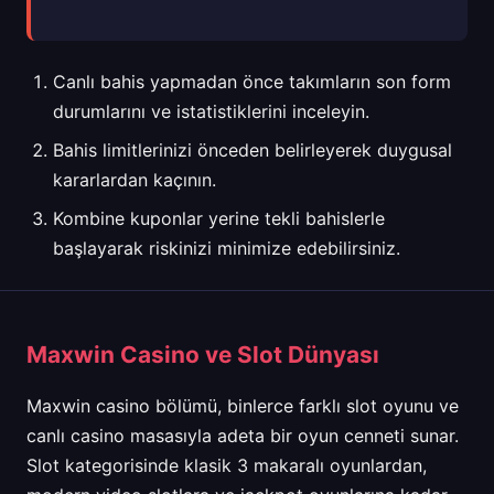
Canlı bahis yapmadan önce takımların son form
durumlarını ve istatistiklerini inceleyin.
Bahis limitlerinizi önceden belirleyerek duygusal
kararlardan kaçının.
Kombine kuponlar yerine tekli bahislerle
başlayarak riskinizi minimize edebilirsiniz.
Maxwin Casino ve Slot Dünyası
Maxwin casino bölümü, binlerce farklı slot oyunu ve
canlı casino masasıyla adeta bir oyun cenneti sunar.
Slot kategorisinde klasik 3 makaralı oyunlardan,