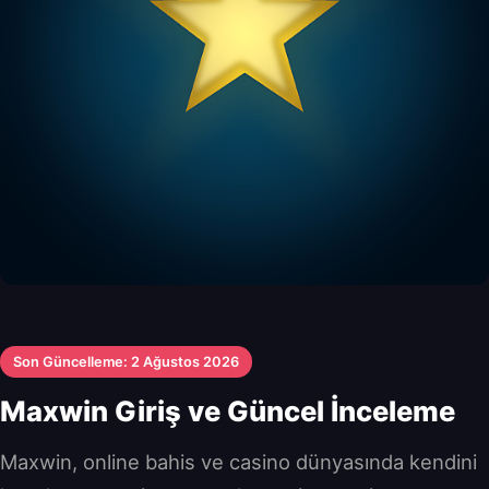
Son Güncelleme: 2 Ağustos 2026
Maxwin Giriş ve Güncel İnceleme
Maxwin, online bahis ve casino dünyasında kendini