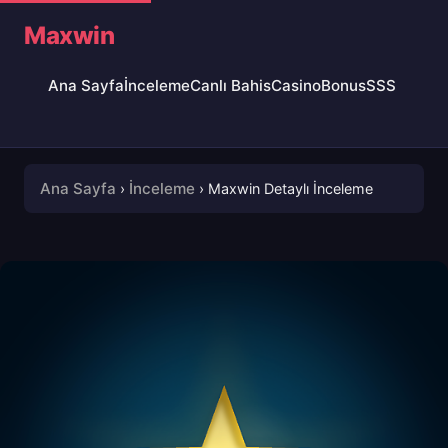
Maxwin
Ana Sayfa
İnceleme
Canlı Bahis
Casino
Bonus
SSS
Ana Sayfa
İnceleme
›
›
Maxwin Detaylı İnceleme