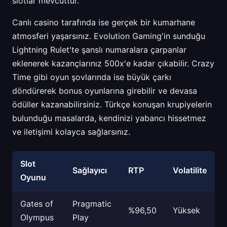
slotlar mevcuttur.
Canlı casino tarafında ise gerçek bir kumarhane
atmosferi yaşarsınız. Evolution Gaming'in sunduğu
Lightning Rulet'te şanslı numaralara çarpanlar
eklenerek kazançlarınız 500x'e kadar çıkabilir. Crazy
Time gibi oyun şovlarında ise büyük çarkı
döndürerek bonus oyunlarına girebilir ve devasa
ödüller kazanabilirsiniz. Türkçe konuşan krupiyelerin
bulunduğu masalarda, kendinizi yabancı hissetmez
ve iletişimi kolayca sağlarsınız.
Slot
Sağlayıcı
RTP
Volatilite
Oyunu
Gates of
Pragmatic
%96,50
Yüksek
Olympus
Play