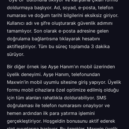
doldurmaya başlıyor. Ad, soyad, e-posta, telefon
numarası ve doğum tarihi bilgilerini eksiksiz giriyor.
Kullanıcı adı ve şifre oluşturarak güvenlik adımını
tamamlıyor. Son olarak e-posta adresine gelen
doğrulama bağlantısına tıklayarak hesabını
aktifleştiriyor. Tüm bu süreç toplamda 3 dakika
sürüyor.
Bir diğer örnek ise Ayşe Hanım'ın mobil üzerinden
üyelik deneyimi. Ayşe Hanım, telefonundan
Maxwin'in mobil uyumlu sitesine giriş yapıyor. Üyelik
formu mobil cihazlara özel optimize edilmiş olduğu
için tüm alanları rahatlıkla doldurabiliyor. SMS
doğrulaması ile telefon numarasını onaylıyor ve
hemen ardından ilk para yatırma işlemini
gerçekleştiriyor. Hoşgeldin bonusunu aktif ederek
slot oyunlarına başlıyor. Bu örnekler, Maxwin üyelik