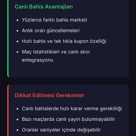
Canlı Bahis Avantajları
Yüzlerce farklı bahis marketi
Anlık oran güncellemeleri
Hızlı bahis ve tek tıkla kupon özelliği
Maç istatistikleri ve canlı skor
entegrasyonu
Dikkat Edilmesi Gerekenler
Canlı bahislerde hızlı karar verme gerekliliği
Bazı maçlarda canlı yayın bulunmayabilir
Oranlar saniyeler içinde değişebilir