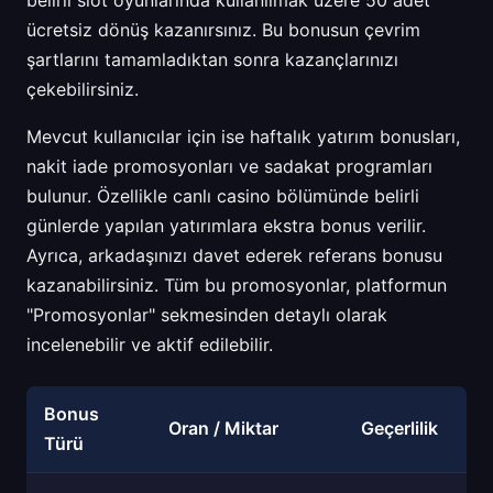
belirli slot oyunlarında kullanılmak üzere 50 adet
ücretsiz dönüş kazanırsınız. Bu bonusun çevrim
şartlarını tamamladıktan sonra kazançlarınızı
çekebilirsiniz.
Mevcut kullanıcılar için ise haftalık yatırım bonusları,
nakit iade promosyonları ve sadakat programları
bulunur. Özellikle canlı casino bölümünde belirli
günlerde yapılan yatırımlara ekstra bonus verilir.
Ayrıca, arkadaşınızı davet ederek referans bonusu
kazanabilirsiniz. Tüm bu promosyonlar, platformun
"Promosyonlar" sekmesinden detaylı olarak
incelenebilir ve aktif edilebilir.
Bonus
Oran / Miktar
Geçerlilik
Türü