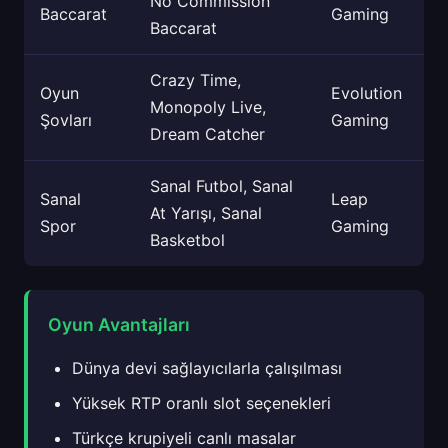
No Commission
Baccarat
Gaming
Baccarat
Crazy Time,
Oyun
Evolution
Monopoly Live,
Şovları
Gaming
Dream Catcher
Sanal Futbol, Sanal
Sanal
Leap
At Yarışı, Sanal
Spor
Gaming
Basketbol
Oyun Avantajları
Dünya devi sağlayıcılarla çalışılması
Yüksek RTP oranlı slot seçenekleri
Türkçe krupiyeli canlı masalar