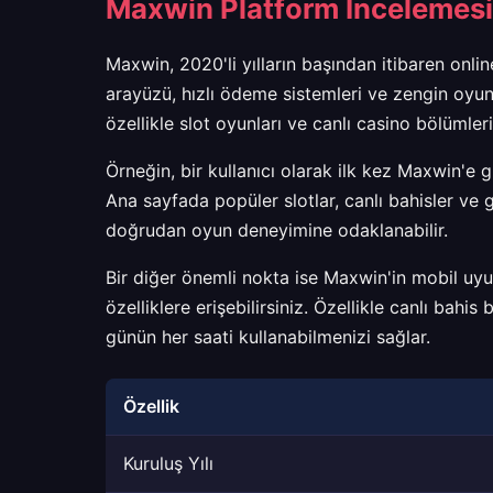
Maxwin Platform İncelemesi
Maxwin, 2020'li yılların başından itibaren onli
arayüzü, hızlı ödeme sistemleri ve zengin oyun
özellikle slot oyunları ve canlı casino bölümler
Örneğin, bir kullanıcı olarak ilk kez Maxwin'e 
Ana sayfada popüler slotlar, canlı bahisler ve
doğrudan oyun deneyimine odaklanabilir.
Bir diğer önemli nokta ise Maxwin'in mobil uyu
özelliklere erişebilirsiniz. Özellikle canlı bahi
günün her saati kullanabilmenizi sağlar.
Özellik
Kuruluş Yılı