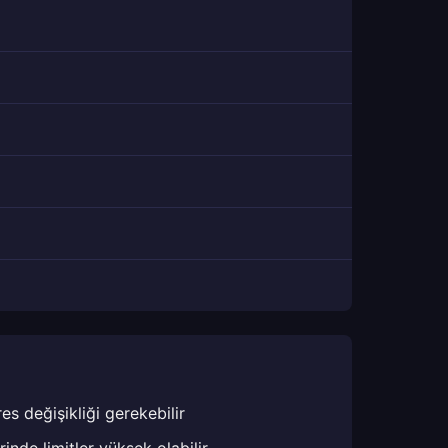
es değişikliği gerekebilir