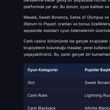
bahislerine kadar geniş bir yelpazede hizmet v
platformda yer alır. Bu durum, oyun kalitesi ve 
Mesela, Sweet Bonanza, Gates of Olympus ve Bi
(Return to Player) oranları ve bonus özellikle
sayesinde standart oyun ödemelerinin üzerinde
Canlı casino bölümünde ise gerçek krupiyeler eş
krupiyelerin bulunduğu masalar, yerel kullanıc
yaşayabilirsiniz. Bu, sanki gerçek bir kumarhane
Oyun Kategorisi
Popüler Başlı
Slot
Sweet Bonanza
Canlı Rulet
Lightning Rou
Canlı Blackjack
Infinite Blac