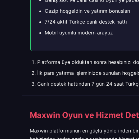
Geniş slot ve canlı casino oyun yelpazes
Cazip hoşgeldin ve yatırım bonusları
7/24 aktif Türkçe canlı destek hattı
Mobil uyumlu modern arayüz
Platforma üye olduktan sonra hesabınızı doğr
İlk para yatırma işleminizde sunulan hoşgeld
Canlı destek hattından 7 gün 24 saat Türkçe
Maxwin Oyun ve Hizmet Det
Maxwin platformunun en güçlü yönlerinden biri 