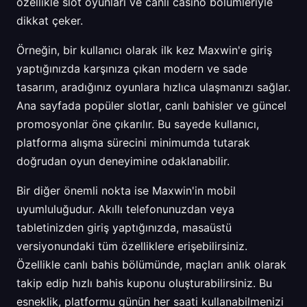
özellikle slot oyunları ve canlı casino bölümleriyle
dikkat çeker.
Örneğin, bir kullanıcı olarak ilk kez Maxwin'e giriş
yaptığınızda karşınıza çıkan modern ve sade
tasarım, aradığınız oyunlara hızlıca ulaşmanızı sağlar.
Ana sayfada popüler slotlar, canlı bahisler ve güncel
promosyonlar öne çıkarılır. Bu sayede kullanıcı,
platforma alışma sürecini minimumda tutarak
doğrudan oyun deneyimine odaklanabilir.
Bir diğer önemli nokta ise Maxwin'in mobil
uyumluluğudur. Akıllı telefonunuzdan veya
tabletinizden giriş yaptığınızda, masaüstü
versiyonundaki tüm özelliklere erişebilirsiniz.
Özellikle canlı bahis bölümünde, maçları anlık olarak
takip edip hızlı bahis kuponu oluşturabilirsiniz. Bu
esneklik, platformu günün her saati kullanabilmenizi