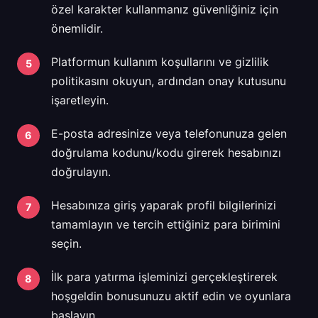
özel karakter kullanmanız güvenliğiniz için
önemlidir.
Platformun kullanım koşullarını ve gizlilik
politikasını okuyun, ardından onay kutusunu
işaretleyin.
E-posta adresinize veya telefonunuza gelen
doğrulama kodunu/kodu girerek hesabınızı
doğrulayın.
Hesabınıza giriş yaparak profil bilgilerinizi
tamamlayın ve tercih ettiğiniz para birimini
seçin.
İlk para yatırma işleminizi gerçekleştirerek
hoşgeldin bonusunuzu aktif edin ve oyunlara
başlayın.