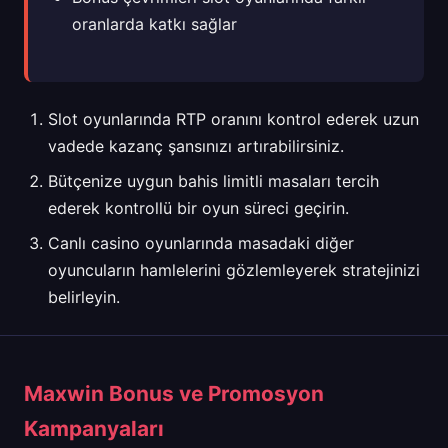
oranlarda katkı sağlar
Slot oyunlarında RTP oranını kontrol ederek uzun
vadede kazanç şansınızı artırabilirsiniz.
Bütçenize uygun bahis limitli masaları tercih
ederek kontrollü bir oyun süreci geçirin.
Canlı casino oyunlarında masadaki diğer
oyuncuların hamlelerini gözlemleyerek stratejinizi
belirleyin.
Maxwin Bonus ve Promosyon
Kampanyaları