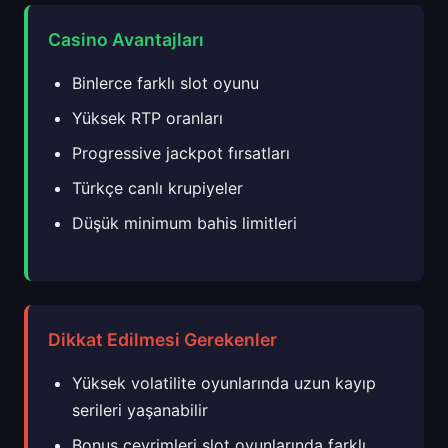
Casino Avantajları
Binlerce farklı slot oyunu
Yüksek RTP oranları
Progressive jackpot fırsatları
Türkçe canlı krupiyeler
Düşük minimum bahis limitleri
Dikkat Edilmesi Gerekenler
Yüksek volatilite oyunlarında uzun kayıp
serileri yaşanabilir
Bonus çevrimleri slot oyunlarında farklı