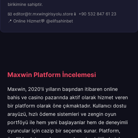
birikimine sahiptir.
📧 editor@tr.mxwingirisyolu.store
📱 +90 532 847 61 23
📍 Online Hizmet
💬 @elifsahinbet
Maxwin Platform İncelemesi
Maxwin, 2020'li yılların başından itibaren online
bahis ve casino pazarında aktif olarak hizmet veren
bir platform olarak öne çıkmaktadır. Kullanıcı dostu
arayüzü, hızlı ödeme sistemleri ve zengin oyun
portföyü ile hem yeni başlayanlar hem de deneyimli
oyuncular için cazip bir seçenek sunar. Platform,