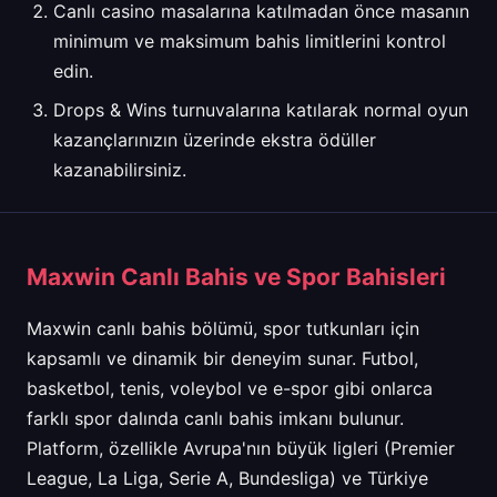
Canlı casino masalarına katılmadan önce masanın
minimum ve maksimum bahis limitlerini kontrol
edin.
Drops & Wins turnuvalarına katılarak normal oyun
kazançlarınızın üzerinde ekstra ödüller
kazanabilirsiniz.
Maxwin Canlı Bahis ve Spor Bahisleri
Maxwin canlı bahis bölümü, spor tutkunları için
kapsamlı ve dinamik bir deneyim sunar. Futbol,
basketbol, tenis, voleybol ve e-spor gibi onlarca
farklı spor dalında canlı bahis imkanı bulunur.
Platform, özellikle Avrupa'nın büyük ligleri (Premier
League, La Liga, Serie A, Bundesliga) ve Türkiye