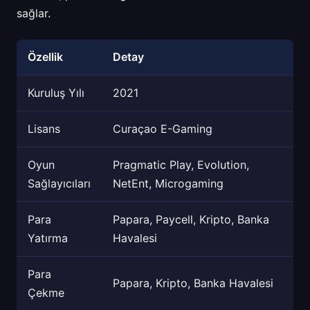
sağlar.
Özellik
Detay
Kuruluş Yılı
2021
Lisans
Curaçao E-Gaming
Oyun
Pragmatic Play, Evolution,
Sağlayıcıları
NetEnt, Microgaming
Para
Papara, Paycell, Kripto, Banka
Yatırma
Havalesi
Para
Papara, Kripto, Banka Havalesi
Çekme