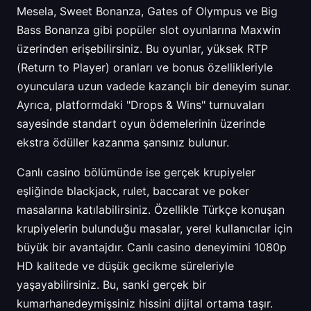
Mesela, Sweet Bonanza, Gates of Olympus ve Big
Bass Bonanza gibi popüler slot oyunlarına Maxwin
üzerinden erişebilirsiniz. Bu oyunlar, yüksek RTP
(Return to Player) oranları ve bonus özellikleriyle
oyunculara uzun vadede kazançlı bir deneyim sunar.
Ayrıca, platformdaki "Drops & Wins" turnuvaları
sayesinde standart oyun ödemelerinin üzerinde
ekstra ödüller kazanma şansınız bulunur.
Canlı casino bölümünde ise gerçek krupiyeler
eşliğinde blackjack, rulet, baccarat ve poker
masalarına katılabilirsiniz. Özellikle Türkçe konuşan
krupiyelerin bulunduğu masalar, yerel kullanıcılar için
büyük bir avantajdır. Canlı casino deneyimini 1080p
HD kalitede ve düşük gecikme süreleriyle
yaşayabilirsiniz. Bu, sanki gerçek bir
kumarhanedeymişsiniz hissini dijital ortama taşır.