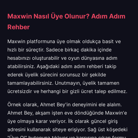
Maxwin Nasıl Üye Olunur? Adım Adım
Rehber
Maxwin platformuna üye olmak oldukça basit ve
hızlı bir süreçtir. Sadece birkaç dakika içinde
hesabınızı oluşturabilir ve oyun dünyasına adım
atabilirsiniz. Aşağıdaki adım adım rehberi takip
ederek üyelik sürecini sorunsuz bir şekilde
tamamlayabilirsiniz. Unutmayın, üyelik tamamen
ücretsizdir ve herhangi bir gizli ücret talep edilmez.
Örnek olarak, Ahmet Bey'in deneyimini ele alalım.
Ahmet Bey, akşam işten eve döndüğünde Maxwin'e
üye olmaya karar veriyor. İlk olarak güncel giriş
adresini kullanarak siteye erişiyor. Sağ üst köşedeki
"Üye Ol" butonuna tıklıyor ve karşısına çıkan formu