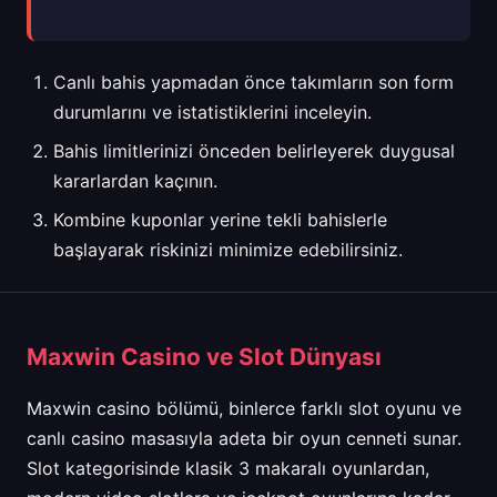
Canlı bahis yapmadan önce takımların son form
durumlarını ve istatistiklerini inceleyin.
Bahis limitlerinizi önceden belirleyerek duygusal
kararlardan kaçının.
Kombine kuponlar yerine tekli bahislerle
başlayarak riskinizi minimize edebilirsiniz.
Maxwin Casino ve Slot Dünyası
Maxwin casino bölümü, binlerce farklı slot oyunu ve
canlı casino masasıyla adeta bir oyun cenneti sunar.
Slot kategorisinde klasik 3 makaralı oyunlardan,