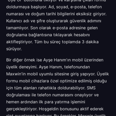
doldurmaya başlıyor. Ad, soyad, e-posta, telefon
numarası ve doğum tarihi bilgilerini eksiksiz giriyor.
Kullanıcı adı ve şifre oluşturarak güvenlik adımını
tamamlıyor. Son olarak e-posta adresine gelen
doğrulama bağlantısına tıklayarak hesabını
aktifleştiriyor. Tüm bu süreç toplamda 3 dakika
sürüyor.
Bir diğer örnek ise Ayşe Hanım'ın mobil üzerinden
üyelik deneyimi. Ayşe Hanım, telefonundan
Maxwin'in mobil uyumlu sitesine giriş yapıyor. Üyelik
formu mobil cihazlara özel optimize edilmiş olduğu
için tüm alanları rahatlıkla doldurabiliyor. SMS
doğrulaması ile telefon numarasını onaylıyor ve
hemen ardından ilk para yatırma işlemini
gerçekleştiriyor. Hoşgeldin bonusunu aktif ederek
slot oyunlarına başlıyor. Bu örnekler, Maxwin üyelik