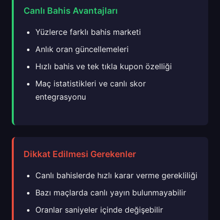
Canlı Bahis Avantajları
Yüzlerce farklı bahis marketi
Anlık oran güncellemeleri
Hızlı bahis ve tek tıkla kupon özelliği
Maç istatistikleri ve canlı skor
entegrasyonu
Dikkat Edilmesi Gerekenler
Canlı bahislerde hızlı karar verme gerekliliği
Bazı maçlarda canlı yayın bulunmayabilir
Oranlar saniyeler içinde değişebilir