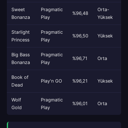
Sweet
Pragmatic
Orta-
%96,48
Bonanza
Play
Yüksek
Starlight
Pragmatic
%96,50
Yüksek
Princess
Play
Big Bass
Pragmatic
%96,71
Orta
Bonanza
Play
Book of
Play'n GO
%96,21
Yüksek
Dead
Wolf
Pragmatic
%96,01
Orta
Gold
Play