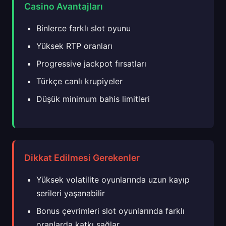
Casino Avantajları
Binlerce farklı slot oyunu
Yüksek RTP oranları
Progressive jackpot fırsatları
Türkçe canlı krupiyeler
Düşük minimum bahis limitleri
Dikkat Edilmesi Gerekenler
Yüksek volatilite oyunlarında uzun kayıp
serileri yaşanabilir
Bonus çevrimleri slot oyunlarında farklı
oranlarda katkı sağlar