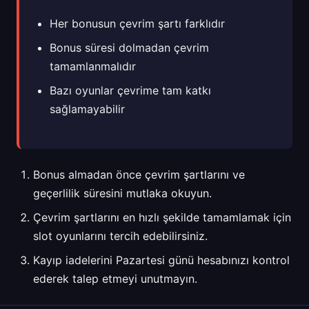
Her bonusun çevrim şartı farklıdır
Bonus süresi dolmadan çevrim
tamamlanmalıdır
Bazı oyunlar çevrime tam katkı
sağlamayabilir
Bonus almadan önce çevrim şartlarını ve
geçerlilik süresini mutlaka okuyun.
Çevrim şartlarını en hızlı şekilde tamamlamak için
slot oyunlarını tercih edebilirsiniz.
Kayıp iadelerini Pazartesi günü hesabınızı kontrol
ederek talep etmeyi unutmayın.