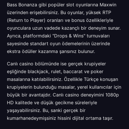
Bass Bonanza gibi popüler slot oyunlarına Maxwin
üzerinden erişebilirsiniz. Bu oyunlar, yüksek RTP
(Return to Player) oranları ve bonus özellikleriyle
oyunculara uzun vadede kazançlı bir deneyim sunar.
Ayrıca, platformdaki "Drops & Wins" turnuvaları
sayesinde standart oyun ödemelerinin üzerinde
ekstra ödüller kazanma şansınız bulunur.
Canlı casino bölümünde ise gerçek krupiyeler
eşliğinde blackjack, rulet, baccarat ve poker
masalarına katılabilirsiniz. Özellikle Türkçe konuşan
krupiyelerin bulunduğu masalar, yerel kullanıcılar için
büyük bir avantajdır. Canlı casino deneyimini 1080p
HD kalitede ve düşük gecikme süreleriyle
yaşayabilirsiniz. Bu, sanki gerçek bir
kumarhanedeymişsiniz hissini dijital ortama taşır.