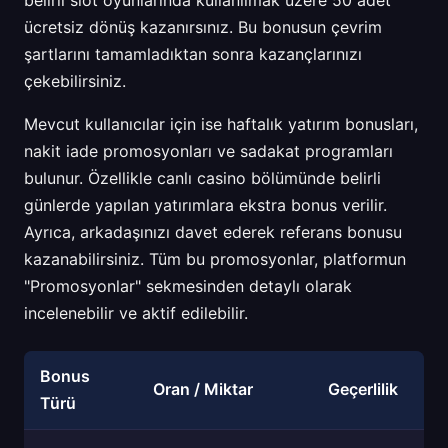
belirli slot oyunlarında kullanılmak üzere 50 adet
ücretsiz dönüş kazanırsınız. Bu bonusun çevrim
şartlarını tamamladıktan sonra kazançlarınızı
çekebilirsiniz.
Mevcut kullanıcılar için ise haftalık yatırım bonusları,
nakit iade promosyonları ve sadakat programları
bulunur. Özellikle canlı casino bölümünde belirli
günlerde yapılan yatırımlara ekstra bonus verilir.
Ayrıca, arkadaşınızı davet ederek referans bonusu
kazanabilirsiniz. Tüm bu promosyonlar, platformun
"Promosyonlar" sekmesinden detaylı olarak
incelenebilir ve aktif edilebilir.
Bonus
Oran / Miktar
Geçerlilik
Türü