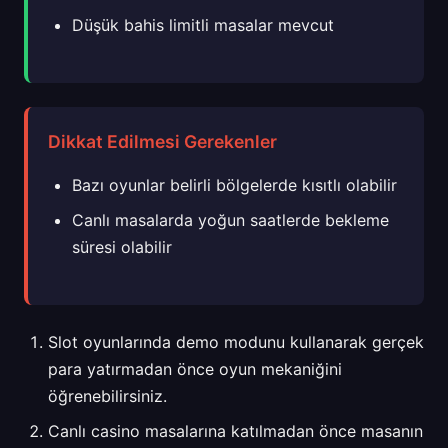
Düşük bahis limitli masalar mevcut
Dikkat Edilmesi Gerekenler
Bazı oyunlar belirli bölgelerde kısıtlı olabilir
Canlı masalarda yoğun saatlerde bekleme
süresi olabilir
Slot oyunlarında demo modunu kullanarak gerçek
para yatırmadan önce oyun mekaniğini
öğrenebilirsiniz.
Canlı casino masalarına katılmadan önce masanın