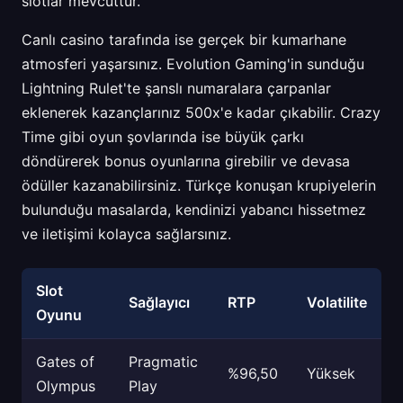
slotlar mevcuttur.
Canlı casino tarafında ise gerçek bir kumarhane
atmosferi yaşarsınız. Evolution Gaming'in sunduğu
Lightning Rulet'te şanslı numaralara çarpanlar
eklenerek kazançlarınız 500x'e kadar çıkabilir. Crazy
Time gibi oyun şovlarında ise büyük çarkı
döndürerek bonus oyunlarına girebilir ve devasa
ödüller kazanabilirsiniz. Türkçe konuşan krupiyelerin
bulunduğu masalarda, kendinizi yabancı hissetmez
ve iletişimi kolayca sağlarsınız.
Slot
Sağlayıcı
RTP
Volatilite
Oyunu
Gates of
Pragmatic
%96,50
Yüksek
Olympus
Play