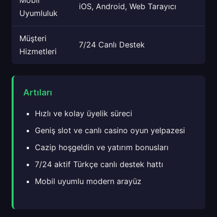
Mobil
iOS, Android, Web Tarayıcı
Uyumluluk
Müşteri
7/24 Canlı Destek
Hizmetleri
Artıları
Hızlı ve kolay üyelik süreci
Geniş slot ve canlı casino oyun yelpazesi
Cazip hoşgeldin ve yatırım bonusları
7/24 aktif Türkçe canlı destek hattı
Mobil uyumlu modern arayüz