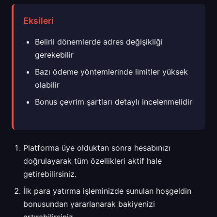
Eksileri
Belirli dönemlerde adres değişikliği
gerekebilir
Bazı ödeme yöntemlerinde limitler yüksek
olabilir
Bonus çevrim şartları detaylı incelenmelidir
Platforma üye olduktan sonra hesabınızı
doğrulayarak tüm özellikleri aktif hale
getirebilirsiniz.
İlk para yatırma işleminizde sunulan hoşgeldin
bonusundan yararlanarak bakiyenizi