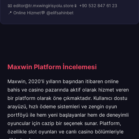
📧 editor@tr.mxwingirisyolu.store
📱 +90 532 847 61 23
📍 Online Hizmet
💬 @elifsahinbet
Maxwin Platform İncelemesi
Maxwin, 2020'li yılların başından itibaren online
bahis ve casino pazarında aktif olarak hizmet veren
bir platform olarak öne çıkmaktadır. Kullanıcı dostu
arayüzü, hızlı ödeme sistemleri ve zengin oyun
portföyü ile hem yeni başlayanlar hem de deneyimli
oyuncular için cazip bir seçenek sunar. Platform,
özellikle slot oyunları ve canlı casino bölümleriyle