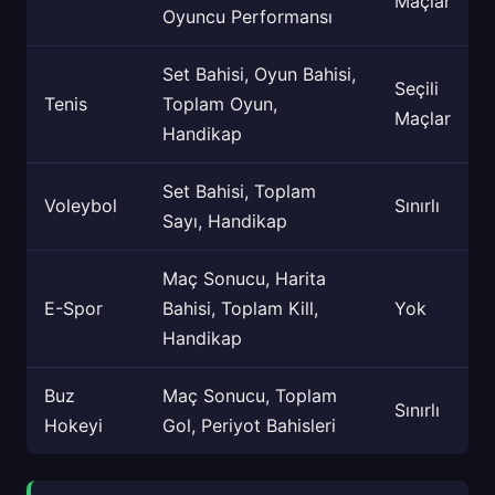
Maçlar
Oyuncu Performansı
Set Bahisi, Oyun Bahisi,
Seçili
Tenis
Toplam Oyun,
Maçlar
Handikap
Set Bahisi, Toplam
Voleybol
Sınırlı
Sayı, Handikap
Maç Sonucu, Harita
E-Spor
Bahisi, Toplam Kill,
Yok
Handikap
Buz
Maç Sonucu, Toplam
Sınırlı
Hokeyi
Gol, Periyot Bahisleri