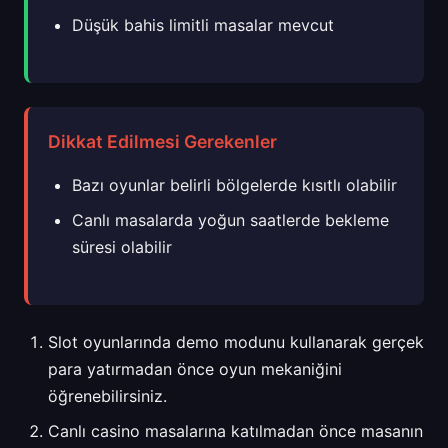
Düşük bahis limitli masalar mevcut
Dikkat Edilmesi Gerekenler
Bazı oyunlar belirli bölgelerde kısıtlı olabilir
Canlı masalarda yoğun saatlerde bekleme
süresi olabilir
Slot oyunlarında demo modunu kullanarak gerçek
para yatırmadan önce oyun mekaniğini
öğrenebilirsiniz.
Canlı casino masalarına katılmadan önce masanın