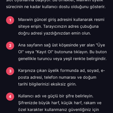
sürecinin ne kadar kullanıcı dostu olduğunu gösterir.
Maxwin güncel giriş adresini kullanarak resmi
siteye erişin. Tarayıcınızın adres çubuğuna
doğru adresi yazdığınızdan emin olun.
Ana sayfanın sağ üst köşesinde yer alan "Üye
Ol" veya "Kayıt Ol" butonuna tıklayın. Bu buton
genellikle turuncu veya yeşil renkte belirgindir.
Karşınıza çıkan üyelik formunda ad, soyad, e-
posta adresi, telefon numarası ve doğum
tarihi bilgilerinizi eksiksiz girin.
Kullanıcı adı ve güçlü bir şifre belirleyin.
Şifrenizde büyük harf, küçük harf, rakam ve
özel karakter kullanmanız güvenliğiniz için