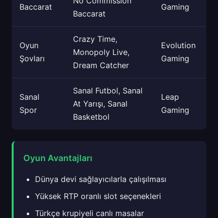
No Commission
Baccarat
Gaming
Baccarat
Crazy Time,
Oyun
Evolution
Monopoly Live,
Şovları
Gaming
Dream Catcher
Sanal Futbol, Sanal
Sanal
Leap
At Yarışı, Sanal
Spor
Gaming
Basketbol
Oyun Avantajları
Dünya devi sağlayıcılarla çalışılması
Yüksek RTP oranlı slot seçenekleri
Türkçe krupiyeli canlı masalar