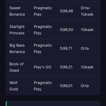
Sweet
Pragmatic
Orta-
%96,48
Bonanza
Play
Yüksek
Starlight
Pragmatic
%96,50
Yüksek
Princess
Play
Big Bass
Pragmatic
%96,71
Orta
Bonanza
Play
Book of
Play'n GO
%96,21
Yüksek
Dead
Wolf
Pragmatic
%96,01
Orta
Gold
Play