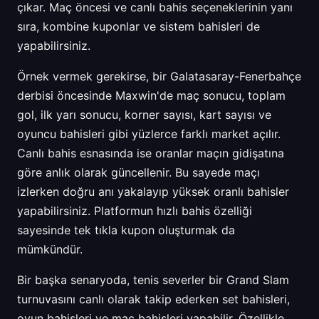
çıkar. Maç öncesi ve canlı bahis seçeneklerinin yanı
sıra, kombine kuponlar ve sistem bahisleri de
yapabilirsiniz.
Örnek vermek gerekirse, bir Galatasaray-Fenerbahçe
derbisi öncesinde Maxwin'de maç sonucu, toplam
gol, ilk yarı sonucu, korner sayısı, kart sayısı ve
oyuncu bahisleri gibi yüzlerce farklı market açılır.
Canlı bahis esnasında ise oranlar maçın gidişatına
göre anlık olarak güncellenir. Bu sayede maçı
izlerken doğru anı yakalayıp yüksek oranlı bahisler
yapabilirsiniz. Platformun hızlı bahis özelliği
sayesinde tek tıkla kupon oluşturmak da
mümkündür.
Bir başka senaryoda, tenis severler bir Grand Slam
turnuvasını canlı olarak takip ederken set bahisleri,
oyun bahisleri ve maç bahisleri yapabilir. Özellikle