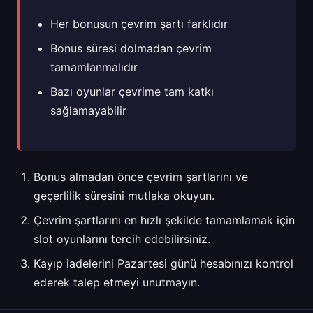
Her bonusun çevrim şartı farklıdır
Bonus süresi dolmadan çevrim
tamamlanmalıdır
Bazı oyunlar çevrime tam katkı
sağlamayabilir
Bonus almadan önce çevrim şartlarını ve
geçerlilik süresini mutlaka okuyun.
Çevrim şartlarını en hızlı şekilde tamamlamak için
slot oyunlarını tercih edebilirsiniz.
Kayıp iadelerini Pazartesi günü hesabınızı kontrol
ederek talep etmeyi unutmayın.