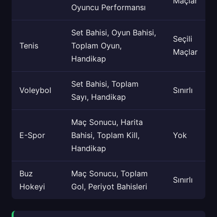
Maçlar
Oyuncu Performansı
Set Bahisi, Oyun Bahisi,
Seçili
Tenis
Toplam Oyun,
Maçlar
Handikap
Set Bahisi, Toplam
Voleybol
Sınırlı
Sayı, Handikap
Maç Sonucu, Harita
E-Spor
Bahisi, Toplam Kill,
Yok
Handikap
Buz
Maç Sonucu, Toplam
Sınırlı
Hokeyi
Gol, Periyot Bahisleri