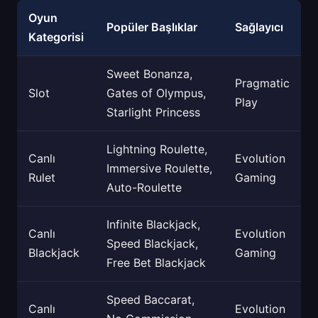
Oyun
Popüler Başlıklar
Sağlayıcı
Kategorisi
Sweet Bonanza,
Pragmatic
Slot
Gates of Olympus,
Play
Starlight Princess
Lightning Roulette,
Canlı
Evolution
Immersive Roulette,
Rulet
Gaming
Auto-Roulette
Infinite Blackjack,
Canlı
Evolution
Speed Blackjack,
Blackjack
Gaming
Free Bet Blackjack
Speed Baccarat,
Canlı
Evolution