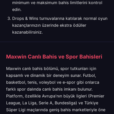
minimum ve maksimum bahis limitlerini kontrol
edin.
Drops & Wins turnuvalarına katılarak normal oyun
kazançlarınızın üzerinde ekstra ödüller
kazanabilirsiniz.
Maxwin Canlı Bahis ve Spor Bahisleri
Maxwin canlı bahis bölümü, spor tutkunları için
kapsamlı ve dinamik bir deneyim sunar. Futbol,
basketbol, tenis, voleybol ve e-spor gibi onlarca
farklı spor dalında canlı bahis imkanı bulunur.
Platform, özellikle Avrupa'nın büyük ligleri (Premier
League, La Liga, Serie A, Bundesliga) ve Türkiye
Süper Ligi maçlarında geniş bahis marketleriyle öne