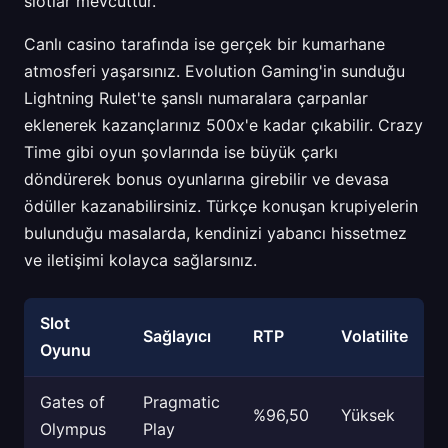
slotlar mevcuttur.
Canlı casino tarafında ise gerçek bir kumarhane
atmosferi yaşarsınız. Evolution Gaming'in sunduğu
Lightning Rulet'te şanslı numaralara çarpanlar
eklenerek kazançlarınız 500x'e kadar çıkabilir. Crazy
Time gibi oyun şovlarında ise büyük çarkı
döndürerek bonus oyunlarına girebilir ve devasa
ödüller kazanabilirsiniz. Türkçe konuşan krupiyelerin
bulunduğu masalarda, kendinizi yabancı hissetmez
ve iletişimi kolayca sağlarsınız.
Slot
Sağlayıcı
RTP
Volatilite
Oyunu
Gates of
Pragmatic
%96,50
Yüksek
Olympus
Play