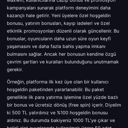
Maxwin, kullanıcılarına cazip bonus ve promosyon
kampanyaları sunarak platform deneyimini daha
kazançlı hale getirir. Yeni üyelere özel hoşgeldin
bonusu, yatırım bonusları, kayıp iadeleri ve özel
etkinlik promosyonları düzenli olarak güncellenir. Bu
bonuslar, oyuncuların daha uzun süre oyun keyfi
yaşamasını ve daha fazla bahis yapma imkanı
bulmasını sağlar. Ancak her bonusun kendine özgü
çevrim şartları ve kuralları bulunduğunu unutmamak
gerekir.
Örneğin, platforma ilk kez üye olan bir kullanıcı
hoşgeldin paketinden yararlanabilir. Bu paket
genellikle ilk para yatırma işlemine özel yüzde bazlı
bir bonus ve ücretsiz dönüş (free spin) içerir. Diyelim
ki 500 TL yatırdınız ve %100 hoşgeldin bonusu
aldınız. Bu durumda bakiyeniz 1000 TL'ye çıkar ve