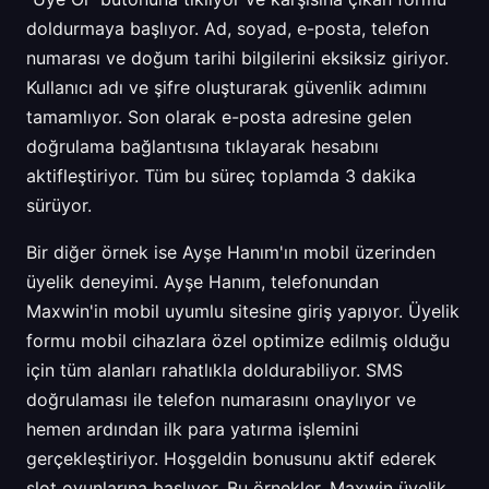
doldurmaya başlıyor. Ad, soyad, e-posta, telefon
numarası ve doğum tarihi bilgilerini eksiksiz giriyor.
Kullanıcı adı ve şifre oluşturarak güvenlik adımını
tamamlıyor. Son olarak e-posta adresine gelen
doğrulama bağlantısına tıklayarak hesabını
aktifleştiriyor. Tüm bu süreç toplamda 3 dakika
sürüyor.
Bir diğer örnek ise Ayşe Hanım'ın mobil üzerinden
üyelik deneyimi. Ayşe Hanım, telefonundan
Maxwin'in mobil uyumlu sitesine giriş yapıyor. Üyelik
formu mobil cihazlara özel optimize edilmiş olduğu
için tüm alanları rahatlıkla doldurabiliyor. SMS
doğrulaması ile telefon numarasını onaylıyor ve
hemen ardından ilk para yatırma işlemini
gerçekleştiriyor. Hoşgeldin bonusunu aktif ederek
slot oyunlarına başlıyor. Bu örnekler, Maxwin üyelik