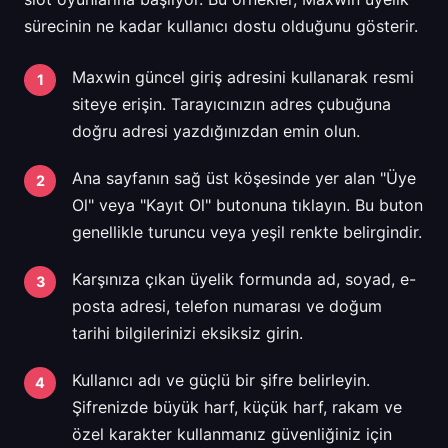
sürecinin ne kadar kullanıcı dostu olduğunu gösterir.
Maxwin güncel giriş adresini kullanarak resmi
siteye erişin. Tarayıcınızın adres çubuğuna
doğru adresi yazdığınızdan emin olun.
Ana sayfanın sağ üst köşesinde yer alan "Üye
Ol" veya "Kayıt Ol" butonuna tıklayın. Bu buton
genellikle turuncu veya yeşil renkte belirgindir.
Karşınıza çıkan üyelik formunda ad, soyad, e-
posta adresi, telefon numarası ve doğum
tarihi bilgilerinizi eksiksiz girin.
Kullanıcı adı ve güçlü bir şifre belirleyin.
Şifrenizde büyük harf, küçük harf, rakam ve
özel karakter kullanmanız güvenliğiniz için