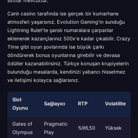
slotlar mevcuttur.
Canlı casino tarafında ise gerçek bir kumarhane
atmosferi yaşarsınız. Evolution Gaming'in sunduğu
Lightning Rulet'te şanslı numaralara çarpanlar
eklenerek kazançlarınız 500x'e kadar çıkabilir. Crazy
Time gibi oyun şovlarında ise büyük çarkı
döndürerek bonus oyunlarına girebilir ve devasa
ödüller kazanabilirsiniz. Türkçe konuşan krupiyelerin
bulunduğu masalarda, kendinizi yabancı hissetmez
ve iletişimi kolayca sağlarsınız.
Slot
Sağlayıcı
RTP
Volatilite
Oyunu
Gates of
Pragmatic
%96,50
Yüksek
Olympus
Play