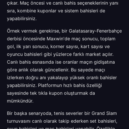
çıkar. Maç öncesi ve canlı bahis seçeneklerinin yanı
sıra, kombine kuponlar ve sistem bahisleri de
yapabilirsiniz.
Örnek vermek gerekirse, bir Galatasaray-Fenerbahçe
derbisi öncesinde Maxwin'de maç sonucu, toplam
gol, ilk yarı sonucu, korner sayısı, kart sayısı ve
oyuncu bahisleri gibi yüzlerce farklı market açılır.
Canlı bahis esnasında ise oranlar maçın gidişatına
göre anlık olarak güncellenir. Bu sayede maçı
izlerken doğru anı yakalayıp yüksek oranlı bahisler
yapabilirsiniz. Platformun hızlı bahis özelliği
sayesinde tek tıkla kupon oluşturmak da
mümkündür.
Bir başka senaryoda, tenis severler bir Grand Slam
turnuvasını canlı olarak takip ederken set bahisleri,
oyun bahisleri ve maç bahisleri yapabilir. Özellikle