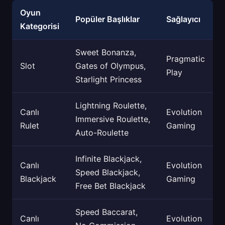
Oyun
Popüler Başlıklar
Sağlayıcı
Kategorisi
Sweet Bonanza,
Pragmatic
Slot
Gates of Olympus,
Play
Starlight Princess
Lightning Roulette,
Canlı
Evolution
Immersive Roulette,
Rulet
Gaming
Auto-Roulette
Infinite Blackjack,
Canlı
Evolution
Speed Blackjack,
Blackjack
Gaming
Free Bet Blackjack
Speed Baccarat,
Canlı
Evolution