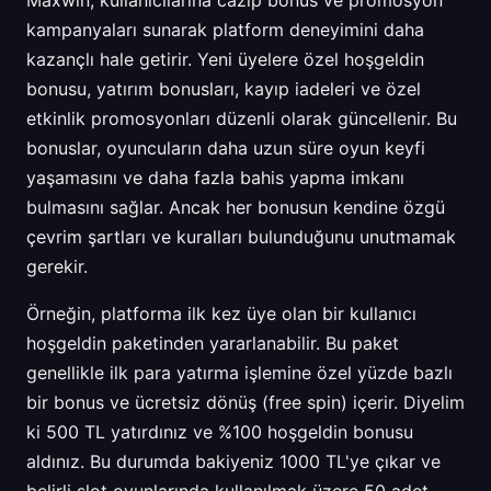
Maxwin, kullanıcılarına cazip bonus ve promosyon
kampanyaları sunarak platform deneyimini daha
kazançlı hale getirir. Yeni üyelere özel hoşgeldin
bonusu, yatırım bonusları, kayıp iadeleri ve özel
etkinlik promosyonları düzenli olarak güncellenir. Bu
bonuslar, oyuncuların daha uzun süre oyun keyfi
yaşamasını ve daha fazla bahis yapma imkanı
bulmasını sağlar. Ancak her bonusun kendine özgü
çevrim şartları ve kuralları bulunduğunu unutmamak
gerekir.
Örneğin, platforma ilk kez üye olan bir kullanıcı
hoşgeldin paketinden yararlanabilir. Bu paket
genellikle ilk para yatırma işlemine özel yüzde bazlı
bir bonus ve ücretsiz dönüş (free spin) içerir. Diyelim
ki 500 TL yatırdınız ve %100 hoşgeldin bonusu
aldınız. Bu durumda bakiyeniz 1000 TL'ye çıkar ve