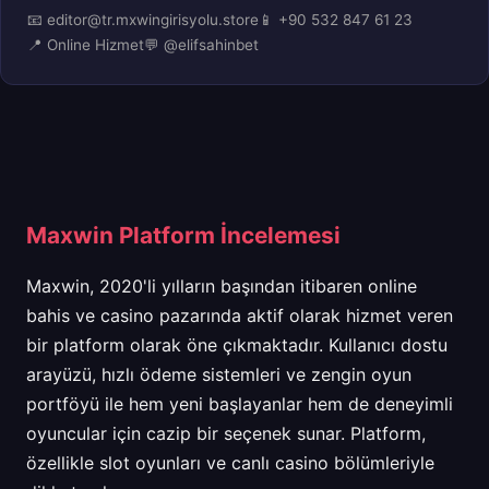
📧 editor@tr.mxwingirisyolu.store
📱 +90 532 847 61 23
📍 Online Hizmet
💬 @elifsahinbet
Maxwin Platform İncelemesi
Maxwin, 2020'li yılların başından itibaren online
bahis ve casino pazarında aktif olarak hizmet veren
bir platform olarak öne çıkmaktadır. Kullanıcı dostu
arayüzü, hızlı ödeme sistemleri ve zengin oyun
portföyü ile hem yeni başlayanlar hem de deneyimli
oyuncular için cazip bir seçenek sunar. Platform,
özellikle slot oyunları ve canlı casino bölümleriyle