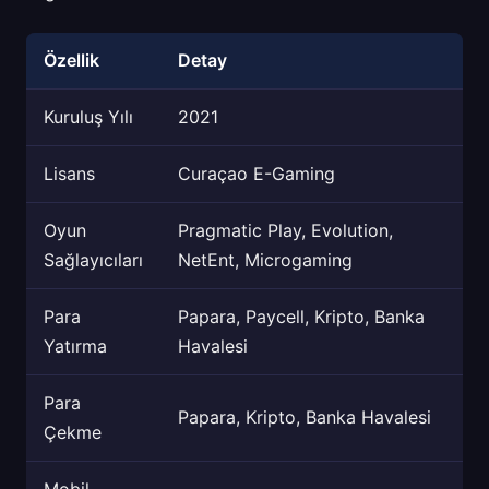
Özellik
Detay
Kuruluş Yılı
2021
Lisans
Curaçao E-Gaming
Oyun
Pragmatic Play, Evolution,
Sağlayıcıları
NetEnt, Microgaming
Para
Papara, Paycell, Kripto, Banka
Yatırma
Havalesi
Para
Papara, Kripto, Banka Havalesi
Çekme