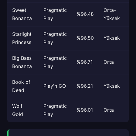
Sweet
Pragmatic
Orta-
%96,48
Bonanza
Play
Yüksek
Starlight
Pragmatic
%96,50
Yüksek
Princess
Play
Big Bass
Pragmatic
%96,71
Orta
Bonanza
Play
Book of
Play'n GO
%96,21
Yüksek
Dead
Wolf
Pragmatic
%96,01
Orta
Gold
Play