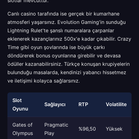
slotlar mevcuttur.
Canlı casino tarafında ise gerçek bir kumarhane
atmosferi yaşarsınız. Evolution Gaming'in sunduğu
Lightning Rulet'te şanslı numaralara çarpanlar
eklenerek kazançlarınız 500x'e kadar çıkabilir. Crazy
Time gibi oyun şovlarında ise büyük çarkı
döndürerek bonus oyunlarına girebilir ve devasa
ödüller kazanabilirsiniz. Türkçe konuşan krupiyelerin
bulunduğu masalarda, kendinizi yabancı hissetmez
ve iletişimi kolayca sağlarsınız.
Slot
Sağlayıcı
RTP
Volatilite
Oyunu
Gates of
Pragmatic
%96,50
Yüksek
Olympus
Play