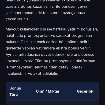
belirli slot oyunlarında kullanılmak üzere 50 adet
ücretsiz dönüş kazanırsınız. Bu bonusun çevrim
şartlarını tamamladıktan sonra kazançlarınızı
çekebilirsiniz.
Mevcut kullanıcılar için ise haftalık yatırım bonusları,
nakit iade promosyonları ve sadakat programları
bulunur. Özellikle canlı casino bölümünde belirli
günlerde yapılan yatırımlara ekstra bonus verilir.
Ayrıca, arkadaşınızı davet ederek referans bonusu
kazanabilirsiniz. Tüm bu promosyonlar, platformun
"Promosyonlar" sekmesinden detaylı olarak
incelenebilir ve aktif edilebilir.
Bonus
Oran / Miktar
Geçerlilik
Türü