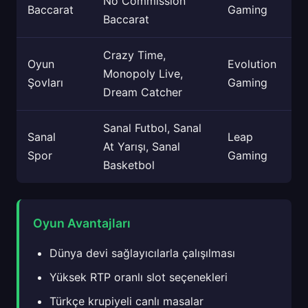
No Commission
Baccarat
Gaming
Baccarat
Crazy Time,
Oyun
Evolution
Monopoly Live,
Şovları
Gaming
Dream Catcher
Sanal Futbol, Sanal
Sanal
Leap
At Yarışı, Sanal
Spor
Gaming
Basketbol
Oyun Avantajları
Dünya devi sağlayıcılarla çalışılması
Yüksek RTP oranlı slot seçenekleri
Türkçe krupiyeli canlı masalar