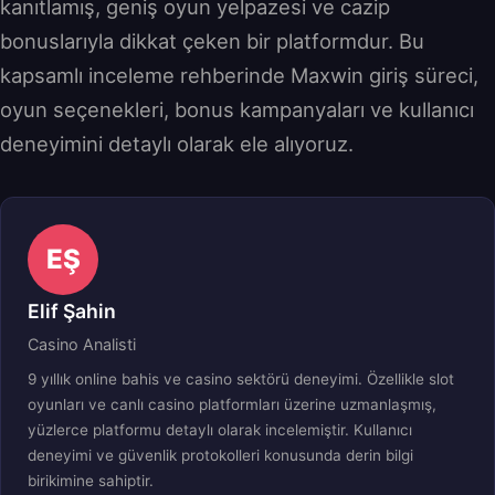
kanıtlamış, geniş oyun yelpazesi ve cazip
bonuslarıyla dikkat çeken bir platformdur. Bu
kapsamlı inceleme rehberinde Maxwin giriş süreci,
oyun seçenekleri, bonus kampanyaları ve kullanıcı
deneyimini detaylı olarak ele alıyoruz.
EŞ
Elif Şahin
Casino Analisti
9 yıllık online bahis ve casino sektörü deneyimi. Özellikle slot
oyunları ve canlı casino platformları üzerine uzmanlaşmış,
yüzlerce platformu detaylı olarak incelemiştir. Kullanıcı
deneyimi ve güvenlik protokolleri konusunda derin bilgi
birikimine sahiptir.