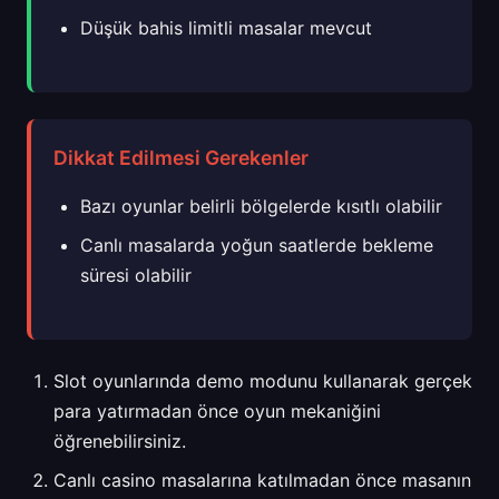
Düşük bahis limitli masalar mevcut
Dikkat Edilmesi Gerekenler
Bazı oyunlar belirli bölgelerde kısıtlı olabilir
Canlı masalarda yoğun saatlerde bekleme
süresi olabilir
Slot oyunlarında demo modunu kullanarak gerçek
para yatırmadan önce oyun mekaniğini
öğrenebilirsiniz.
Canlı casino masalarına katılmadan önce masanın