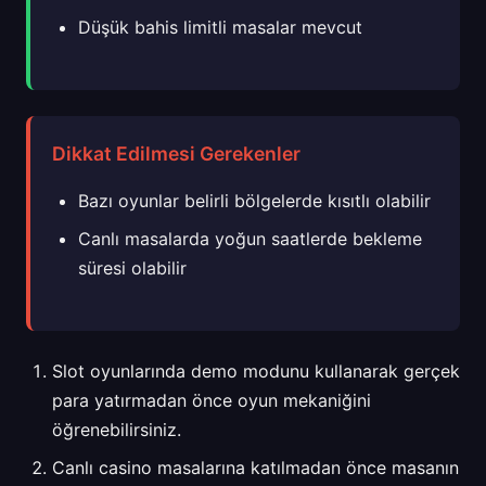
Düşük bahis limitli masalar mevcut
Dikkat Edilmesi Gerekenler
Bazı oyunlar belirli bölgelerde kısıtlı olabilir
Canlı masalarda yoğun saatlerde bekleme
süresi olabilir
Slot oyunlarında demo modunu kullanarak gerçek
para yatırmadan önce oyun mekaniğini
öğrenebilirsiniz.
Canlı casino masalarına katılmadan önce masanın