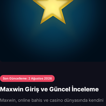
Son Güncelleme: 2 Ağustos 2026
Maxwin Giriş ve Güncel İnceleme
Maxwin, online bahis ve casino dünyasında kendini