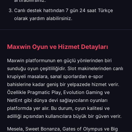
artırabilirsiniz.
Canlı destek hattından 7 gün 24 saat Türkçe
olarak yardım alabilirsiniz.
Maxwin Oyun ve Hizmet Detayları
Maxwin platformunun en güçlü yönlerinden biri
sunduğu oyun çeşitliliğidir. Slot makinelerinden canlı
krupiyeli masalara, sanal sporlardan e-spor
bahislerine kadar geniş bir yelpazede hizmet verir.
Özellikle Pragmatic Play, Evolution Gaming ve
NetEnt gibi dünya devi sağlayıcıların oyunları
platformda yer alır. Bu durum, oyun kalitesi ve
adilliği açısından kullanıcılara büyük bir güven verir.
Mesela, Sweet Bonanza, Gates of Olympus ve Big