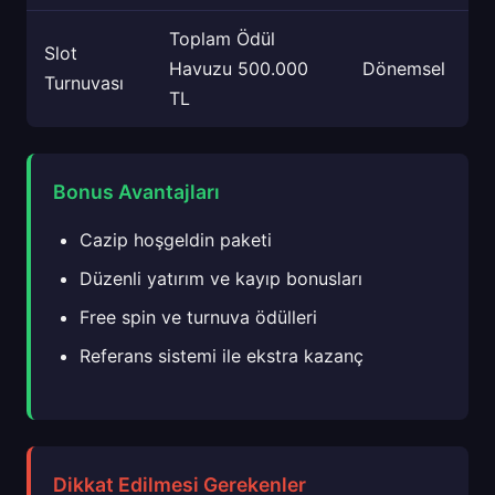
Toplam Ödül
Slot
Havuzu 500.000
Dönemsel
Turnuvası
TL
Bonus Avantajları
Cazip hoşgeldin paketi
Düzenli yatırım ve kayıp bonusları
Free spin ve turnuva ödülleri
Referans sistemi ile ekstra kazanç
Dikkat Edilmesi Gerekenler