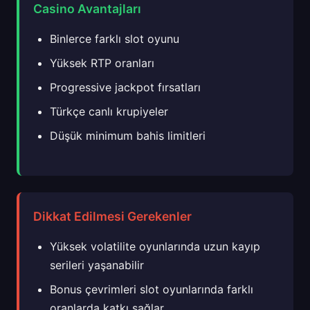
Casino Avantajları
Binlerce farklı slot oyunu
Yüksek RTP oranları
Progressive jackpot fırsatları
Türkçe canlı krupiyeler
Düşük minimum bahis limitleri
Dikkat Edilmesi Gerekenler
Yüksek volatilite oyunlarında uzun kayıp
serileri yaşanabilir
Bonus çevrimleri slot oyunlarında farklı
oranlarda katkı sağlar