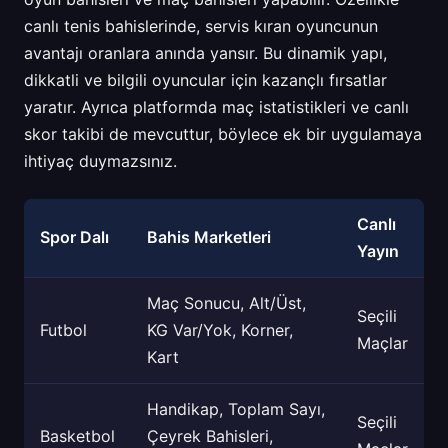
canlı tenis bahislerinde, servis kıran oyuncunun
avantajı oranlara anında yansır. Bu dinamik yapı,
dikkatli ve bilgili oyuncular için kazançlı fırsatlar
yaratır. Ayrıca platformda maç istatistikleri ve canlı
skor takibi de mevcuttur, böylece ek bir uygulamaya
ihtiyaç duymazsınız.
Canlı
Spor Dalı
Bahis Marketleri
Yayın
Maç Sonucu, Alt/Üst,
Seçili
Futbol
KG Var/Yok, Korner,
Maçlar
Kart
Handikap, Toplam Sayı,
Seçili
Basketbol
Çeyrek Bahisleri,