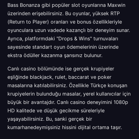
Bass Bonanza gibi popüler slot oyunlarına Maxwin
üzerinden erişebilirsiniz. Bu oyunlar, yüksek RTP
(Return to Player) oranları ve bonus özellikleriyle
oyunculara uzun vadede kazançlı bir deneyim sunar.
Ayrıca, platformdaki "Drops & Wins" turnuvaları
sayesinde standart oyun ödemelerinin üzerinde
ekstra ödüller kazanma şansınız bulunur.
Canlı casino bölümünde ise gerçek krupiyeler
eşliğinde blackjack, rulet, baccarat ve poker
masalarına katılabilirsiniz. Özellikle Türkçe konuşan
krupiyelerin bulunduğu masalar, yerel kullanıcılar için
büyük bir avantajdır. Canlı casino deneyimini 1080p
HD kalitede ve düşük gecikme süreleriyle
yaşayabilirsiniz. Bu, sanki gerçek bir
kumarhanedeymişsiniz hissini dijital ortama taşır.