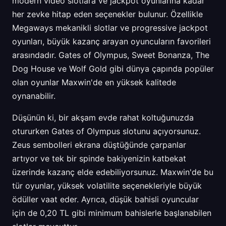
modern video slotlara ve jackpot oyunlarına kadar
her zevke hitap eden seçenekler bulunur. Özellikle
Megaways mekanikli slotlar ve progressive jackpot
oyunları, büyük kazanç arayan oyuncuların favorileri
arasındadır. Gates of Olympus, Sweet Bonanza, The
Dog House ve Wolf Gold gibi dünya çapında popüler
olan oyunlar Maxwin'de en yüksek kalitede
oynanabilir.
Düşünün ki, bir akşam evde rahat koltuğunuzda
otururken Gates of Olympus slotunu açıyorsunuz.
Zeus sembolleri ekrana düştüğünde çarpanlar
artıyor ve tek bir spinde bakiyenizin katbekat
üzerinde kazanç elde edebiliyorsunuz. Maxwin'de bu
tür oyunlar, yüksek volatilite seçenekleriyle büyük
ödüller vaat eder. Ayrıca, düşük bahisli oyuncular
için de 0,20 TL gibi minimum bahislerle başlanabilen