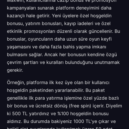
Maxwin, kullanıcılarına cazip bonus ve promosyon
kampanyaları sunarak platform deneyimini daha
kazançlı hale getirir. Yeni üyelere özel hoşgeldin
bonusu, yatırım bonusları, kayıp iadeleri ve özel
etkinlik promosyonları düzenli olarak güncellenir. Bu
bonuslar, oyuncuların daha uzun süre oyun keyfi
yaşamasını ve daha fazla bahis yapma imkanı
bulmasını sağlar. Ancak her bonusun kendine özgü
çevrim şartları ve kuralları bulunduğunu unutmamak
gerekir.
Örneğin, platforma ilk kez üye olan bir kullanıcı
hoşgeldin paketinden yararlanabilir. Bu paket
genellikle ilk para yatırma işlemine özel yüzde bazlı
bir bonus ve ücretsiz dönüş (free spin) içerir. Diyelim
ki 500 TL yatırdınız ve %100 hoşgeldin bonusu
aldınız. Bu durumda bakiyeniz 1000 TL'ye çıkar ve