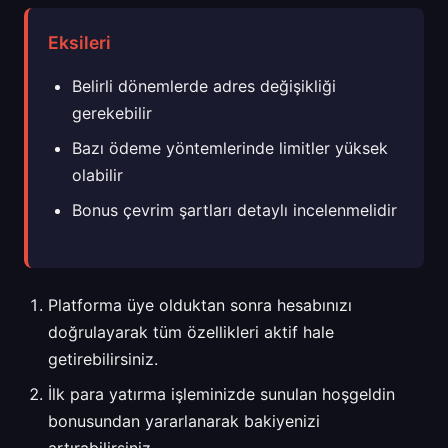
Eksileri
Belirli dönemlerde adres değişikliği
gerekebilir
Bazı ödeme yöntemlerinde limitler yüksek
olabilir
Bonus çevrim şartları detaylı incelenmelidir
Platforma üye olduktan sonra hesabınızı
doğrulayarak tüm özellikleri aktif hale
getirebilirsiniz.
İlk para yatırma işleminizde sunulan hoşgeldin
bonusundan yararlanarak bakiyenizi