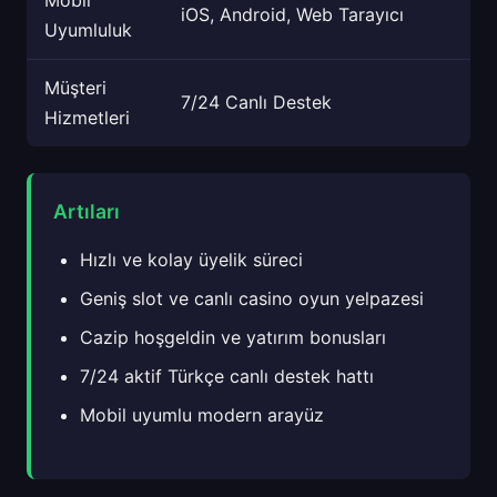
Mobil
iOS, Android, Web Tarayıcı
Uyumluluk
Müşteri
7/24 Canlı Destek
Hizmetleri
Artıları
Hızlı ve kolay üyelik süreci
Geniş slot ve canlı casino oyun yelpazesi
Cazip hoşgeldin ve yatırım bonusları
7/24 aktif Türkçe canlı destek hattı
Mobil uyumlu modern arayüz