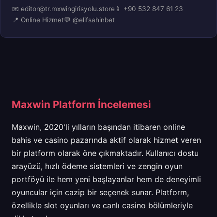
📧 editor@tr.mxwingirisyolu.store
📱 +90 532 847 61 23
📍 Online Hizmet
💬 @elifsahinbet
Maxwin Platform İncelemesi
Maxwin, 2020'li yılların başından itibaren online
bahis ve casino pazarında aktif olarak hizmet veren
bir platform olarak öne çıkmaktadır. Kullanıcı dostu
arayüzü, hızlı ödeme sistemleri ve zengin oyun
portföyü ile hem yeni başlayanlar hem de deneyimli
oyuncular için cazip bir seçenek sunar. Platform,
özellikle slot oyunları ve canlı casino bölümleriyle