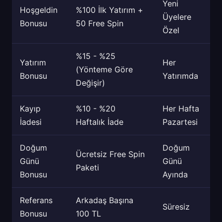
Yeni
Hoşgeldin
%100 İlk Yatırım +
Üyelere
Bonusu
50 Free Spin
Özel
%15 - %25
Yatırım
Her
(Yönteme Göre
Bonusu
Yatırımda
Değişir)
Kayıp
%10 - %20
Her Hafta
İadesi
Haftalık İade
Pazartesi
Doğum
Doğum
Ücretsiz Free Spin
Günü
Günü
Paketi
Bonusu
Ayında
Referans
Arkadaş Başına
Süresiz
Bonusu
100 TL