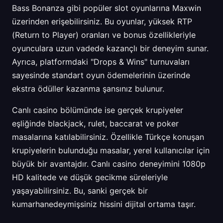
Bass Bonanza gibi popüler slot oyunlarına Maxwin
üzerinden erişebilirsiniz. Bu oyunlar, yüksek RTP
(Return to Player) oranları ve bonus özellikleriyle
oyunculara uzun vadede kazançlı bir deneyim sunar.
Ayrıca, platformdaki "Drops & Wins" turnuvaları
sayesinde standart oyun ödemelerinin üzerinde
ekstra ödüller kazanma şansınız bulunur.
Canlı casino bölümünde ise gerçek krupiyeler
eşliğinde blackjack, rulet, baccarat ve poker
masalarına katılabilirsiniz. Özellikle Türkçe konuşan
krupiyelerin bulunduğu masalar, yerel kullanıcılar için
büyük bir avantajdır. Canlı casino deneyimini 1080p
HD kalitede ve düşük gecikme süreleriyle
yaşayabilirsiniz. Bu, sanki gerçek bir
kumarhanedeymişsiniz hissini dijital ortama taşır.