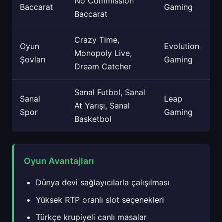
No Commission
Baccarat
Gaming
Baccarat
Crazy Time,
Oyun
Evolution
Monopoly Live,
Şovları
Gaming
Dream Catcher
Sanal Futbol, Sanal
Sanal
Leap
At Yarışı, Sanal
Spor
Gaming
Basketbol
Oyun Avantajları
Dünya devi sağlayıcılarla çalışılması
Yüksek RTP oranlı slot seçenekleri
Türkçe krupiyeli canlı masalar