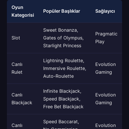
Oyun
Popüler Başlıklar
Sağlayıcı
Kategorisi
Sweet Bonanza,
Pragmatic
Slot
Gates of Olympus,
Play
Starlight Princess
Lightning Roulette,
Canlı
Evolution
Immersive Roulette,
Rulet
Gaming
Auto-Roulette
Infinite Blackjack,
Canlı
Evolution
Speed Blackjack,
Blackjack
Gaming
Free Bet Blackjack
Speed Baccarat,
Canlı
Evolution