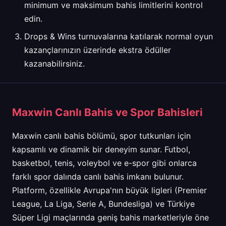
minimum ve maksimum bahis limitlerini kontrol
edin.
Drops & Wins turnuvalarına katılarak normal oyun
kazançlarınızın üzerinde ekstra ödüller
kazanabilirsiniz.
Maxwin Canlı Bahis ve Spor Bahisleri
Maxwin canlı bahis bölümü, spor tutkunları için
kapsamlı ve dinamik bir deneyim sunar. Futbol,
basketbol, tenis, voleybol ve e-spor gibi onlarca
farklı spor dalında canlı bahis imkanı bulunur.
Platform, özellikle Avrupa'nın büyük ligleri (Premier
League, La Liga, Serie A, Bundesliga) ve Türkiye
Süper Ligi maçlarında geniş bahis marketleriyle öne