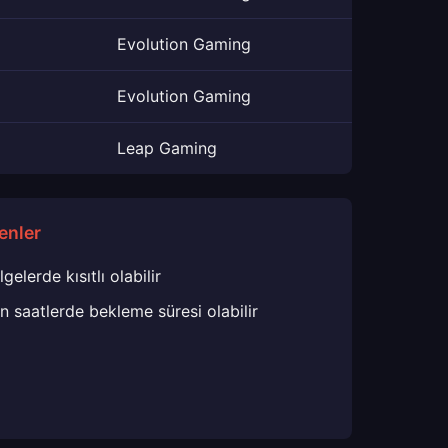
Evolution Gaming
Evolution Gaming
Leap Gaming
enler
gelerde kısıtlı olabilir
 saatlerde bekleme süresi olabilir