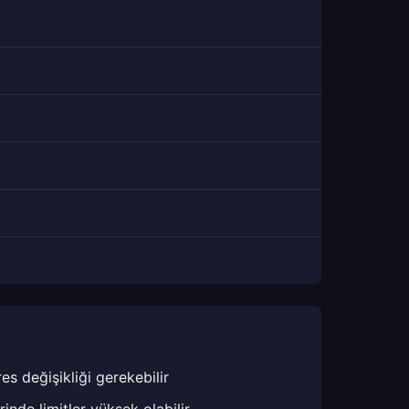
es değişikliği gerekebilir