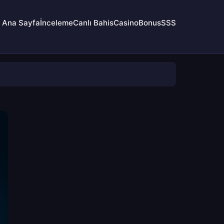
Ana Sayfa
İnceleme
Canlı Bahis
Casino
Bonus
SSS