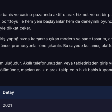
ne bahis ve casino pazarında aktif olarak hizmet veren bir p
 portföyü ile hem yeni başlayanlar hem de deneyimli oyuncul
iyle dikkat çeker.
giriş yaptığınızda karşınıza çıkan modern ve sade tasarım, ar
 güncel promosyonlar öne çıkarılır. Bu sayede kullanıcı, pla
mluluğudur. Akıllı telefonunuzdan veya tabletinizden giriş
s bölümünde, maçları anlık olarak takip edip hızlı bahis kupon
Detay
2021