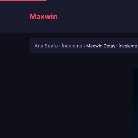
Maxwin
Ana Sayfa
İnceleme
›
›
Maxwin Detaylı İnceleme