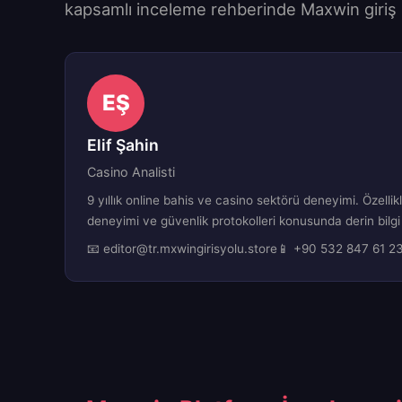
kapsamlı inceleme rehberinde Maxwin giriş s
EŞ
Elif Şahin
Casino Analisti
9 yıllık online bahis ve casino sektörü deneyimi. Özellik
deneyimi ve güvenlik protokolleri konusunda derin bilgi b
📧 editor@tr.mxwingirisyolu.store
📱 +90 532 847 61 2