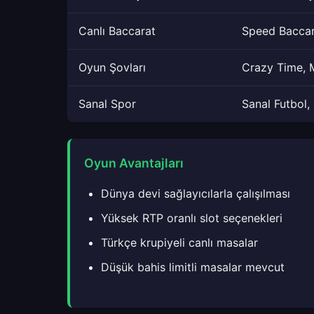
Canlı Baccarat
Speed Baccar
Oyun Şovları
Crazy Time, 
Sanal Spor
Sanal Futbol,
Oyun Avantajları
Dünya devi sağlayıcılarla çalışılması
Yüksek RTP oranlı slot seçenekleri
Türkçe krupiyeli canlı masalar
Düşük bahis limitli masalar mevcut