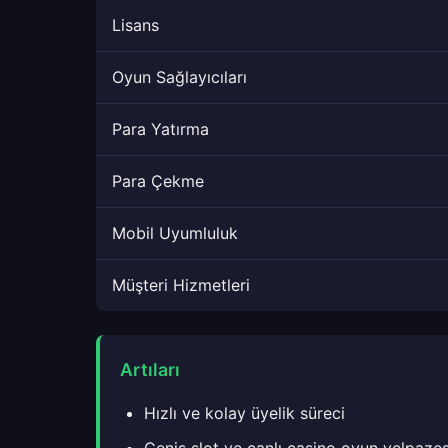
Lisans
Oyun Sağlayıcıları
Para Yatırma
Para Çekme
Mobil Uyumluluk
Müşteri Hizmetleri
Artıları
Hızlı ve kolay üyelik süreci