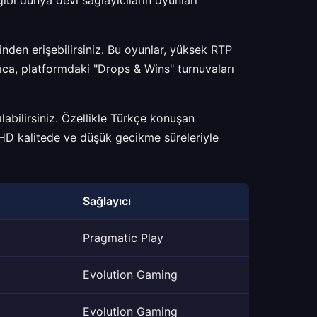
ibi dünya devi sağlayıcıların oyunları
den erişebilirsiniz. Bu oyunlar, yüksek RTP
ıca, platformdaki "Drops & Wins" turnuvaları
abilirsiniz. Özellikle Türkçe konuşan
p HD kalitede ve düşük gecikme süreleriyle
Sağlayıcı
Pragmatic Play
Evolution Gaming
Evolution Gaming