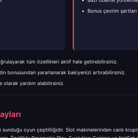
i
Bazı ödeme yöntemleri
Bonus çevrim şartları 
ulayarak tüm özellikleri aktif hale getirebilirsiniz.
in bonusundan yararlanarak bakiyenizi artırabilirsiniz.
 olarak yardım alabilirsiniz.
ayları
sunduğu oyun çeşitliliğidir. Slot makinelerinden canlı krupi