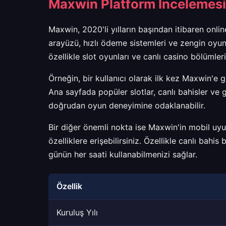
Maxwin Platform İncelemesi
Maxwin, 2020'li yılların başından itibaren onli
arayüzü, hızlı ödeme sistemleri ve zengin oyun
özellikle slot oyunları ve canlı casino bölümler
Örneğin, bir kullanıcı olarak ilk kez Maxwin'e 
Ana sayfada popüler slotlar, canlı bahisler ve
doğrudan oyun deneyimine odaklanabilir.
Bir diğer önemli nokta ise Maxwin'in mobil uyu
özelliklere erişebilirsiniz. Özellikle canlı bahi
günün her saati kullanabilmenizi sağlar.
Özellik
Kuruluş Yılı