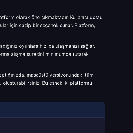
latform olarak öne çıkmaktadır. Kullanıcı dostu
ar için cazip bir seçenek sunar. Platform,
adığınız oyunlara hızlıca ulaşmanızı sağlar.
tforma alışma sürecini minimumda tutarak
 yaptığınızda, masaüstü versiyonundaki tüm
u oluşturabilirsiniz. Bu esneklik, platformu