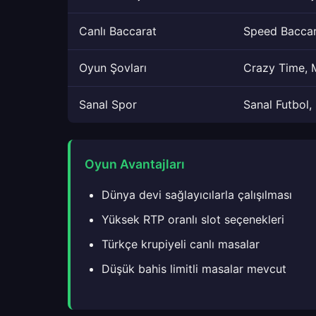
Canlı Baccarat
Speed Baccar
Oyun Şovları
Crazy Time, 
Sanal Spor
Sanal Futbol,
Oyun Avantajları
Dünya devi sağlayıcılarla çalışılması
Yüksek RTP oranlı slot seçenekleri
Türkçe krupiyeli canlı masalar
Düşük bahis limitli masalar mevcut