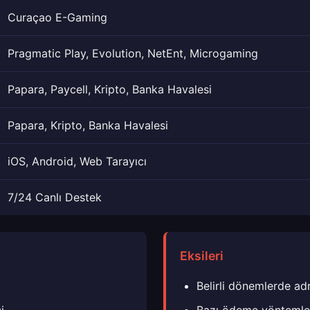
Curaçao E-Gaming
Pragmatic Play, Evolution, NetEnt, Microgaming
Papara, Paycell, Kripto, Banka Havalesi
Papara, Kripto, Banka Havalesi
iOS, Android, Web Tarayıcı
7/24 Canlı Destek
Eksileri
Belirli dönemlerde adr