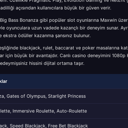
erir. Özellikle Pragmatic Play, Evolution Gaming ve NetEnt g
adilliği açısından kullanıcılara büyük bir güven verir.
g Bass Bonanza gibi popüler slot oyunlarına Maxwin üzerin
riyle oyunculara uzun vadede kazançlı bir deneyim sunar. Ayr
 ekstra ödüller kazanma şansınız bulunur.
liğinde blackjack, rulet, baccarat ve poker masalarına katıl
ılar için büyük bir avantajdır. Canlı casino deneyimini 1080
deymişsiniz hissini dijital ortama taşır.
klar
, Gates of Olympus, Starlight Princess
lette, Immersive Roulette, Auto-Roulette
kjack, Speed Blackjack, Free Bet Blackjack