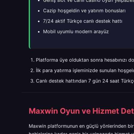
Geniş slot ve canlı casino oyun yelpazes
Cazip hoşgeldin ve yatırım bonusları
7/24 aktif Türkçe canlı destek hattı
Mobil uyumlu modern arayüz
Platforma üye olduktan sonra hesabınızı doğr
İlk para yatırma işleminizde sunulan hoşgeld
Canlı destek hattından 7 gün 24 saat Türkçe
Maxwin Oyun ve Hizmet Det
Maxwin platformunun en güçlü yönlerinden biri 