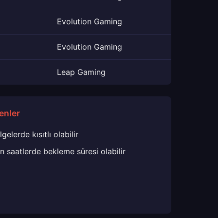
Evolution Gaming
Evolution Gaming
Leap Gaming
enler
gelerde kısıtlı olabilir
 saatlerde bekleme süresi olabilir