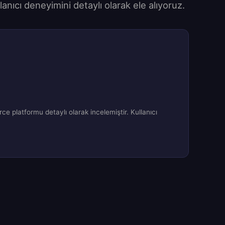
ıcı deneyimini detaylı olarak ele alıyoruz.
ce platformu detaylı olarak incelemiştir. Kullanıcı