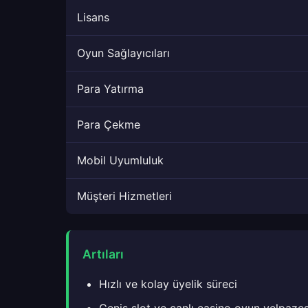
Lisans
Oyun Sağlayıcıları
Para Yatırma
Para Çekme
Mobil Uyumluluk
Müşteri Hizmetleri
Artıları
Hızlı ve kolay üyelik süreci