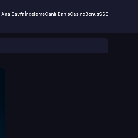
Ana Sayfa
İnceleme
Canlı Bahis
Casino
Bonus
SSS