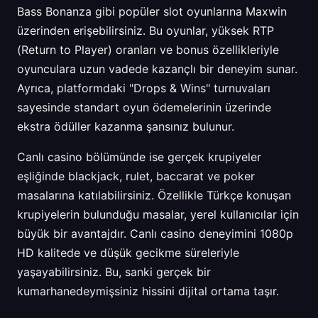
Bass Bonanza gibi popüler slot oyunlarına Maxwin
üzerinden erişebilirsiniz. Bu oyunlar, yüksek RTP
(Return to Player) oranları ve bonus özellikleriyle
oyunculara uzun vadede kazançlı bir deneyim sunar.
Ayrıca, platformdaki "Drops & Wins" turnuvaları
sayesinde standart oyun ödemelerinin üzerinde
ekstra ödüller kazanma şansınız bulunur.
Canlı casino bölümünde ise gerçek krupiyeler
eşliğinde blackjack, rulet, baccarat ve poker
masalarına katılabilirsiniz. Özellikle Türkçe konuşan
krupiyelerin bulunduğu masalar, yerel kullanıcılar için
büyük bir avantajdır. Canlı casino deneyimini 1080p
HD kalitede ve düşük gecikme süreleriyle
yaşayabilirsiniz. Bu, sanki gerçek bir
kumarhanedeymişsiniz hissini dijital ortama taşır.