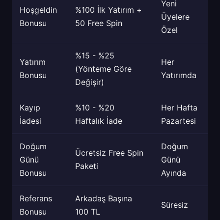
Yeni
Hoşgeldin
%100 İlk Yatırım +
Üyelere
Bonusu
50 Free Spin
Özel
%15 - %25
Yatırım
Her
(Yönteme Göre
Bonusu
Yatırımda
Değişir)
Kayıp
%10 - %20
Her Hafta
İadesi
Haftalık İade
Pazartesi
Doğum
Doğum
Ücretsiz Free Spin
Günü
Günü
Paketi
Bonusu
Ayında
Referans
Arkadaş Başına
Süresiz
Bonusu
100 TL