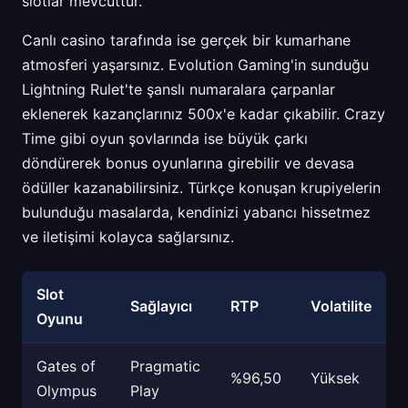
slotlar mevcuttur.
Canlı casino tarafında ise gerçek bir kumarhane
atmosferi yaşarsınız. Evolution Gaming'in sunduğu
Lightning Rulet'te şanslı numaralara çarpanlar
eklenerek kazançlarınız 500x'e kadar çıkabilir. Crazy
Time gibi oyun şovlarında ise büyük çarkı
döndürerek bonus oyunlarına girebilir ve devasa
ödüller kazanabilirsiniz. Türkçe konuşan krupiyelerin
bulunduğu masalarda, kendinizi yabancı hissetmez
ve iletişimi kolayca sağlarsınız.
Slot
Sağlayıcı
RTP
Volatilite
Oyunu
Gates of
Pragmatic
%96,50
Yüksek
Olympus
Play