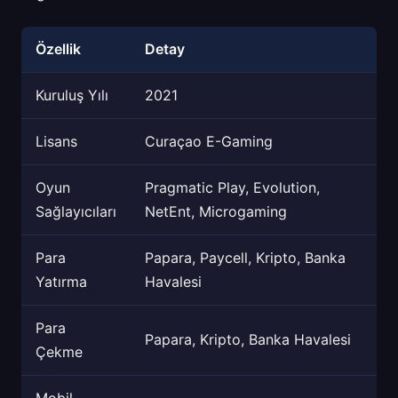
Özellik
Detay
Kuruluş Yılı
2021
Lisans
Curaçao E-Gaming
Oyun
Pragmatic Play, Evolution,
Sağlayıcıları
NetEnt, Microgaming
Para
Papara, Paycell, Kripto, Banka
Yatırma
Havalesi
Para
Papara, Kripto, Banka Havalesi
Çekme