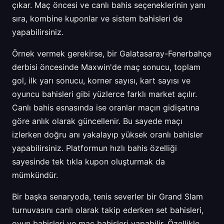
çıkar. Maç öncesi ve canlı bahis seçeneklerinin yanı
sıra, kombine kuponlar ve sistem bahisleri de
yapabilirsiniz.
Örnek vermek gerekirse, bir Galatasaray-Fenerbahçe
derbisi öncesinde Maxwin'de maç sonucu, toplam
gol, ilk yarı sonucu, korner sayısı, kart sayısı ve
oyuncu bahisleri gibi yüzlerce farklı market açılır.
Canlı bahis esnasında ise oranlar maçın gidişatına
göre anlık olarak güncellenir. Bu sayede maçı
izlerken doğru anı yakalayıp yüksek oranlı bahisler
yapabilirsiniz. Platformun hızlı bahis özelliği
sayesinde tek tıkla kupon oluşturmak da
mümkündür.
Bir başka senaryoda, tenis severler bir Grand Slam
turnuvasını canlı olarak takip ederken set bahisleri,
oyun bahisleri ve maç bahisleri yapabilir. Özellikle