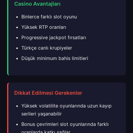
Casino Avantajları
Binlerce farklı slot oyunu
Yüksek RTP oranları
Progressive jackpot fırsatları
Türkçe canlı krupiyeler
Düşük minimum bahis limitleri
Dikkat Edilmesi Gerekenler
Yüksek volatilite oyunlarında uzun kayıp
serileri yaşanabilir
Bonus çevrimleri slot oyunlarında farklı
oranlarda katkı sağlar