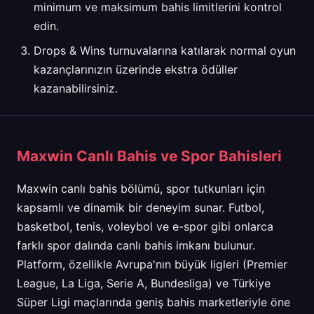
minimum ve maksimum bahis limitlerini kontrol
edin.
Drops & Wins turnuvalarına katılarak normal oyun
kazançlarınızın üzerinde ekstra ödüller
kazanabilirsiniz.
Maxwin Canlı Bahis ve Spor Bahisleri
Maxwin canlı bahis bölümü, spor tutkunları için
kapsamlı ve dinamik bir deneyim sunar. Futbol,
basketbol, tenis, voleybol ve e-spor gibi onlarca
farklı spor dalında canlı bahis imkanı bulunur.
Platform, özellikle Avrupa'nın büyük ligleri (Premier
League, La Liga, Serie A, Bundesliga) ve Türkiye
Süper Ligi maçlarında geniş bahis marketleriyle öne