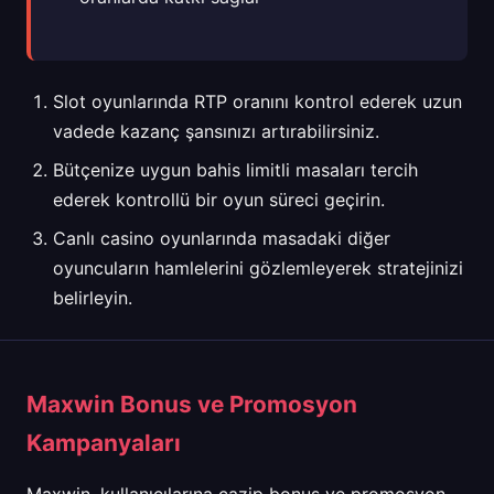
Slot oyunlarında RTP oranını kontrol ederek uzun
vadede kazanç şansınızı artırabilirsiniz.
Bütçenize uygun bahis limitli masaları tercih
ederek kontrollü bir oyun süreci geçirin.
Canlı casino oyunlarında masadaki diğer
oyuncuların hamlelerini gözlemleyerek stratejinizi
belirleyin.
Maxwin Bonus ve Promosyon
Kampanyaları