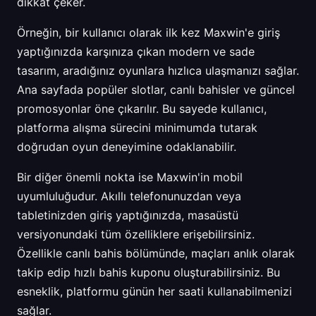
dikkat çeker.
Örneğin, bir kullanıcı olarak ilk kez Maxwin'e giriş
yaptığınızda karşınıza çıkan modern ve sade
tasarım, aradığınız oyunlara hızlıca ulaşmanızı sağlar.
Ana sayfada popüler slotlar, canlı bahisler ve güncel
promosyonlar öne çıkarılır. Bu sayede kullanıcı,
platforma alışma sürecini minimumda tutarak
doğrudan oyun deneyimine odaklanabilir.
Bir diğer önemli nokta ise Maxwin'in mobil
uyumluluğudur. Akıllı telefonunuzdan veya
tabletinizden giriş yaptığınızda, masaüstü
versiyonundaki tüm özelliklere erişebilirsiniz.
Özellikle canlı bahis bölümünde, maçları anlık olarak
takip edip hızlı bahis kuponu oluşturabilirsiniz. Bu
esneklik, platformu günün her saati kullanabilmenizi
sağlar.