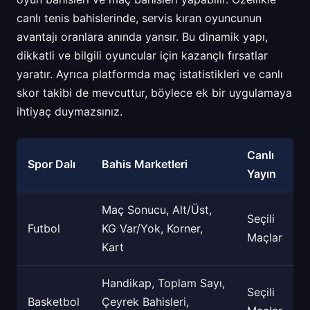
canlı tenis bahislerinde, servis kıran oyuncunun
avantajı oranlara anında yansır. Bu dinamik yapı,
dikkatli ve bilgili oyuncular için kazançlı fırsatlar
yaratır. Ayrıca platformda maç istatistikleri ve canlı
skor takibi de mevcuttur, böylece ek bir uygulamaya
ihtiyaç duymazsınız.
Canlı
Spor Dalı
Bahis Marketleri
Yayın
Maç Sonucu, Alt/Üst,
Seçili
Futbol
KG Var/Yok, Korner,
Maçlar
Kart
Handikap, Toplam Sayı,
Seçili
Basketbol
Çeyrek Bahisleri,