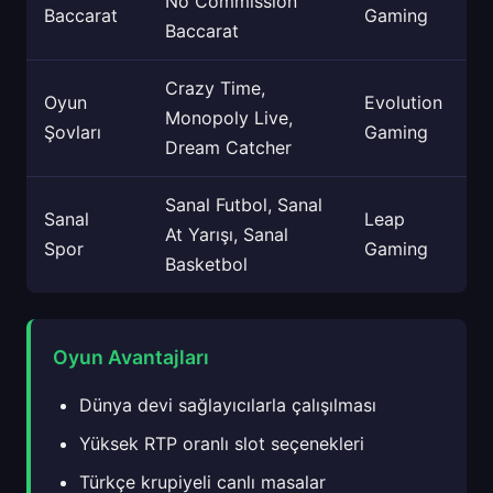
No Commission
Baccarat
Gaming
Baccarat
Crazy Time,
Oyun
Evolution
Monopoly Live,
Şovları
Gaming
Dream Catcher
Sanal Futbol, Sanal
Sanal
Leap
At Yarışı, Sanal
Spor
Gaming
Basketbol
Oyun Avantajları
Dünya devi sağlayıcılarla çalışılması
Yüksek RTP oranlı slot seçenekleri
Türkçe krupiyeli canlı masalar