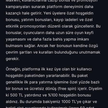
Maxwin, kullanıcılarına cazip bonus ve promosyon
kampanyaları sunarak platform deneyimini daha
kazançlı hale getirir. Yeni üyelere özel hoşgeldin
bonusu, yatırım bonusları, kayıp iadeleri ve özel
etkinlik promosyonları düzenli olarak güncellenir. Bu
bonuslar, oyuncuların daha uzun süre oyun keyfi
yaşamasını ve daha fazla bahis yapma imkanı
bulmasını sağlar. Ancak her bonusun kendine özgü
çevrim şartları ve kuralları bulunduğunu unutmamak
gerekir.
Örneğin, platforma ilk kez üye olan bir kullanıcı
hoşgeldin paketinden yararlanabilir. Bu paket
genellikle ilk para yatırma işlemine özel yüzde bazlı
bir bonus ve ücretsiz dönüş (free spin) içerir. Diyelim
ki 500 TL yatırdınız ve %100 hoşgeldin bonusu
aldınız. Bu durumda bakiyeniz 1000 TL'ye çıkar ve