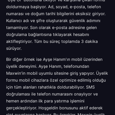
doldurmaya başlıyor. Ad, soyad, e-posta, telefon
numarası ve doğum tarihi bilgilerini eksiksiz giriyor.
Kullanıcı adı ve şifre oluşturarak güvenlik adımını
tamamlıyor. Son olarak e-posta adresine gelen
doğrulama bağlantısına tıklayarak hesabını
aktifleştiriyor. Tüm bu süreç toplamda 3 dakika
sürüyor.
Bir diğer örnek ise Ayşe Hanım'ın mobil üzerinden
üyelik deneyimi. Ayşe Hanım, telefonundan
Maxwin'in mobil uyumlu sitesine giriş yapıyor. Üyelik
formu mobil cihazlara özel optimize edilmiş olduğu
için tüm alanları rahatlıkla doldurabiliyor. SMS
doğrulaması ile telefon numarasını onaylıyor ve
hemen ardından ilk para yatırma işlemini
gerçekleştiriyor. Hoşgeldin bonusunu aktif ederek
slot oyunlarına başlıyor. Bu örnekler, Maxwin üyelik