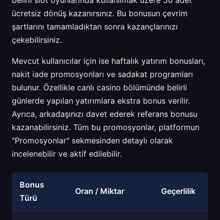
belirli slot oyunlarında kullanılmak üzere 50 adet
ücretsiz dönüş kazanırsınız. Bu bonusun çevrim
şartlarını tamamladıktan sonra kazançlarınızı
çekebilirsiniz.
Mevcut kullanıcılar için ise haftalık yatırım bonusları,
nakit iade promosyonları ve sadakat programları
bulunur. Özellikle canlı casino bölümünde belirli
günlerde yapılan yatırımlara ekstra bonus verilir.
Ayrıca, arkadaşınızı davet ederek referans bonusu
kazanabilirsiniz. Tüm bu promosyonlar, platformun
"Promosyonlar" sekmesinden detaylı olarak
incelenebilir ve aktif edilebilir.
Bonus
Oran / Miktar
Geçerlilik
Türü