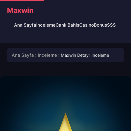
Maxwin
Ana Sayfa
İnceleme
Canlı Bahis
Casino
Bonus
SSS
Ana Sayfa
İnceleme
›
›
Maxwin Detaylı İnceleme