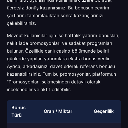
belirli slot oyunlarında kullanılmak üzere 50 adet
ücretsiz dönüş kazanırsınız. Bu bonusun çevrim
şartlarını tamamladıktan sonra kazançlarınızı
çekebilirsiniz.
Mevcut kullanıcılar için ise haftalık yatırım bonusları,
nakit iade promosyonları ve sadakat programları
bulunur. Özellikle canlı casino bölümünde belirli
günlerde yapılan yatırımlara ekstra bonus verilir.
Ayrıca, arkadaşınızı davet ederek referans bonusu
kazanabilirsiniz. Tüm bu promosyonlar, platformun
"Promosyonlar" sekmesinden detaylı olarak
incelenebilir ve aktif edilebilir.
Bonus
Oran / Miktar
Geçerlilik
Türü