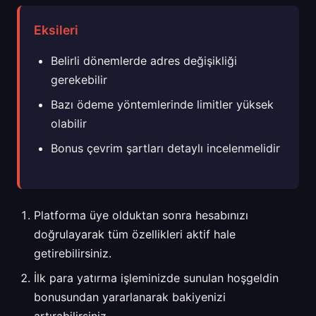
Eksileri
Belirli dönemlerde adres değişikliği
gerekebilir
Bazı ödeme yöntemlerinde limitler yüksek
olabilir
Bonus çevrim şartları detaylı incelenmelidir
Platforma üye olduktan sonra hesabınızı
doğrulayarak tüm özellikleri aktif hale
getirebilirsiniz.
İlk para yatırma işleminizde sunulan hoşgeldin
bonusundan yararlanarak bakiyenizi