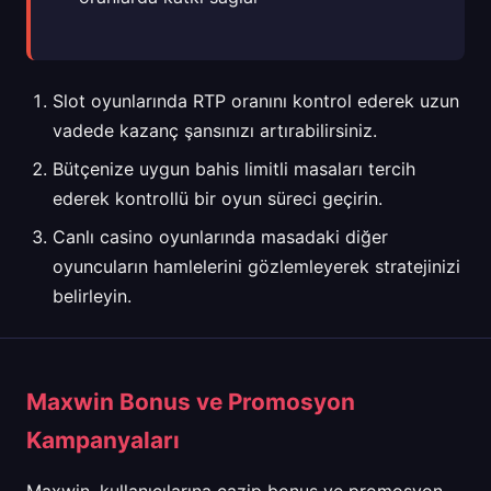
Slot oyunlarında RTP oranını kontrol ederek uzun
vadede kazanç şansınızı artırabilirsiniz.
Bütçenize uygun bahis limitli masaları tercih
ederek kontrollü bir oyun süreci geçirin.
Canlı casino oyunlarında masadaki diğer
oyuncuların hamlelerini gözlemleyerek stratejinizi
belirleyin.
Maxwin Bonus ve Promosyon
Kampanyaları