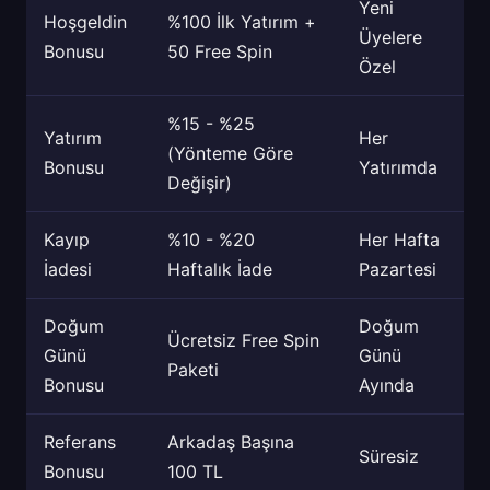
Yeni
Hoşgeldin
%100 İlk Yatırım +
Üyelere
Bonusu
50 Free Spin
Özel
%15 - %25
Yatırım
Her
(Yönteme Göre
Bonusu
Yatırımda
Değişir)
Kayıp
%10 - %20
Her Hafta
İadesi
Haftalık İade
Pazartesi
Doğum
Doğum
Ücretsiz Free Spin
Günü
Günü
Paketi
Bonusu
Ayında
Referans
Arkadaş Başına
Süresiz
Bonusu
100 TL