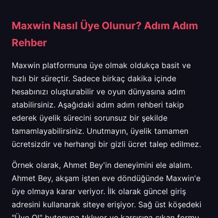
Maxwin Nasıl Üye Olunur? Adım Adım
Rehber
Maxwin platformuna üye olmak oldukça basit ve
hızlı bir süreçtir. Sadece birkaç dakika içinde
hesabınızı oluşturabilir ve oyun dünyasına adım
atabilirsiniz. Aşağıdaki adım adım rehberi takip
ederek üyelik sürecini sorunsuz bir şekilde
tamamlayabilirsiniz. Unutmayın, üyelik tamamen
ücretsizdir ve herhangi bir gizli ücret talep edilmez.
Örnek olarak, Ahmet Bey'in deneyimini ele alalım.
Ahmet Bey, akşam işten eve döndüğünde Maxwin'e
üye olmaya karar veriyor. İlk olarak güncel giriş
adresini kullanarak siteye erişiyor. Sağ üst köşedeki
"Üye Ol" butonuna tıklıyor ve karşısına çıkan formu