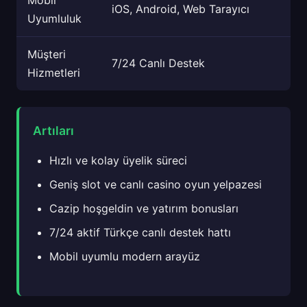
Mobil
iOS, Android, Web Tarayıcı
Uyumluluk
Müşteri
7/24 Canlı Destek
Hizmetleri
Artıları
Hızlı ve kolay üyelik süreci
Geniş slot ve canlı casino oyun yelpazesi
Cazip hoşgeldin ve yatırım bonusları
7/24 aktif Türkçe canlı destek hattı
Mobil uyumlu modern arayüz