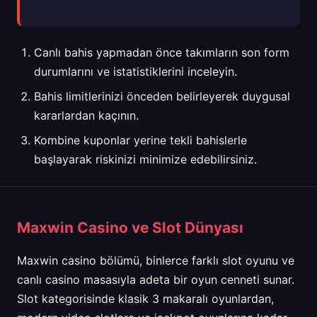
Canlı bahis yapmadan önce takımların son form
durumlarını ve istatistiklerini inceleyin.
Bahis limitlerinizi önceden belirleyerek duygusal
kararlardan kaçının.
Kombine kuponlar yerine tekli bahislerle
başlayarak riskinizi minimize edebilirsiniz.
Maxwin Casino ve Slot Dünyası
Maxwin casino bölümü, binlerce farklı slot oyunu ve
canlı casino masasıyla adeta bir oyun cenneti sunar.
Slot kategorisinde klasik 3 makaralı oyunlardan,