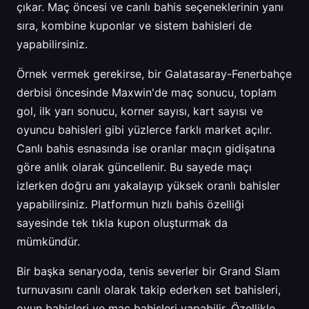
çıkar. Maç öncesi ve canlı bahis seçeneklerinin yanı
sıra, kombine kuponlar ve sistem bahisleri de
yapabilirsiniz.
Örnek vermek gerekirse, bir Galatasaray-Fenerbahçe
derbisi öncesinde Maxwin'de maç sonucu, toplam
gol, ilk yarı sonucu, korner sayısı, kart sayısı ve
oyuncu bahisleri gibi yüzlerce farklı market açılır.
Canlı bahis esnasında ise oranlar maçın gidişatına
göre anlık olarak güncellenir. Bu sayede maçı
izlerken doğru anı yakalayıp yüksek oranlı bahisler
yapabilirsiniz. Platformun hızlı bahis özelliği
sayesinde tek tıkla kupon oluşturmak da
mümkündür.
Bir başka senaryoda, tenis severler bir Grand Slam
turnuvasını canlı olarak takip ederken set bahisleri,
oyun bahisleri ve maç bahisleri yapabilir. Özellikle