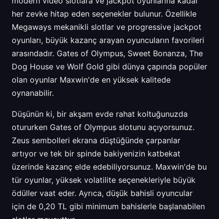
modern video slotlara ve jackpot oyunlarına kadar
her zevke hitap eden seçenekler bulunur. Özellikle
Megaways mekanikli slotlar ve progressive jackpot
oyunları, büyük kazanç arayan oyuncuların favorileri
arasındadır. Gates of Olympus, Sweet Bonanza, The
Dog House ve Wolf Gold gibi dünya çapında popüler
olan oyunlar Maxwin'de en yüksek kalitede
oynanabilir.
Düşünün ki, bir akşam evde rahat koltuğunuzda
otururken Gates of Olympus slotunu açıyorsunuz.
Zeus sembolleri ekrana düştüğünde çarpanlar
artıyor ve tek bir spinde bakiyenizin katbekat
üzerinde kazanç elde edebiliyorsunuz. Maxwin'de bu
tür oyunlar, yüksek volatilite seçenekleriyle büyük
ödüller vaat eder. Ayrıca, düşük bahisli oyuncular
için de 0,20 TL gibi minimum bahislerle başlanabilen