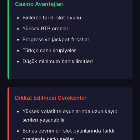
Casino Avantajları
Binlerce farklı slot oyunu
Yüksek RTP oranları
Progressive jackpot fırsatları
Türkçe canlı krupiyeler
Düşük minimum bahis limitleri
Dikkat Edilmesi Gerekenler
Yüksek volatilite oyunlarında uzun kayıp
serileri yaşanabilir
Bonus çevrimleri slot oyunlarında farklı
oranlarda katkı sağlar