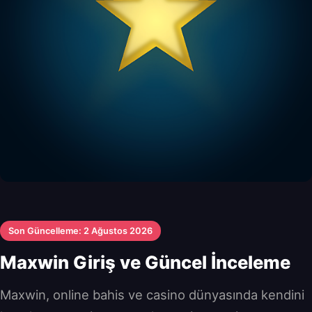
Son Güncelleme: 2 Ağustos 2026
Maxwin Giriş ve Güncel İnceleme
Maxwin, online bahis ve casino dünyasında kendini