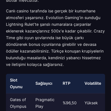
slotlar mevcuttur.
Canlı casino tarafında ise gerçek bir kumarhane
atmosferi yaşarsınız. Evolution Gaming'in sunduğu
Lightning Rulet'te şanslı numaralara çarpanlar
eklenerek kazançlarınız 500x'e kadar çıkabilir. Crazy
Time gibi oyun şovlarında ise büyük çarkı
döndürerek bonus oyunlarına girebilir ve devasa
ödüller kazanabilirsiniz. Türkçe konuşan krupiyelerin
bulunduğu masalarda, kendinizi yabancı hissetmez
ve iletişimi kolayca sağlarsınız.
Slot
Sağlayıcı
RTP
Volatilite
Oyunu
Gates of
Pragmatic
%96,50
Yüksek
Olympus
Play