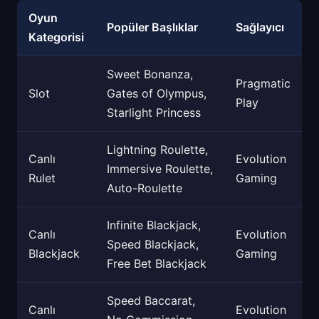
Oyun
Popüler Başlıklar
Sağlayıcı
Kategorisi
Sweet Bonanza,
Pragmatic
Slot
Gates of Olympus,
Play
Starlight Princess
Lightning Roulette,
Canlı
Evolution
Immersive Roulette,
Rulet
Gaming
Auto-Roulette
Infinite Blackjack,
Canlı
Evolution
Speed Blackjack,
Blackjack
Gaming
Free Bet Blackjack
Speed Baccarat,
Canlı
Evolution