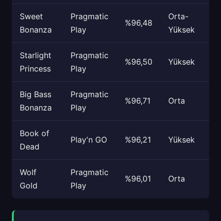
Sweet
Pragmatic
Orta-
%96,48
Bonanza
Play
Yüksek
Starlight
Pragmatic
%96,50
Yüksek
Princess
Play
Big Bass
Pragmatic
%96,71
Orta
Bonanza
Play
Book of
Play'n GO
%96,21
Yüksek
Dead
Wolf
Pragmatic
%96,01
Orta
Gold
Play