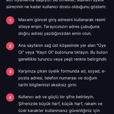
sürecinin ne kadar kullanıcı dostu olduğunu gösterir.
Maxwin güncel giriş adresini kullanarak resmi
siteye erişin. Tarayıcınızın adres çubuğuna
doğru adresi yazdığınızdan emin olun.
Ana sayfanın sağ üst köşesinde yer alan "Üye
Ol" veya "Kayıt Ol" butonuna tıklayın. Bu buton
genellikle turuncu veya yeşil renkte belirgindir.
Karşınıza çıkan üyelik formunda ad, soyad, e-
posta adresi, telefon numarası ve doğum
tarihi bilgilerinizi eksiksiz girin.
Kullanıcı adı ve güçlü bir şifre belirleyin.
Şifrenizde büyük harf, küçük harf, rakam ve
özel karakter kullanmanız güvenliğiniz için