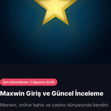
Son Güncelleme: 2 Ağustos 2026
Maxwin Giriş ve Güncel İnceleme
Maxwin, online bahis ve casino dünyasında kendini