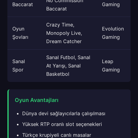
No Commission
Baccarat
Gaming
Baccarat
Crazy Time,
Oyun
Evolution
Monopoly Live,
Şovları
Gaming
Dream Catcher
Sanal Futbol, Sanal
Sanal
Leap
At Yarışı, Sanal
Spor
Gaming
Basketbol
Oyun Avantajları
Dünya devi sağlayıcılarla çalışılması
Yüksek RTP oranlı slot seçenekleri
Türkçe krupiyeli canlı masalar