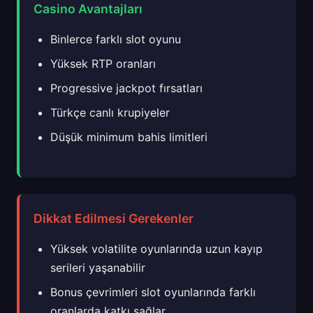
Casino Avantajları
Binlerce farklı slot oyunu
Yüksek RTP oranları
Progressive jackpot fırsatları
Türkçe canlı krupiyeler
Düşük minimum bahis limitleri
Dikkat Edilmesi Gerekenler
Yüksek volatilite oyunlarında uzun kayıp
serileri yaşanabilir
Bonus çevrimleri slot oyunlarında farklı
oranlarda katkı sağlar