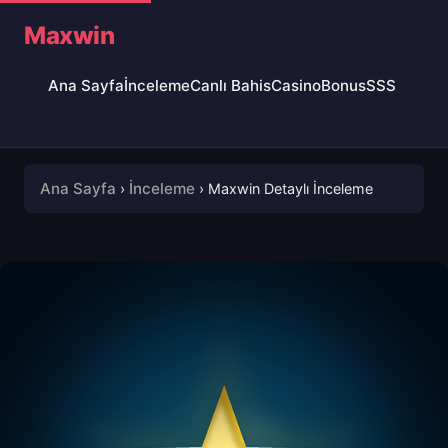
Maxwin
Ana Sayfa
İnceleme
Canlı Bahis
Casino
Bonus
SSS
Ana Sayfa
İnceleme
›
›
Maxwin Detaylı İnceleme