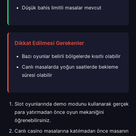
Düşük bahis limitli masalar mevcut
Dikkat Edilmesi Gerekenler
Bazı oyunlar belirli bölgelerde kısıtlı olabilir
Canlı masalarda yoğun saatlerde bekleme
süresi olabilir
Slot oyunlarında demo modunu kullanarak gerçek
para yatırmadan önce oyun mekaniğini
öğrenebilirsiniz.
Canlı casino masalarına katılmadan önce masanın