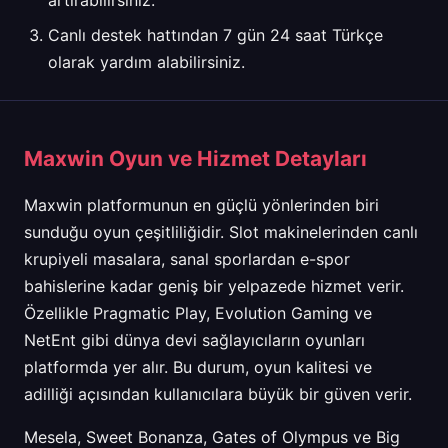
artırabilirsiniz.
Canlı destek hattından 7 gün 24 saat Türkçe
olarak yardım alabilirsiniz.
Maxwin Oyun ve Hizmet Detayları
Maxwin platformunun en güçlü yönlerinden biri
sunduğu oyun çeşitliliğidir. Slot makinelerinden canlı
krupiyeli masalara, sanal sporlardan e-spor
bahislerine kadar geniş bir yelpazede hizmet verir.
Özellikle Pragmatic Play, Evolution Gaming ve
NetEnt gibi dünya devi sağlayıcıların oyunları
platformda yer alır. Bu durum, oyun kalitesi ve
adilliği açısından kullanıcılara büyük bir güven verir.
Mesela, Sweet Bonanza, Gates of Olympus ve Big