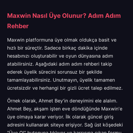
Maxwin Nasıl Üye Olunur? Adım Adım
Rehber
Maxwin platformuna üye olmak oldukça basit ve
hızlı bir süreçtir. Sadece birkaç dakika içinde
hesabınızı oluşturabilir ve oyun dünyasına adım
atabilirsiniz. Aşağıdaki adım adım rehberi takip
ederek üyelik sürecini sorunsuz bir şekilde
tamamlayabilirsiniz. Unutmayın, üyelik tamamen
ücretsizdir ve herhangi bir gizli ücret talep edilmez.
Örnek olarak, Ahmet Bey'in deneyimini ele alalım.
Ahmet Bey, akşam işten eve döndüğünde Maxwin'e
üye olmaya karar veriyor. İlk olarak güncel giriş
adresini kullanarak siteye erişiyor. Sağ üst köşedeki
"Üye Ol" butonuna tıklıyor ve karşısına çıkan formu