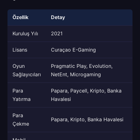
Özellik
Detay
Kuruluş Yılı
2021
Lisans
Curaçao E-Gaming
Oyun
Pragmatic Play, Evolution,
Sağlayıcıları
NetEnt, Microgaming
Para
Papara, Paycell, Kripto, Banka
Yatırma
Havalesi
Para
Papara, Kripto, Banka Havalesi
Çekme