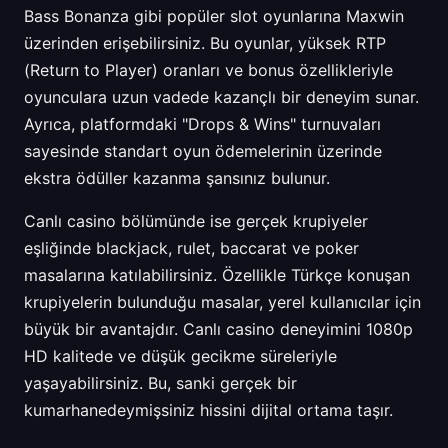
Bass Bonanza gibi popüler slot oyunlarına Maxwin
üzerinden erişebilirsiniz. Bu oyunlar, yüksek RTP
(Return to Player) oranları ve bonus özellikleriyle
oyunculara uzun vadede kazançlı bir deneyim sunar.
Ayrıca, platformdaki "Drops & Wins" turnuvaları
sayesinde standart oyun ödemelerinin üzerinde
ekstra ödüller kazanma şansınız bulunur.
Canlı casino bölümünde ise gerçek krupiyeler
eşliğinde blackjack, rulet, baccarat ve poker
masalarına katılabilirsiniz. Özellikle Türkçe konuşan
krupiyelerin bulunduğu masalar, yerel kullanıcılar için
büyük bir avantajdır. Canlı casino deneyimini 1080p
HD kalitede ve düşük gecikme süreleriyle
yaşayabilirsiniz. Bu, sanki gerçek bir
kumarhanedeymişsiniz hissini dijital ortama taşır.