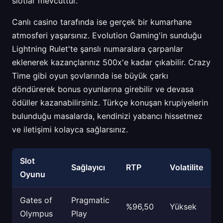
slotlar mevcuttur.
Canlı casino tarafında ise gerçek bir kumarhane
atmosferi yaşarsınız. Evolution Gaming'in sunduğu
Lightning Rulet'te şanslı numaralara çarpanlar
eklenerek kazançlarınız 500x'e kadar çıkabilir. Crazy
Time gibi oyun şovlarında ise büyük çarkı
döndürerek bonus oyunlarına girebilir ve devasa
ödüller kazanabilirsiniz. Türkçe konuşan krupiyelerin
bulunduğu masalarda, kendinizi yabancı hissetmez
ve iletişimi kolayca sağlarsınız.
Slot
Sağlayıcı
RTP
Volatilite
Oyunu
Gates of
Pragmatic
%96,50
Yüksek
Olympus
Play