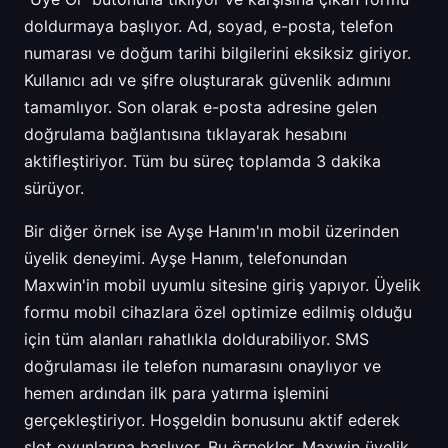
doldurmaya başlıyor. Ad, soyad, e-posta, telefon
numarası ve doğum tarihi bilgilerini eksiksiz giriyor.
Kullanıcı adı ve şifre oluşturarak güvenlik adımını
tamamlıyor. Son olarak e-posta adresine gelen
doğrulama bağlantısına tıklayarak hesabını
aktifleştiriyor. Tüm bu süreç toplamda 3 dakika
sürüyor.
Bir diğer örnek ise Ayşe Hanım'ın mobil üzerinden
üyelik deneyimi. Ayşe Hanım, telefonundan
Maxwin'in mobil uyumlu sitesine giriş yapıyor. Üyelik
formu mobil cihazlara özel optimize edilmiş olduğu
için tüm alanları rahatlıkla doldurabiliyor. SMS
doğrulaması ile telefon numarasını onaylıyor ve
hemen ardından ilk para yatırma işlemini
gerçekleştiriyor. Hoşgeldin bonusunu aktif ederek
slot oyunlarına başlıyor. Bu örnekler, Maxwin üyelik