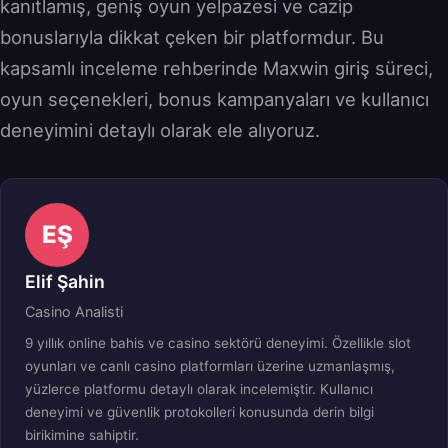
kanıtlamış, geniş oyun yelpazesi ve cazip
bonuslarıyla dikkat çeken bir platformdur. Bu
kapsamlı inceleme rehberinde Maxwin giriş süreci,
oyun seçenekleri, bonus kampanyaları ve kullanıcı
deneyimini detaylı olarak ele alıyoruz.
EŞ
Elif Şahin
Casino Analisti
9 yıllık online bahis ve casino sektörü deneyimi. Özellikle slot
oyunları ve canlı casino platformları üzerine uzmanlaşmış,
yüzlerce platformu detaylı olarak incelemiştir. Kullanıcı
deneyimi ve güvenlik protokolleri konusunda derin bilgi
birikimine sahiptir.