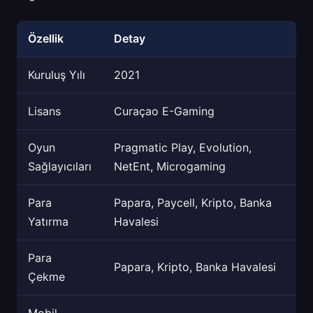
Özellik
Detay
Kuruluş Yılı
2021
Lisans
Curaçao E-Gaming
Oyun
Pragmatic Play, Evolution,
Sağlayıcıları
NetEnt, Microgaming
Para
Papara, Paycell, Kripto, Banka
Yatırma
Havalesi
Para
Papara, Kripto, Banka Havalesi
Çekme