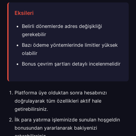
Eksileri
Belirli dönemlerde adres değişikliği
gerekebilir
Bazı ödeme yöntemlerinde limitler yüksek
olabilir
Bonus çevrim şartları detaylı incelenmelidir
Platforma üye olduktan sonra hesabınızı
doğrulayarak tüm özellikleri aktif hale
getirebilirsiniz.
İlk para yatırma işleminizde sunulan hoşgeldin
bonusundan yararlanarak bakiyenizi