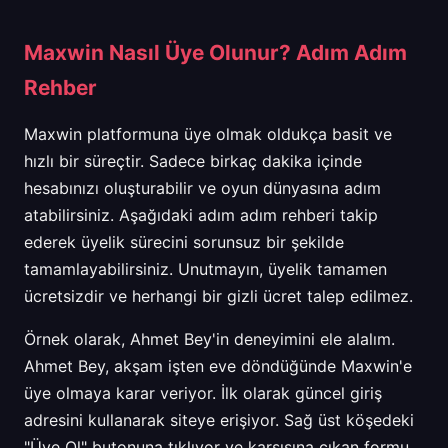
Maxwin Nasıl Üye Olunur? Adım Adım
Rehber
Maxwin platformuna üye olmak oldukça basit ve
hızlı bir süreçtir. Sadece birkaç dakika içinde
hesabınızı oluşturabilir ve oyun dünyasına adım
atabilirsiniz. Aşağıdaki adım adım rehberi takip
ederek üyelik sürecini sorunsuz bir şekilde
tamamlayabilirsiniz. Unutmayın, üyelik tamamen
ücretsizdir ve herhangi bir gizli ücret talep edilmez.
Örnek olarak, Ahmet Bey'in deneyimini ele alalım.
Ahmet Bey, akşam işten eve döndüğünde Maxwin'e
üye olmaya karar veriyor. İlk olarak güncel giriş
adresini kullanarak siteye erişiyor. Sağ üst köşedeki
"Üye Ol" butonuna tıklıyor ve karşısına çıkan formu