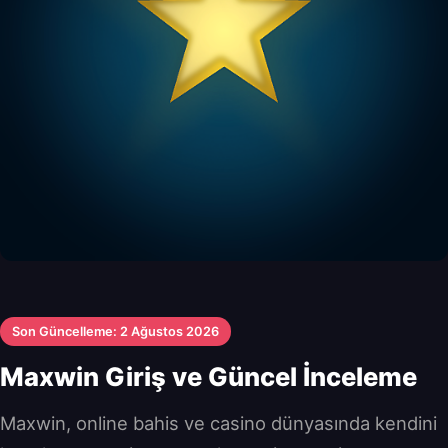
Son Güncelleme: 2 Ağustos 2026
Maxwin Giriş ve Güncel İnceleme
Maxwin, online bahis ve casino dünyasında kendini