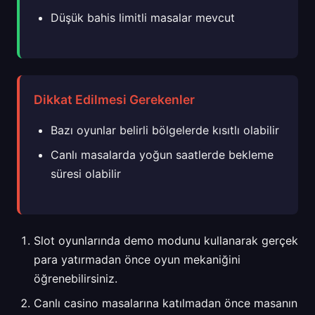
Düşük bahis limitli masalar mevcut
Dikkat Edilmesi Gerekenler
Bazı oyunlar belirli bölgelerde kısıtlı olabilir
Canlı masalarda yoğun saatlerde bekleme
süresi olabilir
Slot oyunlarında demo modunu kullanarak gerçek
para yatırmadan önce oyun mekaniğini
öğrenebilirsiniz.
Canlı casino masalarına katılmadan önce masanın