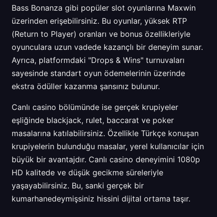
Bass Bonanza gibi popüler slot oyunlarına Maxwin
üzerinden erişebilirsiniz. Bu oyunlar, yüksek RTP
(Return to Player) oranları ve bonus özellikleriyle
oyunculara uzun vadede kazançlı bir deneyim sunar.
Ayrıca, platformdaki "Drops & Wins" turnuvaları
sayesinde standart oyun ödemelerinin üzerinde
ekstra ödüller kazanma şansınız bulunur.
Canlı casino bölümünde ise gerçek krupiyeler
eşliğinde blackjack, rulet, baccarat ve poker
masalarına katılabilirsiniz. Özellikle Türkçe konuşan
krupiyelerin bulunduğu masalar, yerel kullanıcılar için
büyük bir avantajdır. Canlı casino deneyimini 1080p
HD kalitede ve düşük gecikme süreleriyle
yaşayabilirsiniz. Bu, sanki gerçek bir
kumarhanedeymişsiniz hissini dijital ortama taşır.