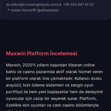
📧 editor@tr.mxwingirisyolu.store
📱 +90 532 847 61 23
📍 Online Hizmet
💬 @elifsahinbet
Maxwin Platform İncelemesi
Maxwin, 2020'li yılların başından itibaren online
bahis ve casino pazarında aktif olarak hizmet veren
bir platform olarak öne çıkmaktadır. Kullanıcı dostu
arayüzü, hızlı ödeme sistemleri ve zengin oyun
portföyü ile hem yeni başlayanlar hem de deneyimli
oyuncular için cazip bir seçenek sunar. Platform,
özellikle slot oyunları ve canlı casino bölümleriyle