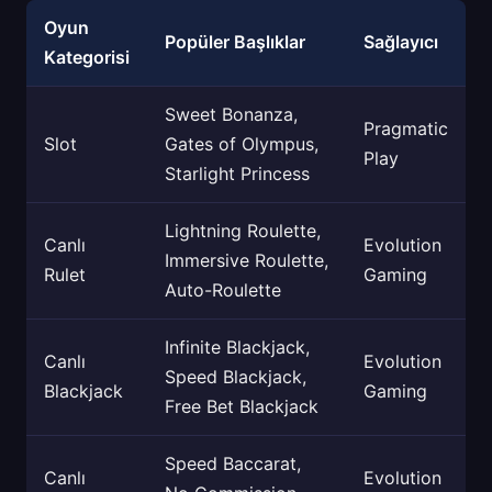
Oyun
Popüler Başlıklar
Sağlayıcı
Kategorisi
Sweet Bonanza,
Pragmatic
Slot
Gates of Olympus,
Play
Starlight Princess
Lightning Roulette,
Canlı
Evolution
Immersive Roulette,
Rulet
Gaming
Auto-Roulette
Infinite Blackjack,
Canlı
Evolution
Speed Blackjack,
Blackjack
Gaming
Free Bet Blackjack
Speed Baccarat,
Canlı
Evolution