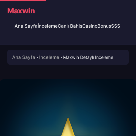
Maxwin
Ana Sayfa
İnceleme
Canlı Bahis
Casino
Bonus
SSS
Ana Sayfa
İnceleme
›
›
Maxwin Detaylı İnceleme