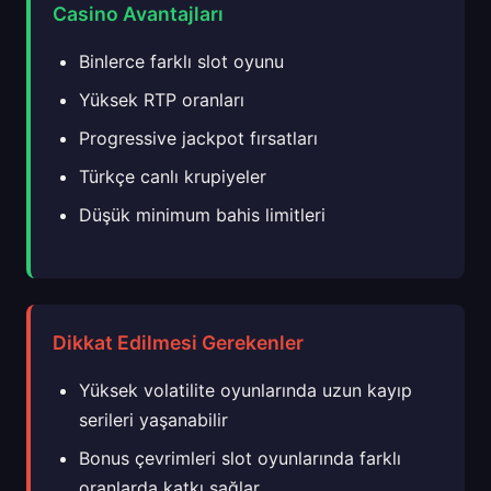
Casino Avantajları
Binlerce farklı slot oyunu
Yüksek RTP oranları
Progressive jackpot fırsatları
Türkçe canlı krupiyeler
Düşük minimum bahis limitleri
Dikkat Edilmesi Gerekenler
Yüksek volatilite oyunlarında uzun kayıp
serileri yaşanabilir
Bonus çevrimleri slot oyunlarında farklı
oranlarda katkı sağlar