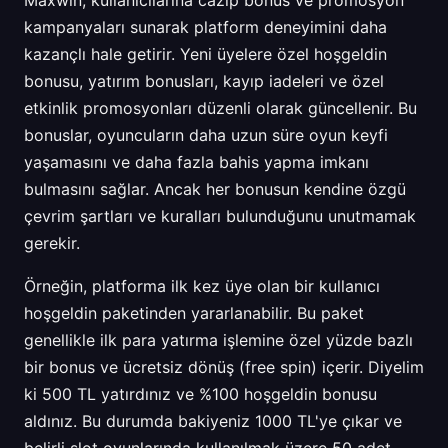
Maxwin, kullanıcılarına cazip bonus ve promosyon
kampanyaları sunarak platform deneyimini daha
kazançlı hale getirir. Yeni üyelere özel hoşgeldin
bonusu, yatırım bonusları, kayıp iadeleri ve özel
etkinlik promosyonları düzenli olarak güncellenir. Bu
bonuslar, oyuncuların daha uzun süre oyun keyfi
yaşamasını ve daha fazla bahis yapma imkanı
bulmasını sağlar. Ancak her bonusun kendine özgü
çevrim şartları ve kuralları bulunduğunu unutmamak
gerekir.
Örneğin, platforma ilk kez üye olan bir kullanıcı
hoşgeldin paketinden yararlanabilir. Bu paket
genellikle ilk para yatırma işlemine özel yüzde bazlı
bir bonus ve ücretsiz dönüş (free spin) içerir. Diyelim
ki 500 TL yatırdınız ve %100 hoşgeldin bonusu
aldınız. Bu durumda bakiyeniz 1000 TL'ye çıkar ve