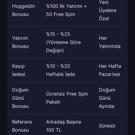
Yeni
Hoşgeldin
%100 İlk Yatırım +
Üyelere
Bonusu
50 Free Spin
Özel
%15 - %25
Yatırım
Her
(Yönteme Göre
Bonusu
Yatırımda
Değişir)
Kayıp
%10 - %20
Her Hafta
İadesi
Haftalık İade
Pazartesi
Doğum
Doğum
Ücretsiz Free Spin
Günü
Günü
Paketi
Bonusu
Ayında
Referans
Arkadaş Başına
Süresiz
Bonusu
100 TL