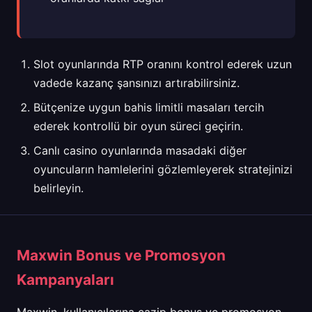
Slot oyunlarında RTP oranını kontrol ederek uzun
vadede kazanç şansınızı artırabilirsiniz.
Bütçenize uygun bahis limitli masaları tercih
ederek kontrollü bir oyun süreci geçirin.
Canlı casino oyunlarında masadaki diğer
oyuncuların hamlelerini gözlemleyerek stratejinizi
belirleyin.
Maxwin Bonus ve Promosyon
Kampanyaları