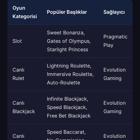
Oyun
Popüler Başlıklar
Sağlayıcı
Kategorisi
Sweet Bonanza,
Pragmatic
Slot
Gates of Olympus,
Play
Starlight Princess
Lightning Roulette,
Canlı
Evolution
Immersive Roulette,
Rulet
Gaming
Auto-Roulette
Infinite Blackjack,
Canlı
Evolution
Speed Blackjack,
Blackjack
Gaming
Free Bet Blackjack
Speed Baccarat,
Canlı
Evolution