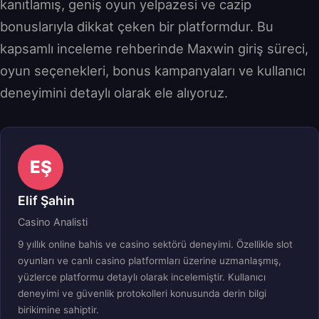
kanıtlamış, geniş oyun yelpazesi ve cazip
bonuslarıyla dikkat çeken bir platformdur. Bu
kapsamlı inceleme rehberinde Maxwin giriş süreci,
oyun seçenekleri, bonus kampanyaları ve kullanıcı
deneyimini detaylı olarak ele alıyoruz.
EŞ
Elif Şahin
Casino Analisti
9 yıllık online bahis ve casino sektörü deneyimi. Özellikle slot
oyunları ve canlı casino platformları üzerine uzmanlaşmış,
yüzlerce platformu detaylı olarak incelemiştir. Kullanıcı
deneyimi ve güvenlik protokolleri konusunda derin bilgi
birikimine sahiptir.