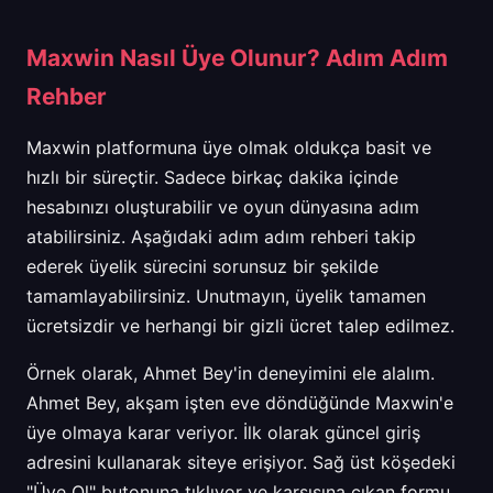
Maxwin Nasıl Üye Olunur? Adım Adım
Rehber
Maxwin platformuna üye olmak oldukça basit ve
hızlı bir süreçtir. Sadece birkaç dakika içinde
hesabınızı oluşturabilir ve oyun dünyasına adım
atabilirsiniz. Aşağıdaki adım adım rehberi takip
ederek üyelik sürecini sorunsuz bir şekilde
tamamlayabilirsiniz. Unutmayın, üyelik tamamen
ücretsizdir ve herhangi bir gizli ücret talep edilmez.
Örnek olarak, Ahmet Bey'in deneyimini ele alalım.
Ahmet Bey, akşam işten eve döndüğünde Maxwin'e
üye olmaya karar veriyor. İlk olarak güncel giriş
adresini kullanarak siteye erişiyor. Sağ üst köşedeki
"Üye Ol" butonuna tıklıyor ve karşısına çıkan formu