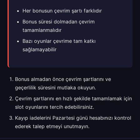
Her bonusun çevrim şartı farklıdır
Bonus süresi dolmadan çevrim
tamamlanmalıdır
Bazı oyunlar çevrime tam katkı
sağlamayabilir
Bonus almadan önce çevrim şartlarını ve
geçerlilik süresini mutlaka okuyun.
Çevrim şartlarını en hızlı şekilde tamamlamak için
slot oyunlarını tercih edebilirsiniz.
Kayıp iadelerini Pazartesi günü hesabınızı kontrol
ederek talep etmeyi unutmayın.