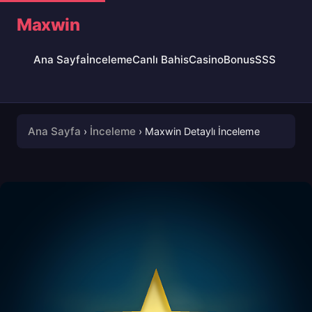
Maxwin
Ana Sayfa
İnceleme
Canlı Bahis
Casino
Bonus
SSS
Ana Sayfa
İnceleme
›
›
Maxwin Detaylı İnceleme