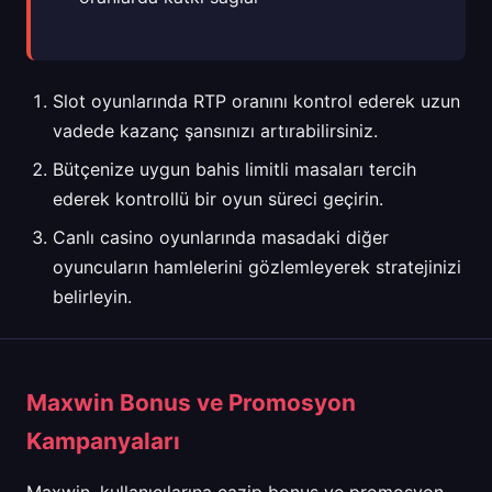
Slot oyunlarında RTP oranını kontrol ederek uzun
vadede kazanç şansınızı artırabilirsiniz.
Bütçenize uygun bahis limitli masaları tercih
ederek kontrollü bir oyun süreci geçirin.
Canlı casino oyunlarında masadaki diğer
oyuncuların hamlelerini gözlemleyerek stratejinizi
belirleyin.
Maxwin Bonus ve Promosyon
Kampanyaları