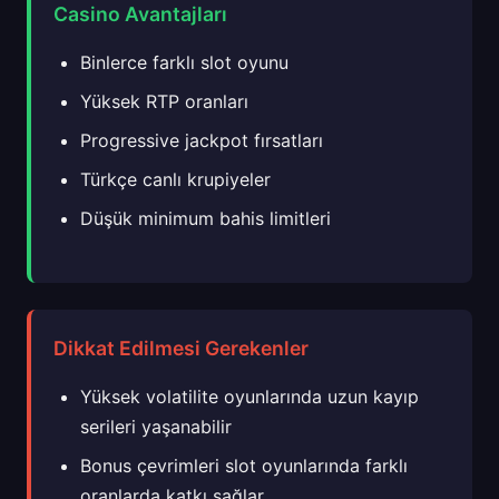
Casino Avantajları
Binlerce farklı slot oyunu
Yüksek RTP oranları
Progressive jackpot fırsatları
Türkçe canlı krupiyeler
Düşük minimum bahis limitleri
Dikkat Edilmesi Gerekenler
Yüksek volatilite oyunlarında uzun kayıp
serileri yaşanabilir
Bonus çevrimleri slot oyunlarında farklı
oranlarda katkı sağlar