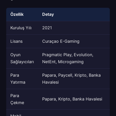
Özellik
Detay
Kuruluş Yılı
2021
Lisans
Curaçao E-Gaming
Oyun
Pragmatic Play, Evolution,
Sağlayıcıları
NetEnt, Microgaming
Para
Papara, Paycell, Kripto, Banka
Yatırma
Havalesi
Para
Papara, Kripto, Banka Havalesi
Çekme