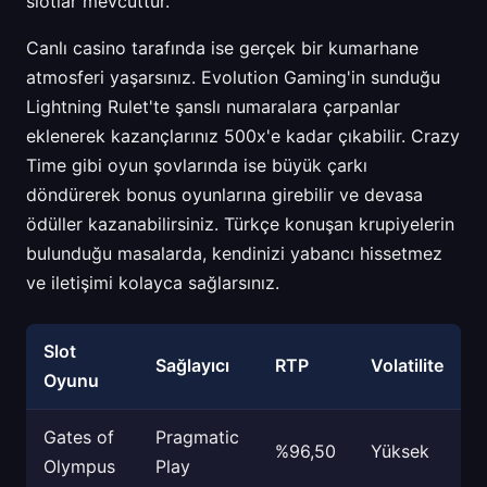
slotlar mevcuttur.
Canlı casino tarafında ise gerçek bir kumarhane
atmosferi yaşarsınız. Evolution Gaming'in sunduğu
Lightning Rulet'te şanslı numaralara çarpanlar
eklenerek kazançlarınız 500x'e kadar çıkabilir. Crazy
Time gibi oyun şovlarında ise büyük çarkı
döndürerek bonus oyunlarına girebilir ve devasa
ödüller kazanabilirsiniz. Türkçe konuşan krupiyelerin
bulunduğu masalarda, kendinizi yabancı hissetmez
ve iletişimi kolayca sağlarsınız.
Slot
Sağlayıcı
RTP
Volatilite
Oyunu
Gates of
Pragmatic
%96,50
Yüksek
Olympus
Play