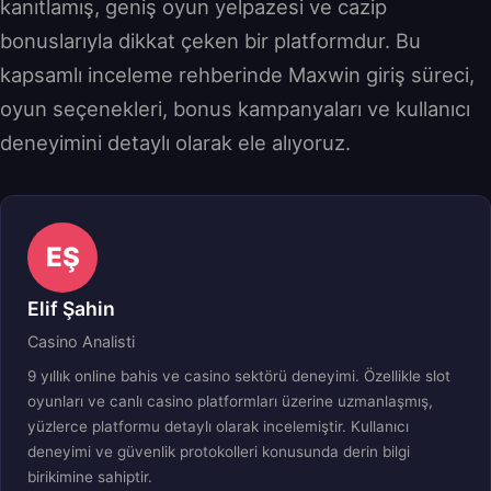
kanıtlamış, geniş oyun yelpazesi ve cazip
bonuslarıyla dikkat çeken bir platformdur. Bu
kapsamlı inceleme rehberinde Maxwin giriş süreci,
oyun seçenekleri, bonus kampanyaları ve kullanıcı
deneyimini detaylı olarak ele alıyoruz.
EŞ
Elif Şahin
Casino Analisti
9 yıllık online bahis ve casino sektörü deneyimi. Özellikle slot
oyunları ve canlı casino platformları üzerine uzmanlaşmış,
yüzlerce platformu detaylı olarak incelemiştir. Kullanıcı
deneyimi ve güvenlik protokolleri konusunda derin bilgi
birikimine sahiptir.