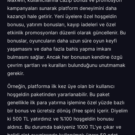
Maxwin, kullanıcılarına cazip bonus ve promosyon
kampanyaları sunarak platform deneyimini daha
kazançlı hale getirir. Yeni üyelere özel hoşgeldin
bonusu, yatırım bonusları, kayıp iadeleri ve özel
etkinlik promosyonları düzenli olarak güncellenir. Bu
bonuslar, oyuncuların daha uzun süre oyun keyfi
yaşamasını ve daha fazla bahis yapma imkanı
bulmasını sağlar. Ancak her bonusun kendine özgü
çevrim şartları ve kuralları bulunduğunu unutmamak
gerekir.
Örneğin, platforma ilk kez üye olan bir kullanıcı
hoşgeldin paketinden yararlanabilir. Bu paket
genellikle ilk para yatırma işlemine özel yüzde bazlı
bir bonus ve ücretsiz dönüş (free spin) içerir. Diyelim
ki 500 TL yatırdınız ve %100 hoşgeldin bonusu
aldınız. Bu durumda bakiyeniz 1000 TL'ye çıkar ve