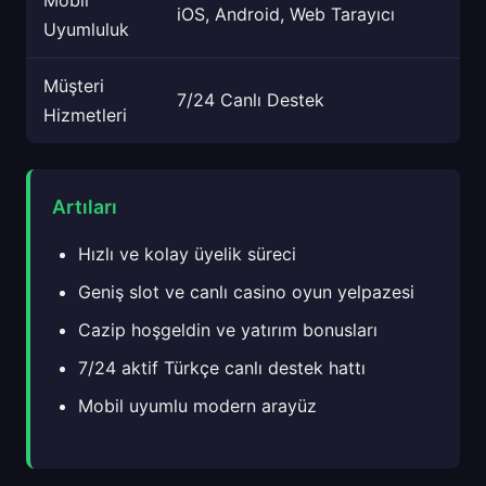
Mobil
iOS, Android, Web Tarayıcı
Uyumluluk
Müşteri
7/24 Canlı Destek
Hizmetleri
Artıları
Hızlı ve kolay üyelik süreci
Geniş slot ve canlı casino oyun yelpazesi
Cazip hoşgeldin ve yatırım bonusları
7/24 aktif Türkçe canlı destek hattı
Mobil uyumlu modern arayüz