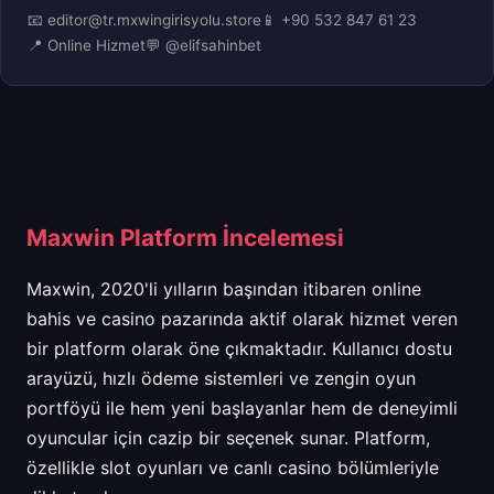
📧 editor@tr.mxwingirisyolu.store
📱 +90 532 847 61 23
📍 Online Hizmet
💬 @elifsahinbet
Maxwin Platform İncelemesi
Maxwin, 2020'li yılların başından itibaren online
bahis ve casino pazarında aktif olarak hizmet veren
bir platform olarak öne çıkmaktadır. Kullanıcı dostu
arayüzü, hızlı ödeme sistemleri ve zengin oyun
portföyü ile hem yeni başlayanlar hem de deneyimli
oyuncular için cazip bir seçenek sunar. Platform,
özellikle slot oyunları ve canlı casino bölümleriyle