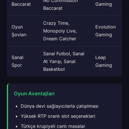
No Commission
Baccarat
Gaming
Baccarat
Crazy Time,
Oyun
Evolution
Monopoly Live,
Şovları
Gaming
Dream Catcher
Sanal Futbol, Sanal
Sanal
Leap
At Yarışı, Sanal
Spor
Gaming
Basketbol
Oyun Avantajları
Dünya devi sağlayıcılarla çalışılması
Yüksek RTP oranlı slot seçenekleri
Türkçe krupiyeli canlı masalar