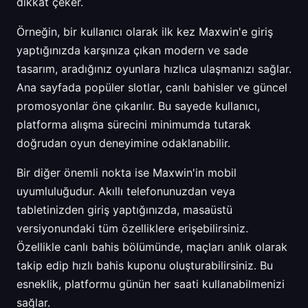
dikkat çeker.
Örneğin, bir kullanıcı olarak ilk kez Maxwin'e giriş
yaptığınızda karşınıza çıkan modern ve sade
tasarım, aradığınız oyunlara hızlıca ulaşmanızı sağlar.
Ana sayfada popüler slotlar, canlı bahisler ve güncel
promosyonlar öne çıkarılır. Bu sayede kullanıcı,
platforma alışma sürecini minimumda tutarak
doğrudan oyun deneyimine odaklanabilir.
Bir diğer önemli nokta ise Maxwin'in mobil
uyumluluğudur. Akıllı telefonunuzdan veya
tabletinizden giriş yaptığınızda, masaüstü
versiyonundaki tüm özelliklere erişebilirsiniz.
Özellikle canlı bahis bölümünde, maçları anlık olarak
takip edip hızlı bahis kuponu oluşturabilirsiniz. Bu
esneklik, platformu günün her saati kullanabilmenizi
sağlar.