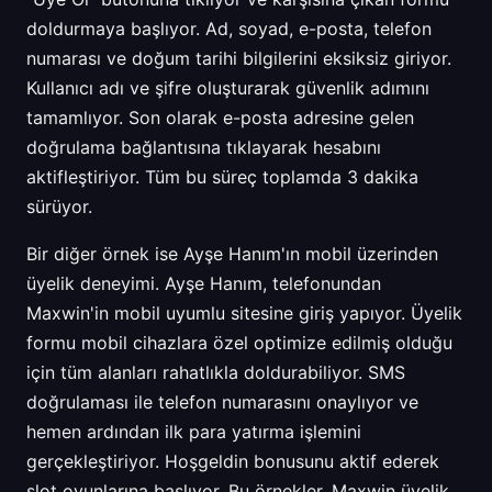
doldurmaya başlıyor. Ad, soyad, e-posta, telefon
numarası ve doğum tarihi bilgilerini eksiksiz giriyor.
Kullanıcı adı ve şifre oluşturarak güvenlik adımını
tamamlıyor. Son olarak e-posta adresine gelen
doğrulama bağlantısına tıklayarak hesabını
aktifleştiriyor. Tüm bu süreç toplamda 3 dakika
sürüyor.
Bir diğer örnek ise Ayşe Hanım'ın mobil üzerinden
üyelik deneyimi. Ayşe Hanım, telefonundan
Maxwin'in mobil uyumlu sitesine giriş yapıyor. Üyelik
formu mobil cihazlara özel optimize edilmiş olduğu
için tüm alanları rahatlıkla doldurabiliyor. SMS
doğrulaması ile telefon numarasını onaylıyor ve
hemen ardından ilk para yatırma işlemini
gerçekleştiriyor. Hoşgeldin bonusunu aktif ederek
slot oyunlarına başlıyor. Bu örnekler, Maxwin üyelik