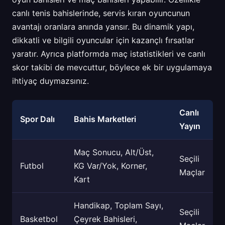
canlı tenis bahislerinde, servis kıran oyuncunun
avantajı oranlara anında yansır. Bu dinamik yapı,
dikkatli ve bilgili oyuncular için kazançlı fırsatlar
yaratır. Ayrıca platformda maç istatistikleri ve canlı
skor takibi de mevcuttur, böylece ek bir uygulamaya
ihtiyaç duymazsınız.
Canlı
Spor Dalı
Bahis Marketleri
Yayın
Maç Sonucu, Alt/Üst,
Seçili
Futbol
KG Var/Yok, Korner,
Maçlar
Kart
Handikap, Toplam Sayı,
Seçili
Basketbol
Çeyrek Bahisleri,