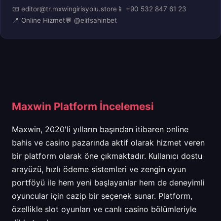
📧 editor@tr.mxwingirisyolu.store
📱 +90 532 847 61 23
📍 Online Hizmet
💬 @elifsahinbet
Maxwin Platform İncelemesi
Maxwin, 2020'li yılların başından itibaren online
bahis ve casino pazarında aktif olarak hizmet veren
bir platform olarak öne çıkmaktadır. Kullanıcı dostu
arayüzü, hızlı ödeme sistemleri ve zengin oyun
portföyü ile hem yeni başlayanlar hem de deneyimli
oyuncular için cazip bir seçenek sunar. Platform,
özellikle slot oyunları ve canlı casino bölümleriyle