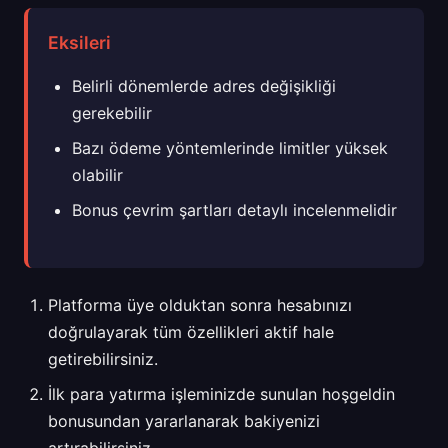
Eksileri
Belirli dönemlerde adres değişikliği
gerekebilir
Bazı ödeme yöntemlerinde limitler yüksek
olabilir
Bonus çevrim şartları detaylı incelenmelidir
Platforma üye olduktan sonra hesabınızı
doğrulayarak tüm özellikleri aktif hale
getirebilirsiniz.
İlk para yatırma işleminizde sunulan hoşgeldin
bonusundan yararlanarak bakiyenizi