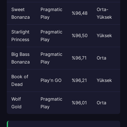
Sweet
Pragmatic
Orta-
%96,48
Bonanza
Play
Yüksek
Starlight
Pragmatic
%96,50
Yüksek
Princess
Play
Big Bass
Pragmatic
%96,71
Orta
Bonanza
Play
Book of
Play'n GO
%96,21
Yüksek
Dead
Wolf
Pragmatic
%96,01
Orta
Gold
Play