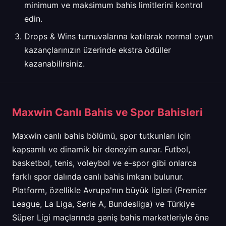
minimum ve maksimum bahis limitlerini kontrol
edin.
Drops & Wins turnuvalarına katılarak normal oyun
kazançlarınızın üzerinde ekstra ödüller
kazanabilirsiniz.
Maxwin Canlı Bahis ve Spor Bahisleri
Maxwin canlı bahis bölümü, spor tutkunları için
kapsamlı ve dinamik bir deneyim sunar. Futbol,
basketbol, tenis, voleybol ve e-spor gibi onlarca
farklı spor dalında canlı bahis imkanı bulunur.
Platform, özellikle Avrupa'nın büyük ligleri (Premier
League, La Liga, Serie A, Bundesliga) ve Türkiye
Süper Ligi maçlarında geniş bahis marketleriyle öne