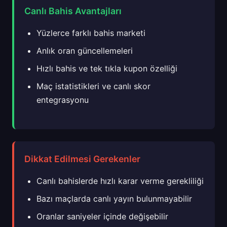
Canlı Bahis Avantajları
Yüzlerce farklı bahis marketi
Anlık oran güncellemeleri
Hızlı bahis ve tek tıkla kupon özelliği
Maç istatistikleri ve canlı skor
entegrasyonu
Dikkat Edilmesi Gerekenler
Canlı bahislerde hızlı karar verme gerekliliği
Bazı maçlarda canlı yayın bulunmayabilir
Oranlar saniyeler içinde değişebilir