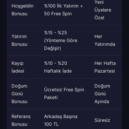
Yeni
Hoşgeldin
%100 İlk Yatırım +
Üyelere
Bonusu
50 Free Spin
Özel
%15 - %25
Yatırım
Her
(Yönteme Göre
Bonusu
Yatırımda
Değişir)
Kayıp
%10 - %20
Her Hafta
İadesi
Haftalık İade
Pazartesi
Doğum
Doğum
Ücretsiz Free Spin
Günü
Günü
Paketi
Bonusu
Ayında
Referans
Arkadaş Başına
Süresiz
Bonusu
100 TL