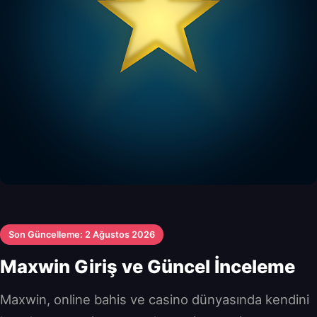
Son Güncelleme: 2 Ağustos 2026
Maxwin Giriş ve Güncel İnceleme
Maxwin, online bahis ve casino dünyasında kendini