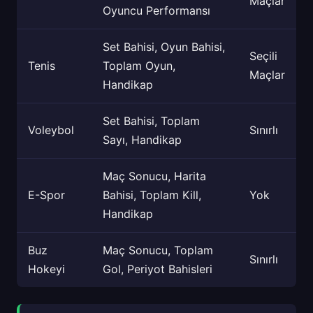
Maçlar
Oyuncu Performansı
Set Bahisi, Oyun Bahisi,
Seçili
Tenis
Toplam Oyun,
Maçlar
Handikap
Set Bahisi, Toplam
Voleybol
Sınırlı
Sayı, Handikap
Maç Sonucu, Harita
E-Spor
Bahisi, Toplam Kill,
Yok
Handikap
Buz
Maç Sonucu, Toplam
Sınırlı
Hokeyi
Gol, Periyot Bahisleri