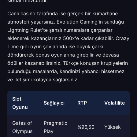
slotlar mevcuttur.
Canlı casino tarafında ise gerçek bir kumarhane
atmosferi yaşarsınız. Evolution Gaming'in sunduğu
Lightning Rulet'te şanslı numaralara çarpanlar
eklenerek kazançlarınız 500x'e kadar çıkabilir. Crazy
Time gibi oyun şovlarında ise büyük çarkı
döndürerek bonus oyunlarına girebilir ve devasa
ödüller kazanabilirsiniz. Türkçe konuşan krupiyelerin
bulunduğu masalarda, kendinizi yabancı hissetmez
ve iletişimi kolayca sağlarsınız.
Slot
Sağlayıcı
RTP
Volatilite
Oyunu
Gates of
Pragmatic
%96,50
Yüksek
Olympus
Play