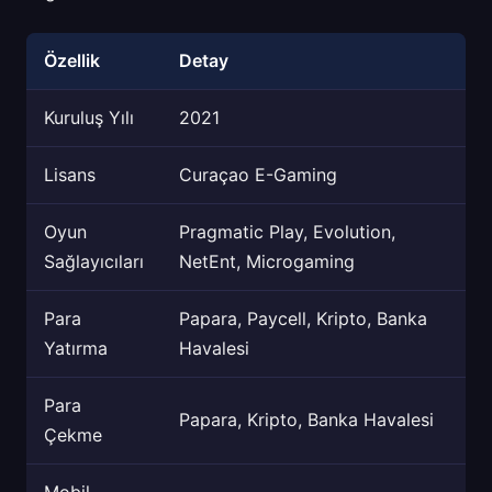
Özellik
Detay
Kuruluş Yılı
2021
Lisans
Curaçao E-Gaming
Oyun
Pragmatic Play, Evolution,
Sağlayıcıları
NetEnt, Microgaming
Para
Papara, Paycell, Kripto, Banka
Yatırma
Havalesi
Para
Papara, Kripto, Banka Havalesi
Çekme