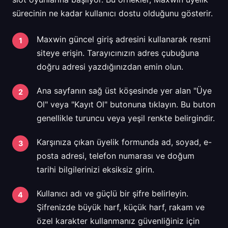
sürecinin ne kadar kullanıcı dostu olduğunu gösterir.
Maxwin güncel giriş adresini kullanarak resmi
siteye erişin. Tarayıcınızın adres çubuğuna
doğru adresi yazdığınızdan emin olun.
Ana sayfanın sağ üst köşesinde yer alan "Üye
Ol" veya "Kayıt Ol" butonuna tıklayın. Bu buton
genellikle turuncu veya yeşil renkte belirgindir.
Karşınıza çıkan üyelik formunda ad, soyad, e-
posta adresi, telefon numarası ve doğum
tarihi bilgilerinizi eksiksiz girin.
Kullanıcı adı ve güçlü bir şifre belirleyin.
Şifrenizde büyük harf, küçük harf, rakam ve
özel karakter kullanmanız güvenliğiniz için