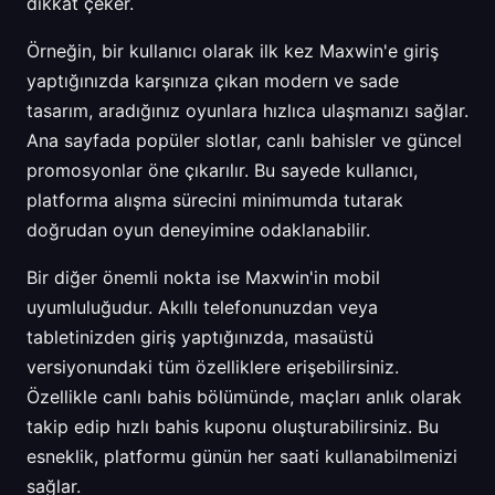
dikkat çeker.
Örneğin, bir kullanıcı olarak ilk kez Maxwin'e giriş
yaptığınızda karşınıza çıkan modern ve sade
tasarım, aradığınız oyunlara hızlıca ulaşmanızı sağlar.
Ana sayfada popüler slotlar, canlı bahisler ve güncel
promosyonlar öne çıkarılır. Bu sayede kullanıcı,
platforma alışma sürecini minimumda tutarak
doğrudan oyun deneyimine odaklanabilir.
Bir diğer önemli nokta ise Maxwin'in mobil
uyumluluğudur. Akıllı telefonunuzdan veya
tabletinizden giriş yaptığınızda, masaüstü
versiyonundaki tüm özelliklere erişebilirsiniz.
Özellikle canlı bahis bölümünde, maçları anlık olarak
takip edip hızlı bahis kuponu oluşturabilirsiniz. Bu
esneklik, platformu günün her saati kullanabilmenizi
sağlar.