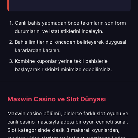
Canlı bahis yapmadan önce takımların son form
durumlarını ve istatistiklerini inceleyin.
Bahis limitlerinizi önceden belirleyerek duygusal
kararlardan kaçının.
Kombine kuponlar yerine tekli bahislerle
başlayarak riskinizi minimize edebilirsiniz.
Maxwin Casino ve Slot Dünyası
Maxwin casino bölümü, binlerce farklı slot oyunu ve
canlı casino masasıyla adeta bir oyun cenneti sunar.
Slot kategorisinde klasik 3 makaralı oyunlardan,