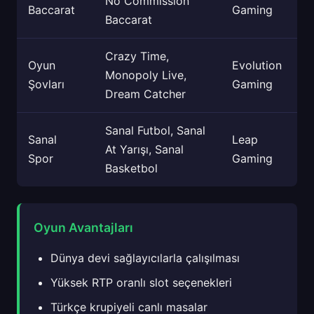
No Commission
Baccarat
Gaming
Baccarat
Crazy Time,
Oyun
Evolution
Monopoly Live,
Şovları
Gaming
Dream Catcher
Sanal Futbol, Sanal
Sanal
Leap
At Yarışı, Sanal
Spor
Gaming
Basketbol
Oyun Avantajları
Dünya devi sağlayıcılarla çalışılması
Yüksek RTP oranlı slot seçenekleri
Türkçe krupiyeli canlı masalar