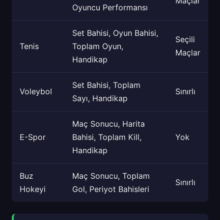
Maçlar
Oyuncu Performansı
Set Bahisi, Oyun Bahisi,
Seçili
Tenis
Toplam Oyun,
Maçlar
Handikap
Set Bahisi, Toplam
Voleybol
Sınırlı
Sayı, Handikap
Maç Sonucu, Harita
E-Spor
Bahisi, Toplam Kill,
Yok
Handikap
Buz
Maç Sonucu, Toplam
Sınırlı
Hokeyi
Gol, Periyot Bahisleri