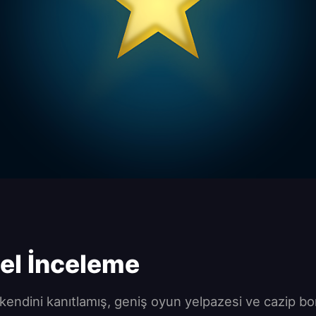
el İnceleme
endini kanıtlamış, geniş oyun yelpazesi ve cazip bon