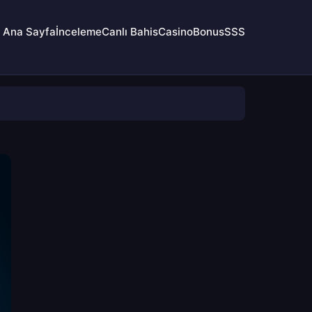
Ana Sayfa
İnceleme
Canlı Bahis
Casino
Bonus
SSS