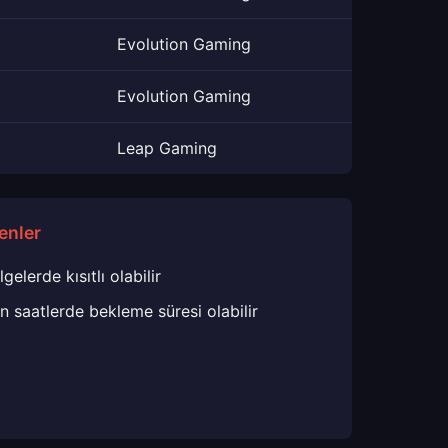
Evolution Gaming
Evolution Gaming
Leap Gaming
enler
gelerde kısıtlı olabilir
 saatlerde bekleme süresi olabilir