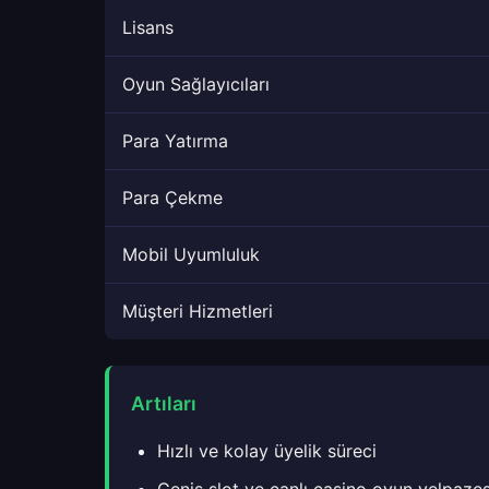
Lisans
Oyun Sağlayıcıları
Para Yatırma
Para Çekme
Mobil Uyumluluk
Müşteri Hizmetleri
Artıları
Hızlı ve kolay üyelik süreci