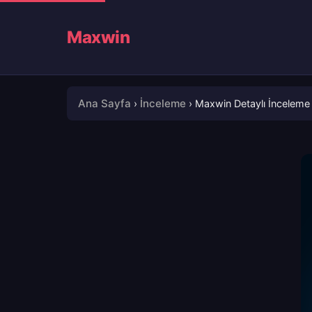
Maxwin
Ana Sayfa
İnceleme
›
›
Maxwin Detaylı İnceleme