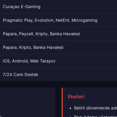
Curaçao E-Gaming
Pragmatic Play, Evolution, NetEnt, Microgaming
Papara, Paycell, Kripto, Banka Havalesi
Papara, Kripto, Banka Havalesi
iOS, Android, Web Tarayıcı
7/24 Canlı Destek
Eksileri
Belirli dönemlerde adr