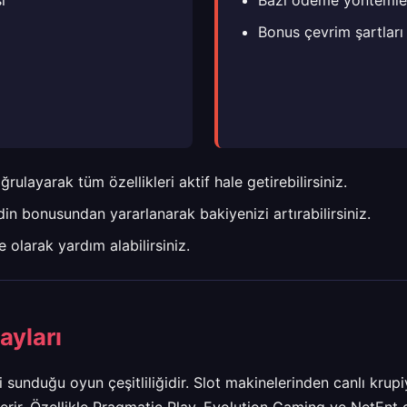
i
Bazı ödeme yöntemleri
Bonus çevrim şartları 
ulayarak tüm özellikleri aktif hale getirebilirsiniz.
in bonusundan yararlanarak bakiyenizi artırabilirsiniz.
 olarak yardım alabilirsiniz.
ayları
sunduğu oyun çeşitliliğidir. Slot makinelerinden canlı krupi