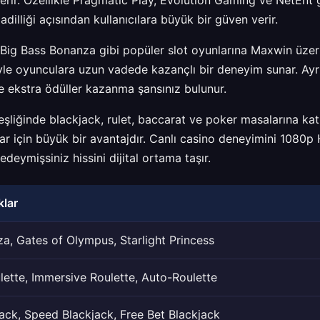
erir. Özellikle Pragmatic Play, Evolution Gaming ve NetEnt g
adilliği açısından kullanıcılara büyük bir güven verir.
g Bass Bonanza gibi popüler slot oyunlarına Maxwin üzerin
riyle oyunculara uzun vadede kazançlı bir deneyim sunar. Ayr
 ekstra ödüller kazanma şansınız bulunur.
liğinde blackjack, rulet, baccarat ve poker masalarına katıl
ılar için büyük bir avantajdır. Canlı casino deneyimini 1080
deymişsiniz hissini dijital ortama taşır.
klar
, Gates of Olympus, Starlight Princess
lette, Immersive Roulette, Auto-Roulette
kjack, Speed Blackjack, Free Bet Blackjack