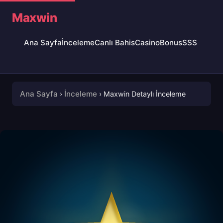
Maxwin
Ana Sayfa
İnceleme
Canlı Bahis
Casino
Bonus
SSS
Ana Sayfa
İnceleme
›
›
Maxwin Detaylı İnceleme