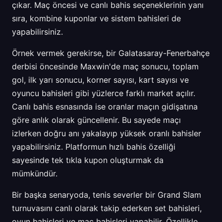
çıkar. Maç öncesi ve canlı bahis seçeneklerinin yanı
sıra, kombine kuponlar ve sistem bahisleri de
yapabilirsiniz.
Örnek vermek gerekirse, bir Galatasaray-Fenerbahçe
derbisi öncesinde Maxwin'de maç sonucu, toplam
gol, ilk yarı sonucu, korner sayısı, kart sayısı ve
oyuncu bahisleri gibi yüzlerce farklı market açılır.
Canlı bahis esnasında ise oranlar maçın gidişatına
göre anlık olarak güncellenir. Bu sayede maçı
izlerken doğru anı yakalayıp yüksek oranlı bahisler
yapabilirsiniz. Platformun hızlı bahis özelliği
sayesinde tek tıkla kupon oluşturmak da
mümkündür.
Bir başka senaryoda, tenis severler bir Grand Slam
turnuvasını canlı olarak takip ederken set bahisleri,
oyun bahisleri ve maç bahisleri yapabilir. Özellikle