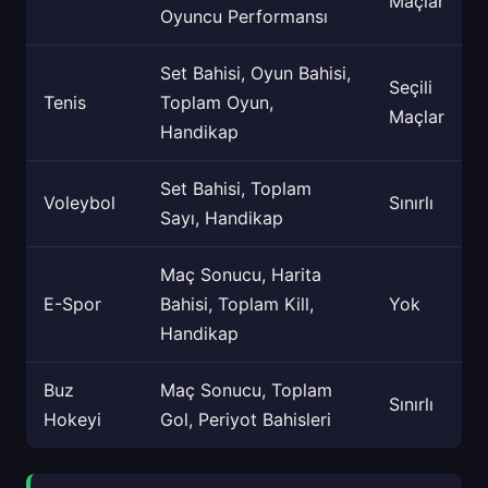
Maçlar
Oyuncu Performansı
Set Bahisi, Oyun Bahisi,
Seçili
Tenis
Toplam Oyun,
Maçlar
Handikap
Set Bahisi, Toplam
Voleybol
Sınırlı
Sayı, Handikap
Maç Sonucu, Harita
E-Spor
Bahisi, Toplam Kill,
Yok
Handikap
Buz
Maç Sonucu, Toplam
Sınırlı
Hokeyi
Gol, Periyot Bahisleri