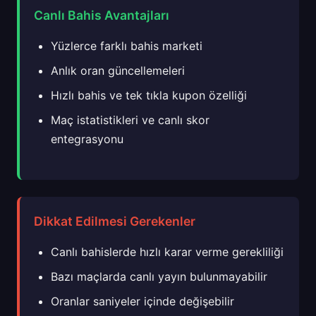
Canlı Bahis Avantajları
Yüzlerce farklı bahis marketi
Anlık oran güncellemeleri
Hızlı bahis ve tek tıkla kupon özelliği
Maç istatistikleri ve canlı skor
entegrasyonu
Dikkat Edilmesi Gerekenler
Canlı bahislerde hızlı karar verme gerekliliği
Bazı maçlarda canlı yayın bulunmayabilir
Oranlar saniyeler içinde değişebilir