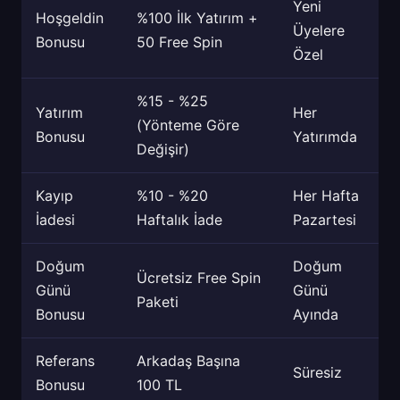
Yeni
Hoşgeldin
%100 İlk Yatırım +
Üyelere
Bonusu
50 Free Spin
Özel
%15 - %25
Yatırım
Her
(Yönteme Göre
Bonusu
Yatırımda
Değişir)
Kayıp
%10 - %20
Her Hafta
İadesi
Haftalık İade
Pazartesi
Doğum
Doğum
Ücretsiz Free Spin
Günü
Günü
Paketi
Bonusu
Ayında
Referans
Arkadaş Başına
Süresiz
Bonusu
100 TL