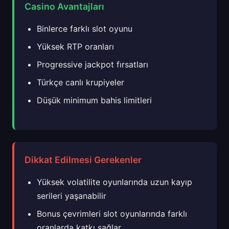
Casino Avantajları
Binlerce farklı slot oyunu
Yüksek RTP oranları
Progressive jackpot fırsatları
Türkçe canlı krupiyeler
Düşük minimum bahis limitleri
Dikkat Edilmesi Gerekenler
Yüksek volatilite oyunlarında uzun kayıp
serileri yaşanabilir
Bonus çevrimleri slot oyunlarında farklı
oranlarda katkı sağlar