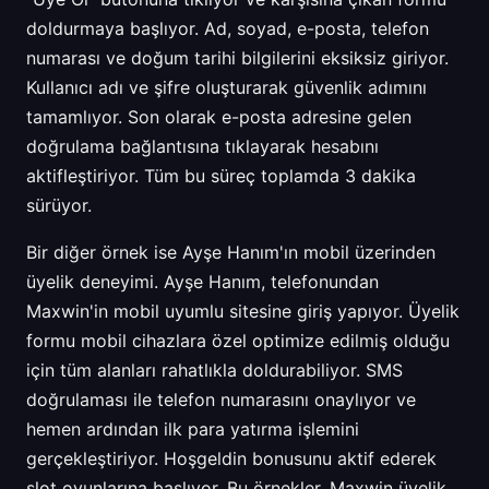
doldurmaya başlıyor. Ad, soyad, e-posta, telefon
numarası ve doğum tarihi bilgilerini eksiksiz giriyor.
Kullanıcı adı ve şifre oluşturarak güvenlik adımını
tamamlıyor. Son olarak e-posta adresine gelen
doğrulama bağlantısına tıklayarak hesabını
aktifleştiriyor. Tüm bu süreç toplamda 3 dakika
sürüyor.
Bir diğer örnek ise Ayşe Hanım'ın mobil üzerinden
üyelik deneyimi. Ayşe Hanım, telefonundan
Maxwin'in mobil uyumlu sitesine giriş yapıyor. Üyelik
formu mobil cihazlara özel optimize edilmiş olduğu
için tüm alanları rahatlıkla doldurabiliyor. SMS
doğrulaması ile telefon numarasını onaylıyor ve
hemen ardından ilk para yatırma işlemini
gerçekleştiriyor. Hoşgeldin bonusunu aktif ederek
slot oyunlarına başlıyor. Bu örnekler, Maxwin üyelik