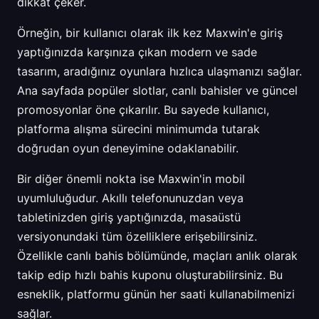
dikkat çeker.
Örneğin, bir kullanıcı olarak ilk kez Maxwin'e giriş
yaptığınızda karşınıza çıkan modern ve sade
tasarım, aradığınız oyunlara hızlıca ulaşmanızı sağlar.
Ana sayfada popüler slotlar, canlı bahisler ve güncel
promosyonlar öne çıkarılır. Bu sayede kullanıcı,
platforma alışma sürecini minimumda tutarak
doğrudan oyun deneyimine odaklanabilir.
Bir diğer önemli nokta ise Maxwin'in mobil
uyumluluğudur. Akıllı telefonunuzdan veya
tabletinizden giriş yaptığınızda, masaüstü
versiyonundaki tüm özelliklere erişebilirsiniz.
Özellikle canlı bahis bölümünde, maçları anlık olarak
takip edip hızlı bahis kuponu oluşturabilirsiniz. Bu
esneklik, platformu günün her saati kullanabilmenizi
sağlar.