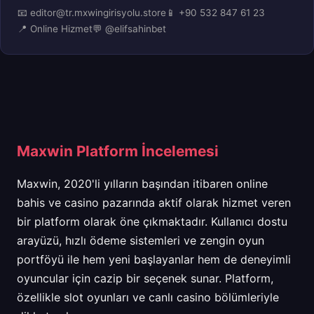
📧 editor@tr.mxwingirisyolu.store
📱 +90 532 847 61 23
📍 Online Hizmet
💬 @elifsahinbet
Maxwin Platform İncelemesi
Maxwin, 2020'li yılların başından itibaren online
bahis ve casino pazarında aktif olarak hizmet veren
bir platform olarak öne çıkmaktadır. Kullanıcı dostu
arayüzü, hızlı ödeme sistemleri ve zengin oyun
portföyü ile hem yeni başlayanlar hem de deneyimli
oyuncular için cazip bir seçenek sunar. Platform,
özellikle slot oyunları ve canlı casino bölümleriyle