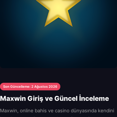
Son Güncelleme: 2 Ağustos 2026
Maxwin Giriş ve Güncel İnceleme
Maxwin, online bahis ve casino dünyasında kendini