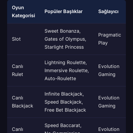
Oyun
Popüler Başlıklar
Sağlayıcı
Kategorisi
Sweet Bonanza,
Pragmatic
Slot
Gates of Olympus,
Play
Starlight Princess
Lightning Roulette,
Canlı
Evolution
Immersive Roulette,
Rulet
Gaming
Auto-Roulette
Infinite Blackjack,
Canlı
Evolution
Speed Blackjack,
Blackjack
Gaming
Free Bet Blackjack
Speed Baccarat,
Canlı
Evolution