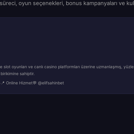
üreci, oyun seçenekleri, bonus kampanyaları ve kullan
le slot oyunları ve canlı casino platformları üzerine uzmanlaşmış, yüzler
irikimine sahiptir.
3
📍 Online Hizmet
💬 @elifsahinbet