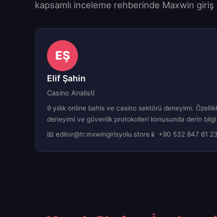
kapsamlı inceleme rehberinde Maxwin giriş s
EŞ
Elif Şahin
Casino Analisti
9 yıllık online bahis ve casino sektörü deneyimi. Özellik
deneyimi ve güvenlik protokolleri konusunda derin bilgi b
📧 editor@tr.mxwingirisyolu.store
📱 +90 532 847 61 2