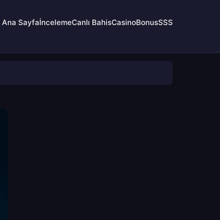
Ana Sayfa
İnceleme
Canlı Bahis
Casino
Bonus
SSS