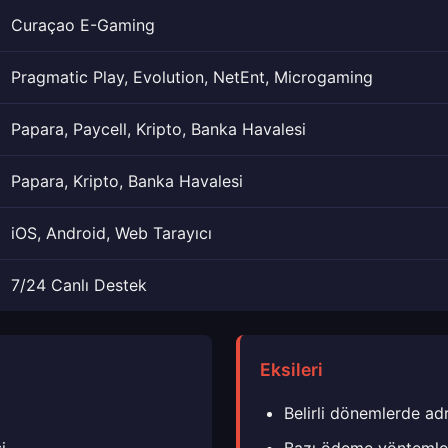
Curaçao E-Gaming
Pragmatic Play, Evolution, NetEnt, Microgaming
Papara, Paycell, Kripto, Banka Havalesi
Papara, Kripto, Banka Havalesi
iOS, Android, Web Tarayıcı
7/24 Canlı Destek
Eksileri
Belirli dönemlerde adr