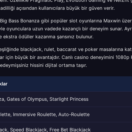
erir. Özellikle Pragmatic Play, Evolution Gaming ve NetEnt g
adilliği açısından kullanıcılara büyük bir güven verir.
g Bass Bonanza gibi popüler slot oyunlarına Maxwin üzerin
riyle oyunculara uzun vadede kazançlı bir deneyim sunar. Ayr
 ekstra ödüller kazanma şansınız bulunur.
liğinde blackjack, rulet, baccarat ve poker masalarına katıl
ılar için büyük bir avantajdır. Canlı casino deneyimini 1080
deymişsiniz hissini dijital ortama taşır.
klar
, Gates of Olympus, Starlight Princess
lette, Immersive Roulette, Auto-Roulette
kjack, Speed Blackjack, Free Bet Blackjack