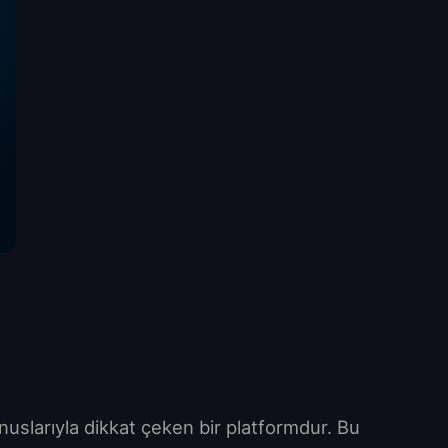
uslarıyla dikkat çeken bir platformdur. Bu