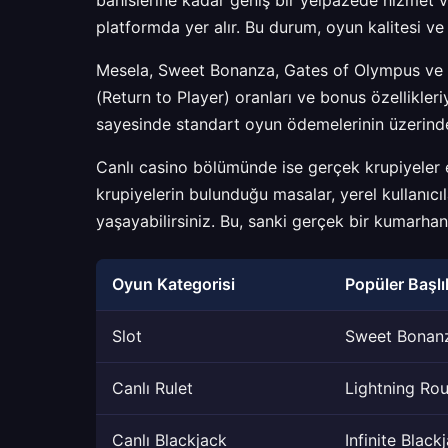
bahislerine kadar geniş bir yelpazede hizmet v
platformda yer alır. Bu durum, oyun kalitesi ve 
Mesela, Sweet Bonanza, Gates of Olympus ve Bi
(Return to Player) oranları ve bonus özellikle
sayesinde standart oyun ödemelerinin üzerinde
Canlı casino bölümünde ise gerçek krupiyeler eş
krupiyelerin bulunduğu masalar, yerel kullanıc
yaşayabilirsiniz. Bu, sanki gerçek bir kumarhane
Oyun Kategorisi
Popüler Başlı
Slot
Sweet Bonanza
Canlı Rulet
Lightning Rou
Canlı Blackjack
Infinite Blac