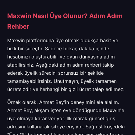
Maxwin Nasıl Üye Olunur? Adım Adım
Rehber
Maxwin platformuna üye olmak oldukça basit ve
hızlı bir süreçtir. Sadece birkaç dakika içinde
hesabınızı oluşturabilir ve oyun dünyasına adım
atabilirsiniz. Aşağıdaki adım adım rehberi takip
ederek üyelik sürecini sorunsuz bir şekilde
tamamlayabilirsiniz. Unutmayın, üyelik tamamen
ücretsizdir ve herhangi bir gizli ücret talep edilmez.
Örnek olarak, Ahmet Bey'in deneyimini ele alalım.
Ahmet Bey, akşam işten eve döndüğünde Maxwin'e
üye olmaya karar veriyor. İlk olarak güncel giriş
adresini kullanarak siteye erişiyor. Sağ üst köşedeki
"Üye Ol" butonuna tıklıyor ve karşısına çıkan formu