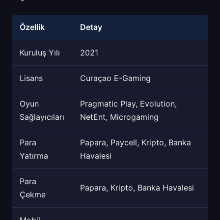
Özellik
Detay
Kuruluş Yılı
2021
Lisans
Curaçao E-Gaming
Oyun
Pragmatic Play, Evolution,
Sağlayıcıları
NetEnt, Microgaming
Para
Papara, Paycell, Kripto, Banka
Yatırma
Havalesi
Para
Papara, Kripto, Banka Havalesi
Çekme