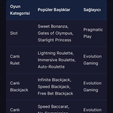
Oyun
Popüler Başlıklar
Sağlayıcı
Kategorisi
Sweet Bonanza,
Pragmatic
Slot
Gates of Olympus,
Play
Starlight Princess
Lightning Roulette,
Canlı
Evolution
Immersive Roulette,
Rulet
Gaming
Auto-Roulette
Infinite Blackjack,
Canlı
Evolution
Speed Blackjack,
Blackjack
Gaming
Free Bet Blackjack
Speed Baccarat,
Canlı
Evolution