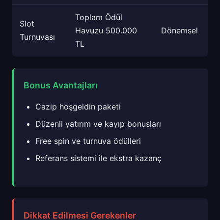
Toplam Ödül
Slot
Havuzu 500.000
Dönemsel
Turnuvası
TL
Bonus Avantajları
Cazip hoşgeldin paketi
Düzenli yatırım ve kayıp bonusları
Free spin ve turnuva ödülleri
Referans sistemi ile ekstra kazanç
Dikkat Edilmesi Gerekenler