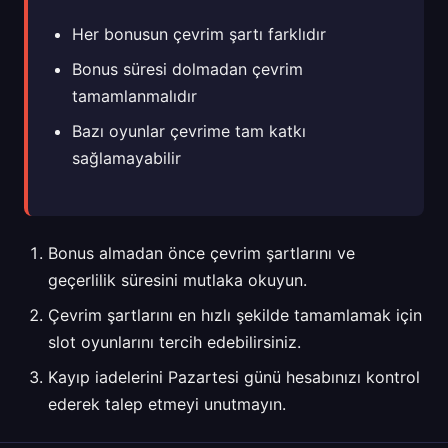
Her bonusun çevrim şartı farklıdır
Bonus süresi dolmadan çevrim
tamamlanmalıdır
Bazı oyunlar çevrime tam katkı
sağlamayabilir
Bonus almadan önce çevrim şartlarını ve
geçerlilik süresini mutlaka okuyun.
Çevrim şartlarını en hızlı şekilde tamamlamak için
slot oyunlarını tercih edebilirsiniz.
Kayıp iadelerini Pazartesi günü hesabınızı kontrol
ederek talep etmeyi unutmayın.