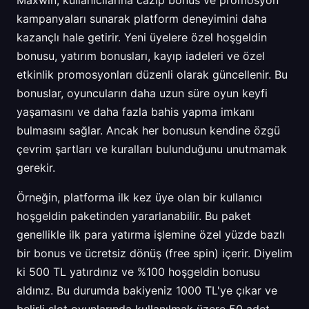
Maxwin, kullanıcılarına cazip bonus ve promosyon
kampanyaları sunarak platform deneyimini daha
kazançlı hale getirir. Yeni üyelere özel hoşgeldin
bonusu, yatırım bonusları, kayıp iadeleri ve özel
etkinlik promosyonları düzenli olarak güncellenir. Bu
bonuslar, oyuncuların daha uzun süre oyun keyfi
yaşamasını ve daha fazla bahis yapma imkanı
bulmasını sağlar. Ancak her bonusun kendine özgü
çevrim şartları ve kuralları bulunduğunu unutmamak
gerekir.
Örneğin, platforma ilk kez üye olan bir kullanıcı
hoşgeldin paketinden yararlanabilir. Bu paket
genellikle ilk para yatırma işlemine özel yüzde bazlı
bir bonus ve ücretsiz dönüş (free spin) içerir. Diyelim
ki 500 TL yatırdınız ve %100 hoşgeldin bonusu
aldınız. Bu durumda bakiyeniz 1000 TL'ye çıkar ve