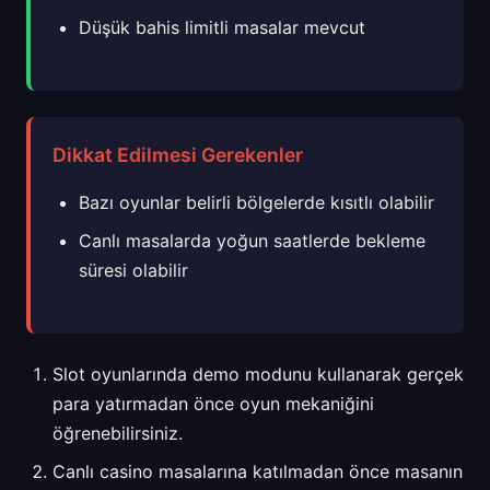
Düşük bahis limitli masalar mevcut
Dikkat Edilmesi Gerekenler
Bazı oyunlar belirli bölgelerde kısıtlı olabilir
Canlı masalarda yoğun saatlerde bekleme
süresi olabilir
Slot oyunlarında demo modunu kullanarak gerçek
para yatırmadan önce oyun mekaniğini
öğrenebilirsiniz.
Canlı casino masalarına katılmadan önce masanın