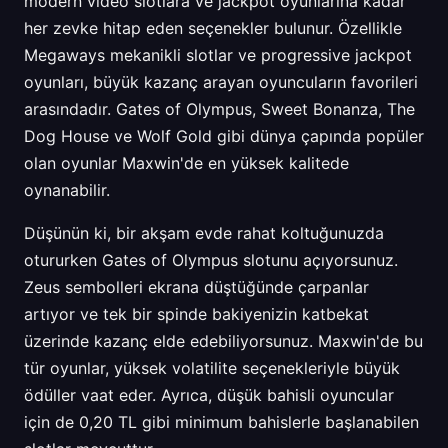
modern video slotlara ve jackpot oyunlarına kadar
her zevke hitap eden seçenekler bulunur. Özellikle
Megaways mekanikli slotlar ve progressive jackpot
oyunları, büyük kazanç arayan oyuncuların favorileri
arasındadır. Gates of Olympus, Sweet Bonanza, The
Dog House ve Wolf Gold gibi dünya çapında popüler
olan oyunlar Maxwin'de en yüksek kalitede
oynanabilir.
Düşünün ki, bir akşam evde rahat koltuğunuzda
otururken Gates of Olympus slotunu açıyorsunuz.
Zeus sembolleri ekrana düştüğünde çarpanlar
artıyor ve tek bir spinde bakiyenizin katbekat
üzerinde kazanç elde edebiliyorsunuz. Maxwin'de bu
tür oyunlar, yüksek volatilite seçenekleriyle büyük
ödüller vaat eder. Ayrıca, düşük bahisli oyuncular
için de 0,20 TL gibi minimum bahislerle başlanabilen