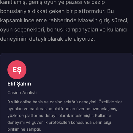
kanıtlamış, geniş oyun yelpazesi ve cazip
bonuslarıyla dikkat çeken bir platformdur. Bu
kapsamlı inceleme rehberinde Maxwin giriş süreci,
oyun seçenekleri, bonus kampanyaları ve kullanıcı
deneyimini detaylı olarak ele alıyoruz.
EŞ
Elif Şahin
Casino Analisti
9 yıllık online bahis ve casino sektörü deneyimi. Özellikle slot
oyunları ve canlı casino platformları üzerine uzmanlaşmış,
yüzlerce platformu detaylı olarak incelemiştir. Kullanıcı
deneyimi ve güvenlik protokolleri konusunda derin bilgi
birikimine sahiptir.