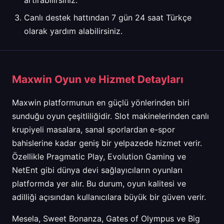
artırabilirsiniz.
Canlı destek hattından 7 gün 24 saat Türkçe
olarak yardım alabilirsiniz.
Maxwin Oyun ve Hizmet Detayları
Maxwin platformunun en güçlü yönlerinden biri
sunduğu oyun çeşitliliğidir. Slot makinelerinden canlı
krupiyeli masalara, sanal sporlardan e-spor
bahislerine kadar geniş bir yelpazede hizmet verir.
Özellikle Pragmatic Play, Evolution Gaming ve
NetEnt gibi dünya devi sağlayıcıların oyunları
platformda yer alır. Bu durum, oyun kalitesi ve
adilliği açısından kullanıcılara büyük bir güven verir.
Mesela, Sweet Bonanza, Gates of Olympus ve Big