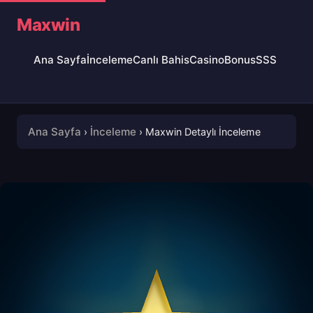
Maxwin
Ana Sayfa
İnceleme
Canlı Bahis
Casino
Bonus
SSS
Ana Sayfa
İnceleme
›
›
Maxwin Detaylı İnceleme