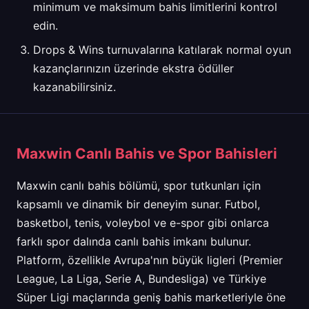
minimum ve maksimum bahis limitlerini kontrol
edin.
Drops & Wins turnuvalarına katılarak normal oyun
kazançlarınızın üzerinde ekstra ödüller
kazanabilirsiniz.
Maxwin Canlı Bahis ve Spor Bahisleri
Maxwin canlı bahis bölümü, spor tutkunları için
kapsamlı ve dinamik bir deneyim sunar. Futbol,
basketbol, tenis, voleybol ve e-spor gibi onlarca
farklı spor dalında canlı bahis imkanı bulunur.
Platform, özellikle Avrupa'nın büyük ligleri (Premier
League, La Liga, Serie A, Bundesliga) ve Türkiye
Süper Ligi maçlarında geniş bahis marketleriyle öne