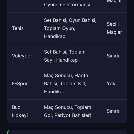
Maçlar
Oyuncu Performansı
Set Bahisi, Oyun Bahisi,
Seçili
Tenis
Toplam Oyun,
Maçlar
Handikap
Set Bahisi, Toplam
Voleybol
Sınırlı
Sayı, Handikap
Maç Sonucu, Harita
E-Spor
Bahisi, Toplam Kill,
Yok
Handikap
Buz
Maç Sonucu, Toplam
Sınırlı
Hokeyi
Gol, Periyot Bahisleri