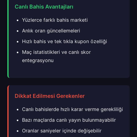
Canlı Bahis Avantajları
Yüzlerce farklı bahis marketi
Anlık oran güncellemeleri
Hızlı bahis ve tek tıkla kupon özelliği
Maç istatistikleri ve canlı skor
entegrasyonu
Dikkat Edilmesi Gerekenler
Canlı bahislerde hızlı karar verme gerekliliği
Bazı maçlarda canlı yayın bulunmayabilir
Oranlar saniyeler içinde değişebilir