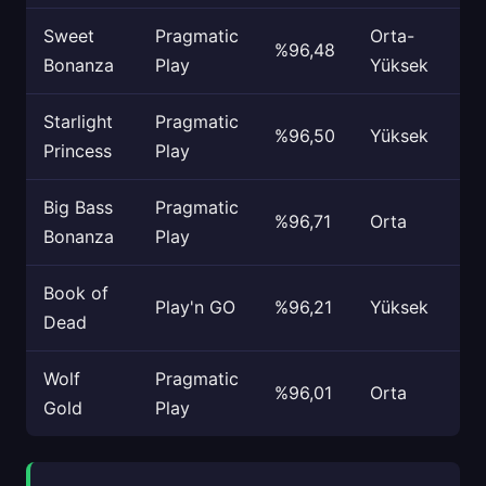
Sweet
Pragmatic
Orta-
%96,48
Bonanza
Play
Yüksek
Starlight
Pragmatic
%96,50
Yüksek
Princess
Play
Big Bass
Pragmatic
%96,71
Orta
Bonanza
Play
Book of
Play'n GO
%96,21
Yüksek
Dead
Wolf
Pragmatic
%96,01
Orta
Gold
Play