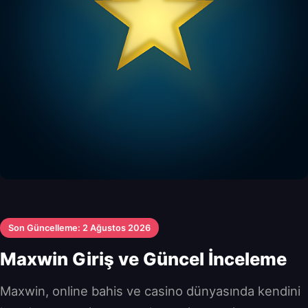
Son Güncelleme: 2 Ağustos 2026
Maxwin Giriş ve Güncel İnceleme
Maxwin, online bahis ve casino dünyasında kendini