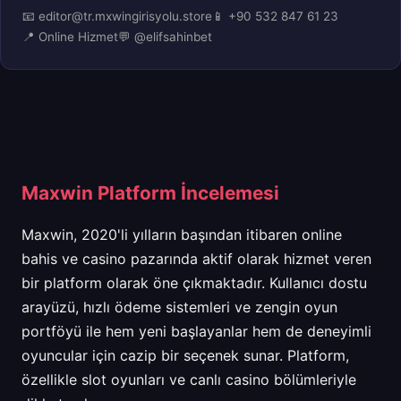
📧 editor@tr.mxwingirisyolu.store
📱 +90 532 847 61 23
📍 Online Hizmet
💬 @elifsahinbet
Maxwin Platform İncelemesi
Maxwin, 2020'li yılların başından itibaren online
bahis ve casino pazarında aktif olarak hizmet veren
bir platform olarak öne çıkmaktadır. Kullanıcı dostu
arayüzü, hızlı ödeme sistemleri ve zengin oyun
portföyü ile hem yeni başlayanlar hem de deneyimli
oyuncular için cazip bir seçenek sunar. Platform,
özellikle slot oyunları ve canlı casino bölümleriyle