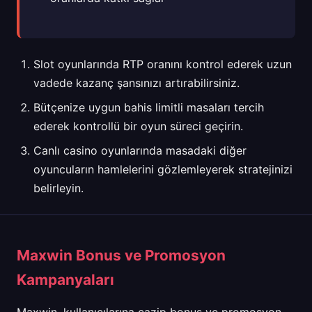
Slot oyunlarında RTP oranını kontrol ederek uzun
vadede kazanç şansınızı artırabilirsiniz.
Bütçenize uygun bahis limitli masaları tercih
ederek kontrollü bir oyun süreci geçirin.
Canlı casino oyunlarında masadaki diğer
oyuncuların hamlelerini gözlemleyerek stratejinizi
belirleyin.
Maxwin Bonus ve Promosyon
Kampanyaları