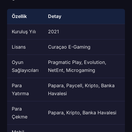
Özellik
Detay
Kuruluş Yılı
2021
Lisans
Curaçao E-Gaming
Oyun
Pragmatic Play, Evolution,
Sağlayıcıları
NetEnt, Microgaming
Para
Papara, Paycell, Kripto, Banka
Yatırma
Havalesi
Para
Papara, Kripto, Banka Havalesi
Çekme