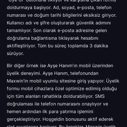
doldurmaya başlıyor. Ad, soyad, e-posta, telefon
numarası ve doğum tarihi bilgilerini eksiksiz giriyor.
Kullanıcı adı ve şifre oluşturarak güvenlik adımını
tamamlıyor. Son olarak e-posta adresine gelen
doğrulama bağlantısına tıklayarak hesabını
aktifleştiriyor. Tüm bu süreç toplamda 3 dakika
sürüyor.
Bir diğer örnek ise Ayşe Hanım'ın mobil üzerinden
üyelik deneyimi. Ayşe Hanım, telefonundan
Maxwin'in mobil uyumlu sitesine giriş yapıyor. Üyelik
formu mobil cihazlara özel optimize edilmiş olduğu
için tüm alanları rahatlıkla doldurabiliyor. SMS
doğrulaması ile telefon numarasını onaylıyor ve
hemen ardından ilk para yatırma işlemini
gerçekleştiriyor. Hoşgeldin bonusunu aktif ederek
slot oyunlarına başlıyor. Bu örnekler, Maxwin üyelik