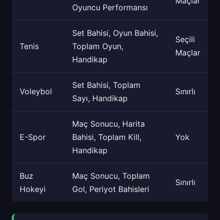
Maçlar
Oyuncu Performansı
Set Bahisi, Oyun Bahisi,
Seçili
Tenis
Toplam Oyun,
Maçlar
Handikap
Set Bahisi, Toplam
Voleybol
Sınırlı
Sayı, Handikap
Maç Sonucu, Harita
E-Spor
Bahisi, Toplam Kill,
Yok
Handikap
Buz
Maç Sonucu, Toplam
Sınırlı
Hokeyi
Gol, Periyot Bahisleri