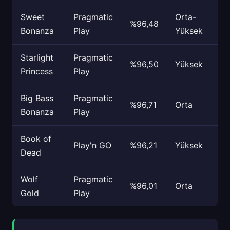
Sweet
Pragmatic
Orta-
%96,48
Bonanza
Play
Yüksek
Starlight
Pragmatic
%96,50
Yüksek
Princess
Play
Big Bass
Pragmatic
%96,71
Orta
Bonanza
Play
Book of
Play'n GO
%96,21
Yüksek
Dead
Wolf
Pragmatic
%96,01
Orta
Gold
Play