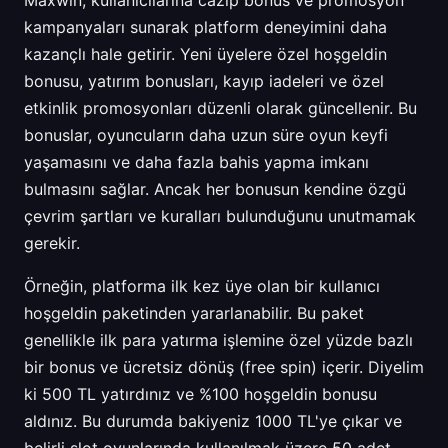
Maxwin, kullanıcılarına cazip bonus ve promosyon
kampanyaları sunarak platform deneyimini daha
kazançlı hale getirir. Yeni üyelere özel hoşgeldin
bonusu, yatırım bonusları, kayıp iadeleri ve özel
etkinlik promosyonları düzenli olarak güncellenir. Bu
bonuslar, oyuncuların daha uzun süre oyun keyfi
yaşamasını ve daha fazla bahis yapma imkanı
bulmasını sağlar. Ancak her bonusun kendine özgü
çevrim şartları ve kuralları bulunduğunu unutmamak
gerekir.
Örneğin, platforma ilk kez üye olan bir kullanıcı
hoşgeldin paketinden yararlanabilir. Bu paket
genellikle ilk para yatırma işlemine özel yüzde bazlı
bir bonus ve ücretsiz dönüş (free spin) içerir. Diyelim
ki 500 TL yatırdınız ve %100 hoşgeldin bonusu
aldınız. Bu durumda bakiyeniz 1000 TL'ye çıkar ve