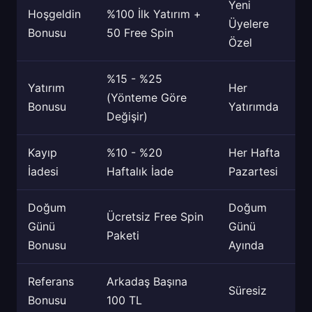
Yeni
Hoşgeldin
%100 İlk Yatırım +
Üyelere
Bonusu
50 Free Spin
Özel
%15 - %25
Yatırım
Her
(Yönteme Göre
Bonusu
Yatırımda
Değişir)
Kayıp
%10 - %20
Her Hafta
İadesi
Haftalık İade
Pazartesi
Doğum
Doğum
Ücretsiz Free Spin
Günü
Günü
Paketi
Bonusu
Ayında
Referans
Arkadaş Başına
Süresiz
Bonusu
100 TL