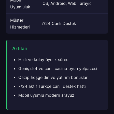
Mobil
iOS, Android, Web Tarayıcı
Uyumluluk
Müşteri
7/24 Canlı Destek
Hizmetleri
Artıları
Hızlı ve kolay üyelik süreci
Geniş slot ve canlı casino oyun yelpazesi
Cazip hoşgeldin ve yatırım bonusları
7/24 aktif Türkçe canlı destek hattı
Mobil uyumlu modern arayüz