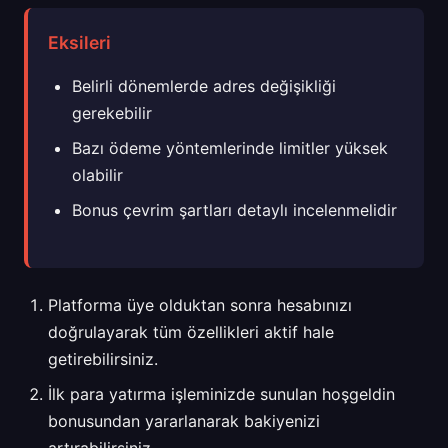
Eksileri
Belirli dönemlerde adres değişikliği
gerekebilir
Bazı ödeme yöntemlerinde limitler yüksek
olabilir
Bonus çevrim şartları detaylı incelenmelidir
Platforma üye olduktan sonra hesabınızı
doğrulayarak tüm özellikleri aktif hale
getirebilirsiniz.
İlk para yatırma işleminizde sunulan hoşgeldin
bonusundan yararlanarak bakiyenizi