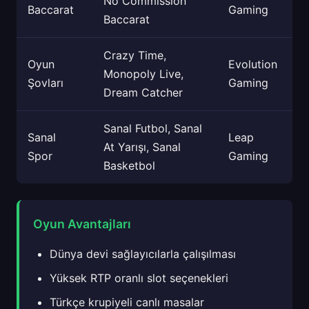
No Commission
Baccarat
Gaming
Baccarat
Crazy Time,
Oyun
Evolution
Monopoly Live,
Şovları
Gaming
Dream Catcher
Sanal Futbol, Sanal
Sanal
Leap
At Yarışı, Sanal
Spor
Gaming
Basketbol
Oyun Avantajları
Dünya devi sağlayıcılarla çalışılması
Yüksek RTP oranlı slot seçenekleri
Türkçe krupiyeli canlı masalar