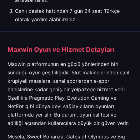
artırabilirsiniz.
Canlı destek hattından 7 gün 24 saat Türkçe
olarak yardım alabilirsiniz.
Maxwin Oyun ve Hizmet Detayları
Maxwin platformunun en güçlü yönlerinden biri
sunduğu oyun çeşitliliğidir. Slot makinelerinden canlı
krupiyeli masalara, sanal sporlardan e-spor
bahislerine kadar geniş bir yelpazede hizmet verir.
Özellikle Pragmatic Play, Evolution Gaming ve
NetEnt gibi dünya devi sağlayıcıların oyunları
platformda yer alır. Bu durum, oyun kalitesi ve
adilliği açısından kullanıcılara büyük bir güven verir.
Mesela, Sweet Bonanza, Gates of Olympus ve Big