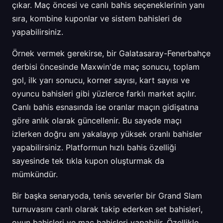
çıkar. Maç öncesi ve canlı bahis seçeneklerinin yanı
sıra, kombine kuponlar ve sistem bahisleri de
yapabilirsiniz.
Örnek vermek gerekirse, bir Galatasaray-Fenerbahçe
derbisi öncesinde Maxwin'de maç sonucu, toplam
gol, ilk yarı sonucu, korner sayısı, kart sayısı ve
oyuncu bahisleri gibi yüzlerce farklı market açılır.
Canlı bahis esnasında ise oranlar maçın gidişatına
göre anlık olarak güncellenir. Bu sayede maçı
izlerken doğru anı yakalayıp yüksek oranlı bahisler
yapabilirsiniz. Platformun hızlı bahis özelliği
sayesinde tek tıkla kupon oluşturmak da
mümkündür.
Bir başka senaryoda, tenis severler bir Grand Slam
turnuvasını canlı olarak takip ederken set bahisleri,
oyun bahisleri ve maç bahisleri yapabilir. Özellikle