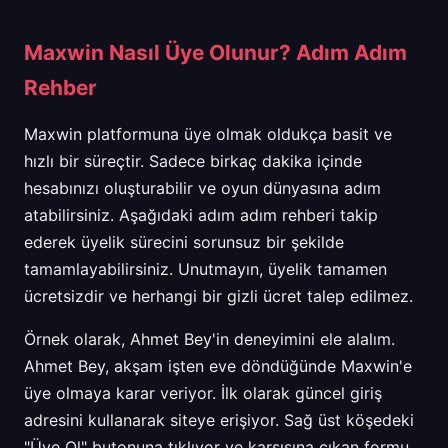
Maxwin Nasıl Üye Olunur? Adım Adım
Rehber
Maxwin platformuna üye olmak oldukça basit ve
hızlı bir süreçtir. Sadece birkaç dakika içinde
hesabınızı oluşturabilir ve oyun dünyasına adım
atabilirsiniz. Aşağıdaki adım adım rehberi takip
ederek üyelik sürecini sorunsuz bir şekilde
tamamlayabilirsiniz. Unutmayın, üyelik tamamen
ücretsizdir ve herhangi bir gizli ücret talep edilmez.
Örnek olarak, Ahmet Bey'in deneyimini ele alalım.
Ahmet Bey, akşam işten eve döndüğünde Maxwin'e
üye olmaya karar veriyor. İlk olarak güncel giriş
adresini kullanarak siteye erişiyor. Sağ üst köşedeki
"Üye Ol" butonuna tıklıyor ve karşısına çıkan formu