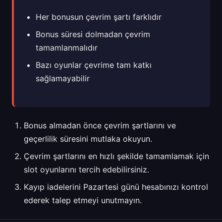
Her bonusun çevrim şartı farklıdır
Bonus süresi dolmadan çevrim
tamamlanmalıdır
Bazı oyunlar çevrime tam katkı
sağlamayabilir
Bonus almadan önce çevrim şartlarını ve
geçerlilik süresini mutlaka okuyun.
Çevrim şartlarını en hızlı şekilde tamamlamak için
slot oyunlarını tercih edebilirsiniz.
Kayıp iadelerini Pazartesi günü hesabınızı kontrol
ederek talep etmeyi unutmayın.