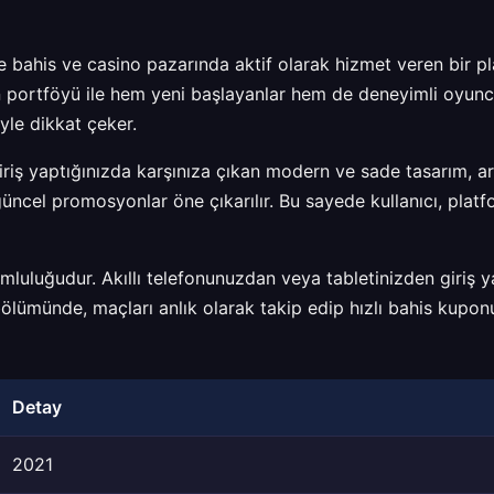
ne bahis ve casino pazarında aktif olarak hizmet veren bir p
 portföyü ile hem yeni başlayanlar hem de deneyimli oyuncul
iyle dikkat çeker.
giriş yaptığınızda karşınıza çıkan modern ve sade tasarım, ar
 güncel promosyonlar öne çıkarılır. Bu sayede kullanıcı, pla
mluluğudur. Akıllı telefonunuzdan veya tabletinizden giriş
s bölümünde, maçları anlık olarak takip edip hızlı bahis kupon
Detay
2021