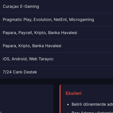
Curaçao E-Gaming
Pragmatic Play, Evolution, NetEnt, Microgaming
Papara, Paycell, Kripto, Banka Havalesi
Papara, Kripto, Banka Havalesi
iOS, Android, Web Tarayıcı
7/24 Canlı Destek
Eksileri
Belirli dönemlerde adr