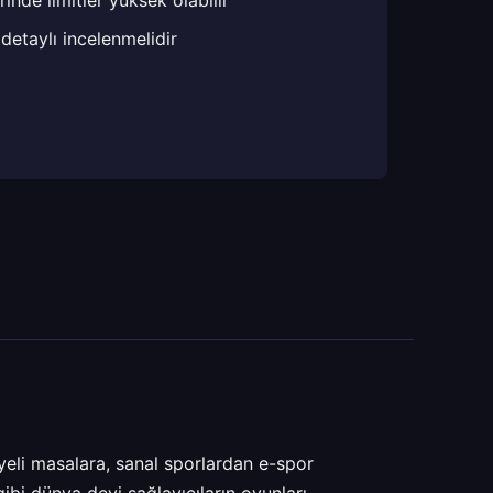
nde limitler yüksek olabilir
detaylı incelenmelidir
yeli masalara, sanal sporlardan e-spor