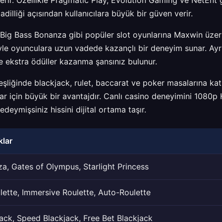
erir. Özellikle Pragmatic Play, Evolution Gaming ve NetEnt g
adilliği açısından kullanıcılara büyük bir güven verir.
g Bass Bonanza gibi popüler slot oyunlarına Maxwin üzerin
riyle oyunculara uzun vadede kazançlı bir deneyim sunar. Ayr
 ekstra ödüller kazanma şansınız bulunur.
liğinde blackjack, rulet, baccarat ve poker masalarına katıl
ılar için büyük bir avantajdır. Canlı casino deneyimini 1080
deymişsiniz hissini dijital ortama taşır.
klar
, Gates of Olympus, Starlight Princess
lette, Immersive Roulette, Auto-Roulette
kjack, Speed Blackjack, Free Bet Blackjack