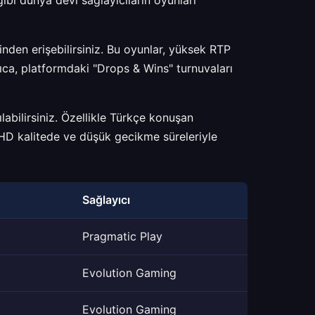
ibi dünya devi sağlayıcıların oyunları
den erişebilirsiniz. Bu oyunlar, yüksek RTP
ıca, platformdaki "Drops & Wins" turnuvaları
abilirsiniz. Özellikle Türkçe konuşan
p HD kalitede ve düşük gecikme süreleriyle
Sağlayıcı
Pragmatic Play
Evolution Gaming
Evolution Gaming