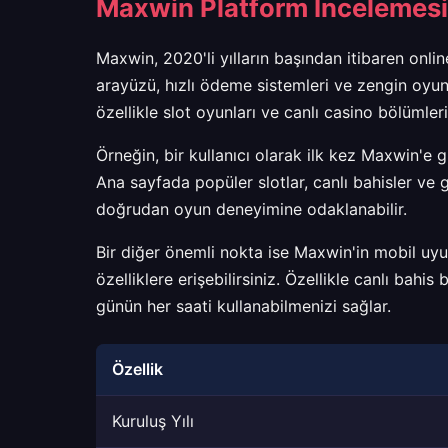
Maxwin Platform İncelemesi
Maxwin, 2020'li yılların başından itibaren onli
arayüzü, hızlı ödeme sistemleri ve zengin oyun
özellikle slot oyunları ve canlı casino bölümler
Örneğin, bir kullanıcı olarak ilk kez Maxwin'e 
Ana sayfada popüler slotlar, canlı bahisler ve
doğrudan oyun deneyimine odaklanabilir.
Bir diğer önemli nokta ise Maxwin'in mobil uyu
özelliklere erişebilirsiniz. Özellikle canlı bahi
günün her saati kullanabilmenizi sağlar.
Özellik
Kuruluş Yılı