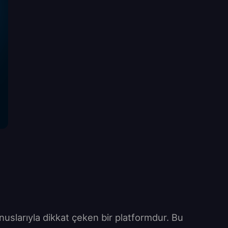
uslarıyla dikkat çeken bir platformdur. Bu