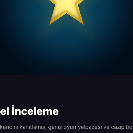
el İnceleme
endini kanıtlamış, geniş oyun yelpazesi ve cazip bon