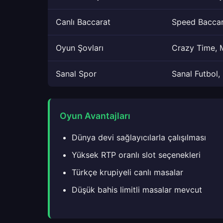
Canlı Baccarat
Speed Baccar
Oyun Şovları
Crazy Time, 
Sanal Spor
Sanal Futbol,
Oyun Avantajları
Dünya devi sağlayıcılarla çalışılması
Yüksek RTP oranlı slot seçenekleri
Türkçe krupiyeli canlı masalar
Düşük bahis limitli masalar mevcut