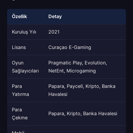
Özellik
Detay
Kuruluş Yılı
2021
Lisans
Curaçao E-Gaming
Oyun
Pragmatic Play, Evolution,
Sağlayıcıları
NetEnt, Microgaming
Para
Papara, Paycell, Kripto, Banka
Yatırma
Havalesi
Para
Papara, Kripto, Banka Havalesi
Çekme