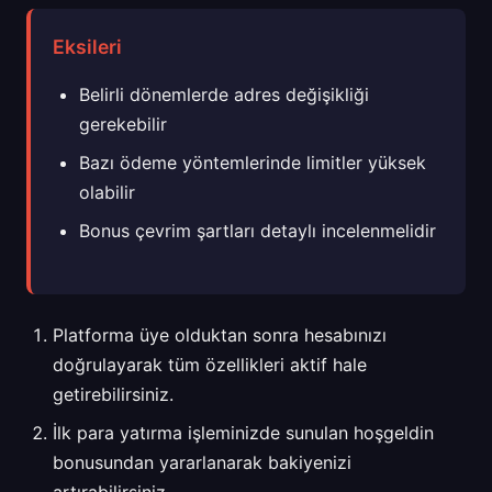
Eksileri
Belirli dönemlerde adres değişikliği
gerekebilir
Bazı ödeme yöntemlerinde limitler yüksek
olabilir
Bonus çevrim şartları detaylı incelenmelidir
Platforma üye olduktan sonra hesabınızı
doğrulayarak tüm özellikleri aktif hale
getirebilirsiniz.
İlk para yatırma işleminizde sunulan hoşgeldin
bonusundan yararlanarak bakiyenizi