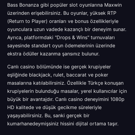
Bass Bonanza gibi popüler slot oyunlarına Maxwin
üzerinden erişebilirsiniz. Bu oyunlar, yüksek RTP
(Return to Player) oranları ve bonus özellikleriyle
oyunculara uzun vadede kazançlı bir deneyim sunar.
Ayrıca, platformdaki "Drops & Wins" turnuvaları
sayesinde standart oyun ödemelerinin üzerinde
ekstra ödüller kazanma şansınız bulunur.
Canlı casino bölümünde ise gerçek krupiyeler
eşliğinde blackjack, rulet, baccarat ve poker
masalarına katılabilirsiniz. Özellikle Türkçe konuşan
krupiyelerin bulunduğu masalar, yerel kullanıcılar için
büyük bir avantajdır. Canlı casino deneyimini 1080p
HD kalitede ve düşük gecikme süreleriyle
yaşayabilirsiniz. Bu, sanki gerçek bir
kumarhanedeymişsiniz hissini dijital ortama taşır.