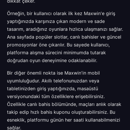
dikkat çeker.
Örneğin, bir kullanıcı olarak ilk kez Maxwin'e giriş
yaptığınızda karşınıza çıkan modern ve sade
tasarım, aradığınız oyunlara hızlıca ulaşmanızı sağlar.
Ana sayfada popüler slotlar, canlı bahisler ve güncel
promosyonlar öne çıkarılır. Bu sayede kullanıcı,
platforma alışma sürecini minimumda tutarak
doğrudan oyun deneyimine odaklanabilir.
Bir diğer önemli nokta ise Maxwin'in mobil
uyumluluğudur. Akıllı telefonunuzdan veya
tabletinizden giriş yaptığınızda, masaüstü
versiyonundaki tüm özelliklere erişebilirsiniz.
Özellikle canlı bahis bölümünde, maçları anlık olarak
takip edip hızlı bahis kuponu oluşturabilirsiniz. Bu
esneklik, platformu günün her saati kullanabilmenizi
sağlar.