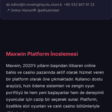
📧 editor@tr.mxwingirisyolu.store
📱 +90 532 847 61 23
📍 Online Hizmet
💬 @elifsahinbet
Maxwin Platform İncelemesi
Maxwin, 2020'li yılların başından itibaren online
bahis ve casino pazarında aktif olarak hizmet veren
bir platform olarak öne çıkmaktadır. Kullanıcı dostu
arayüzü, hızlı ödeme sistemleri ve zengin oyun
portföyü ile hem yeni başlayanlar hem de deneyimli
oyuncular için cazip bir seçenek sunar. Platform,
özellikle slot oyunları ve canlı casino bölümleriyle