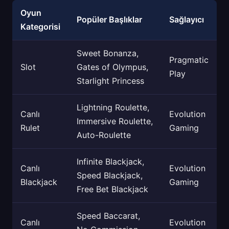
Oyun
Popüler Başlıklar
Sağlayıcı
Kategorisi
Sweet Bonanza,
Pragmatic
Slot
Gates of Olympus,
Play
Starlight Princess
Lightning Roulette,
Canlı
Evolution
Immersive Roulette,
Rulet
Gaming
Auto-Roulette
Infinite Blackjack,
Canlı
Evolution
Speed Blackjack,
Blackjack
Gaming
Free Bet Blackjack
Speed Baccarat,
Canlı
Evolution