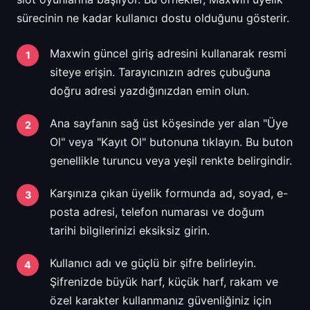
sürecinin ne kadar kullanıcı dostu olduğunu gösterir.
Maxwin güncel giriş adresini kullanarak resmi
siteye erişin. Tarayıcınızın adres çubuğuna
doğru adresi yazdığınızdan emin olun.
Ana sayfanın sağ üst köşesinde yer alan "Üye
Ol" veya "Kayıt Ol" butonuna tıklayın. Bu buton
genellikle turuncu veya yeşil renkte belirgindir.
Karşınıza çıkan üyelik formunda ad, soyad, e-
posta adresi, telefon numarası ve doğum
tarihi bilgilerinizi eksiksiz girin.
Kullanıcı adı ve güçlü bir şifre belirleyin.
Şifrenizde büyük harf, küçük harf, rakam ve
özel karakter kullanmanız güvenliğiniz için