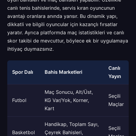
canlı tenis bahislerinde, servis kıran oyuncunun
avantajı oranlara anında yansır. Bu dinamik yapı,
dikkatli ve bilgili oyuncular için kazançlı fırsatlar
yaratır. Ayrıca platformda maç istatistikleri ve canlı
skor takibi de mevcuttur, böylece ek bir uygulamaya
ihtiyaç duymazsınız.
Canlı
Spor Dalı
Bahis Marketleri
Yayın
Maç Sonucu, Alt/Üst,
Seçili
Futbol
KG Var/Yok, Korner,
Maçlar
Kart
Handikap, Toplam Sayı,
Seçili
Basketbol
Çeyrek Bahisleri,