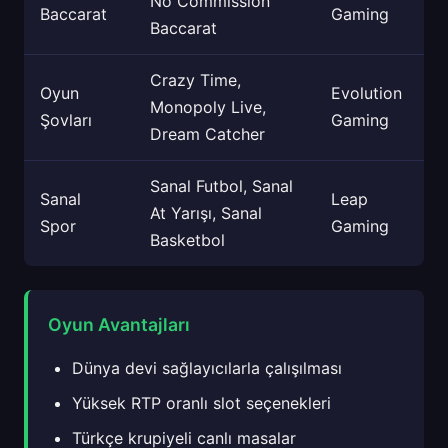
No Commission
Baccarat
Gaming
Baccarat
Crazy Time,
Oyun
Evolution
Monopoly Live,
Şovları
Gaming
Dream Catcher
Sanal Futbol, Sanal
Sanal
Leap
At Yarışı, Sanal
Spor
Gaming
Basketbol
Oyun Avantajları
Dünya devi sağlayıcılarla çalışılması
Yüksek RTP oranlı slot seçenekleri
Türkçe krupiyeli canlı masalar