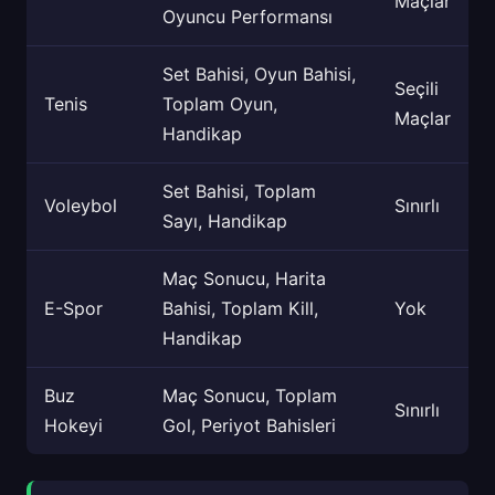
Maçlar
Oyuncu Performansı
Set Bahisi, Oyun Bahisi,
Seçili
Tenis
Toplam Oyun,
Maçlar
Handikap
Set Bahisi, Toplam
Voleybol
Sınırlı
Sayı, Handikap
Maç Sonucu, Harita
E-Spor
Bahisi, Toplam Kill,
Yok
Handikap
Buz
Maç Sonucu, Toplam
Sınırlı
Hokeyi
Gol, Periyot Bahisleri